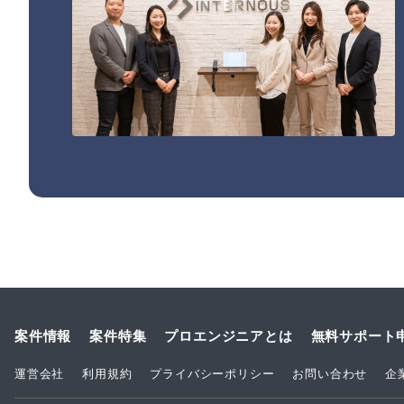
案件情報
案件特集
プロエンジニアとは
無料サポート
運営会社
利用規約
プライバシーポリシー
お問い合わせ
企