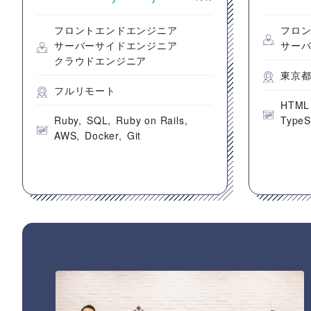
フロントエンドエンジニア
フロ
サーバーサイドエンジニア
サー
クラウドエンジニア
東京
フルリモート
HTML
Ruby
SQL
Ruby on Rails
TypeS
AWS
Docker
Git