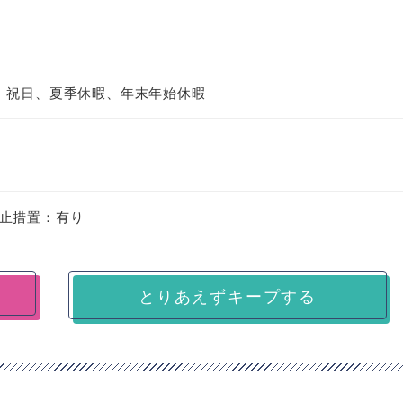
、祝日、夏季休暇、年末年始休暇
止措置：有り
とりあえずキープする