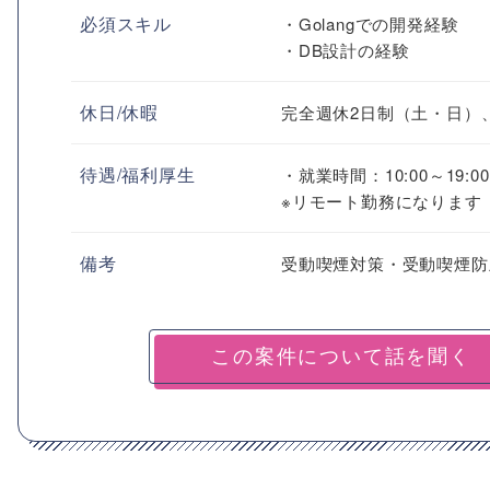
必須スキル
・Golangでの開発経験
・DB設計の経験
休日/休暇
完全週休2日制（土・日）
待遇/福利厚生
・就業時間：10:00～19:00
※リモート勤務になります
備考
受動喫煙対策・受動喫煙防