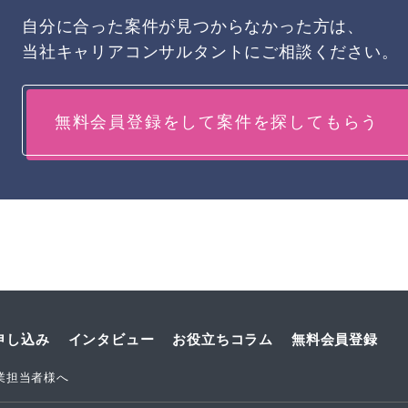
自分に合った案件が見つからなかった方は、
当社キャリアコンサルタントにご相談ください。
無料会員登録をして案件を探してもらう
申し込み
インタビュー
お役立ちコラム
無料会員登録
業担当者様へ