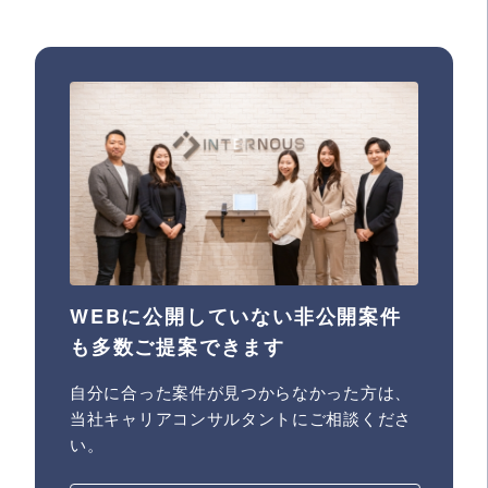
WEBに公開していない非公開案件
も多数ご提案できます
自分に合った案件が見つからなかった方は、
当社キャリアコンサルタントにご相談くださ
い。