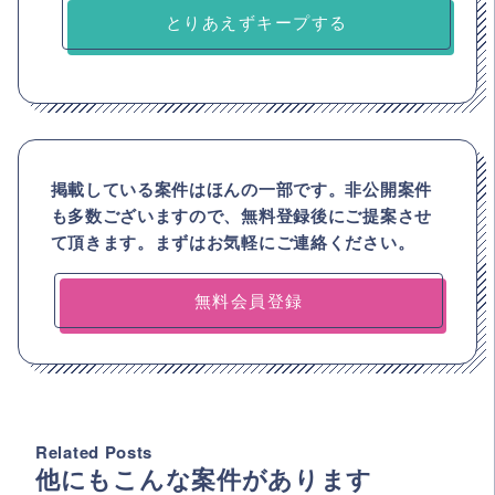
とりあえずキープする
掲載している案件はほんの一部です。非公開案件
も多数ございますので、
無料登録後にご提案させ
て頂きます。まずはお気軽にご連絡ください。
無料会員登録
Related Posts
他にもこんな案件があります