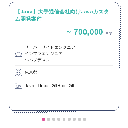
【Java】大手通信会社向けJavaカスタ
ム開発案件
~
700,000
円/月
サーバーサイドエンジニア
インフラエンジニア
ヘルプデスク
東京都
Java
Linux
GitHub
Git