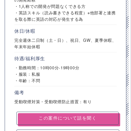
・1人称での開発が問題なくできる方
・英語スキル（読み書きできる程度）※他部署と連携
を取る際に英語の対応が発生する為
休日/休暇
完全週休二日制（土・日）、祝日、GW、夏季休暇、
年末年始休暇
待遇/福利厚生
・勤務時間：10時00分-19時00分
・服装：私服
・年齢：不問
備考
受動喫煙対策・受動喫煙防止措置：有り