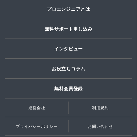
プロエンジニアとは
無料サポート申し込み
インタビュー
お役立ちコラム
無料会員登録
運営会社
利用規約
プライバシーポリシー
お問い合わせ