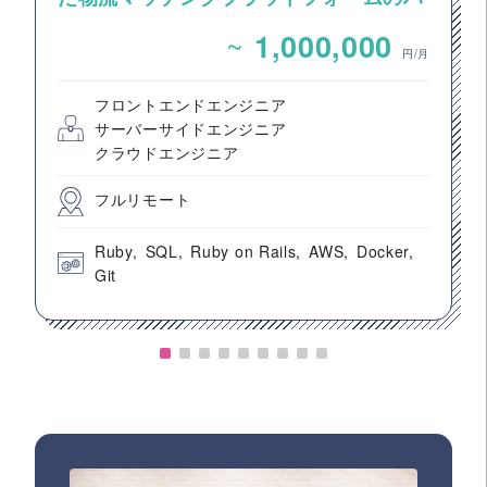
ックエンドエンジニア募集
~
1,000,000
円/月
フロントエンドエンジニア
サーバーサイドエンジニア
クラウドエンジニア
フルリモート
Ruby
SQL
Ruby on Rails
AWS
Docker
Git