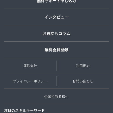
無料サポート申し込み
インタビュー
お役立ちコラム
無料会員登録
運営会社
利用規約
プライバシーポリシー
お問い合わせ
企業担当者様へ
注目のスキルキーワード