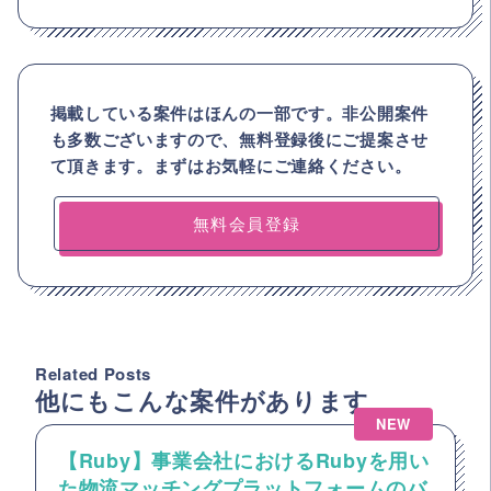
掲載している案件はほんの一部です。非公開案件
も多数ございますので、
無料登録後にご提案させ
て頂きます。まずはお気軽にご連絡ください。
無料会員登録
Related Posts
他にもこんな案件があります
NEW
【Ruby】事業会社におけるRubyを用い
た物流マッチングプラットフォームのバ