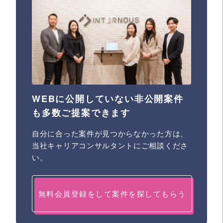
WEBに公開していない非公開案件
も多数ご提案できます
自分に合った案件が見つからなかった方は、
当社キャリアコンサルタントにご相談くださ
い。
無料会員登録をして案件を探してもらう