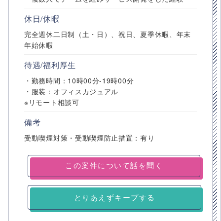
休日/休暇
完全週休二日制（土・日）、祝日、夏季休暇、年末
年始休暇
待遇/福利厚生
・勤務時間：10時00分-19時00分
・服装：オフィスカジュアル
※リモート相談可
備考
受動喫煙対策・受動喫煙防止措置：有り
とりあえずキープする