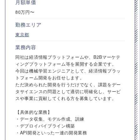
月額単価
80万円〜
勤務エリア
東京都
業務内容
同社は経済情報プラットフォームや、B2Bマーケテ
ィングプラットフォーム等を展開する企業です。
今回は機械学習エンジニアとして、経済情報プラッ
トフォーム開発をお任せします。
ただ決められた開発を行うだけでなく、課題をデー
タサイエンスの問題として適切に明確化し、サービ
スや事業に貢献してくれる方を募集しています。
【具体的な業務】
・データ収集、モデル作成、訓練
・デプロイパイプライン構築
・API開発といった一連の開発業務