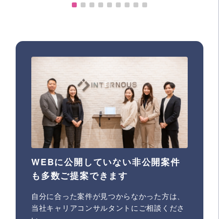
WEBに公開していない非公開案件
も多数ご提案できます
自分に合った案件が見つからなかった方は、
当社キャリアコンサルタントにご相談くださ