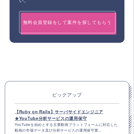
い。
無料会員登録をして案件を探してもらう
ピックアップ
【Ruby on Rails】サーバサイドエンジニア
★YouTube分析サービスの運用保守
YouTubeを始めとする主要動画プラットフォームに対応した
動画の市場データ及び分析サービスの運用保守業...