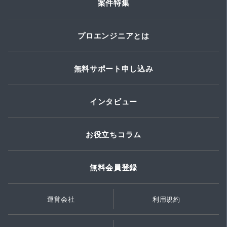
案件特集
プロエンジニアとは
無料サポート申し込み
インタビュー
お役立ちコラム
無料会員登録
運営会社
利用規約