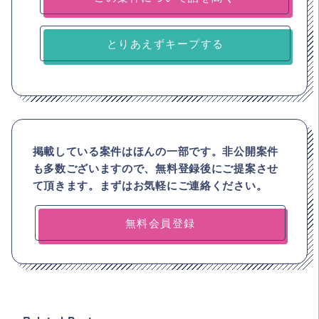
とりあえずキープする
掲載している案件はほんの一部です。非公開案件
も多数ございますので、
無料登録後にご提案させ
て頂きます。まずはお気軽にご連絡ください。
無料会員登録