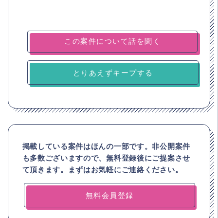
とりあえずキープする
掲載している案件はほんの一部です。非公開案件
も多数ございますので、
無料登録後にご提案させ
て頂きます。まずはお気軽にご連絡ください。
無料会員登録