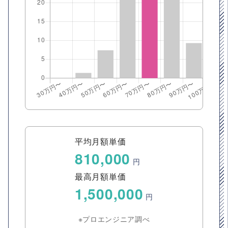
平均月額単価
810,000
円
最高月額単価
1,500,000
円
※プロエンジニア調べ