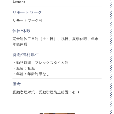
Actions
リモートワーク
リモートワーク可
休日/休暇
完全週休二日制（土・日）、祝日、夏季休暇、年末
年始休暇
待遇/福利厚生
・勤務時間：フレックスタイム制
・服装：私服
・年齢：年齢制限なし
備考
受動喫煙対策・受動喫煙防止措置：有り