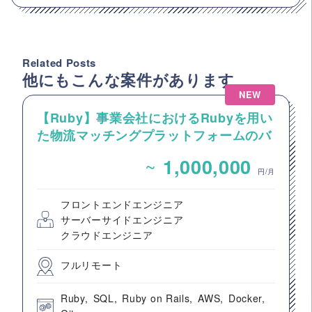
Related Posts
他にもこんな案件があります
NEW
【Ruby】事業会社におけるRubyを用い
た物流マッチングプラットフォームのバ
ックエンドエンジニア募集
~
1,000,000
円/月
フロントエンドエンジニア
サーバーサイドエンジニア
クラウドエンジニア
フルリモート
Ruby
SQL
Ruby on Rails
AWS
Docker