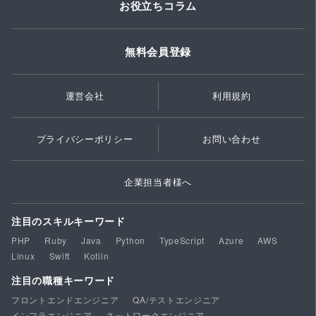
お役立ちコラム
無料会員登録
運営会社
利用規約
プライバシーポリシー
お問い合わせ
企業担当者様へ
注目のスキルキーワード
PHP
Ruby
Java
Python
TypeScript
Azure
AWS
Linux
Swift
Kotlin
注目の職種キーワード
フロントエンドエンジニア
QA/テストエンジニア
インフラエンジニア
ネットワークエンジニア