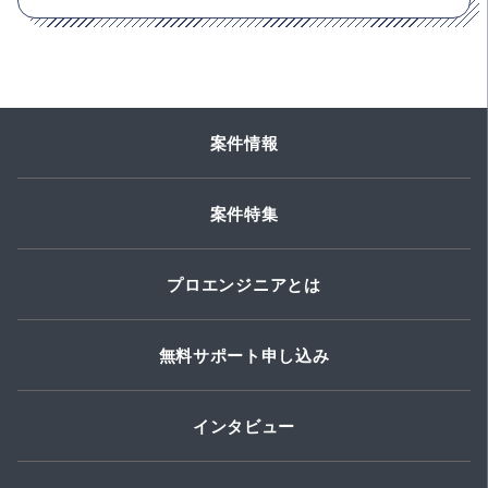
案件情報
案件特集
プロエンジニアとは
無料サポート申し込み
インタビュー