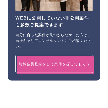
WEBに公開していない非公開案件
も多数ご提案できます
自分に合った案件が見つからなかった方は、
当社キャリアコンサルタントにご相談くださ
い。
無料会員登録をして案件を探してもらう