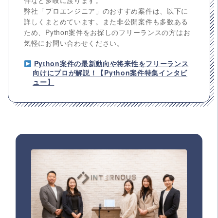
件など多岐に渡ります。
弊社「プロエンジニア」のおすすめ案件は、以下に
詳しくまとめています。また非公開案件も多数ある
ため、Python案件をお探しのフリーランスの方はお
気軽にお問い合わせください。
Python案件の最新動向や将来性をフリーランス
向けにプロが解説！【Python案件特集インタビ
ュー】