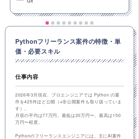
Git
Pythonフリーランス案件の特徴・単
価・必要スキル
仕事内容
2026年3月現在、プロエンジニアでは Python の案
件を425件ほど公開（※非公開案件も取り扱っていま
す）。
月収の平均は77万円。最低は20万円〜、最高は150
万円〜程度。
Pythonのフリーランスエンジニアには、主にAI案件