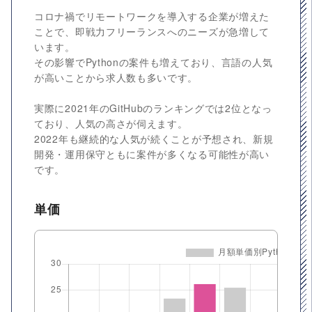
コロナ禍でリモートワークを導入する企業が増えた
ことで、即戦力フリーランスへのニーズが急増して
います。
その影響でPythonの案件も増えており、言語の人気
が高いことから求人数も多いです。
実際に2021年のGitHubのランキングでは2位となっ
ており、人気の高さが伺えます。
2022年も継続的な人気が続くことが予想され、新規
開発・運用保守ともに案件が多くなる可能性が高い
です。
単価