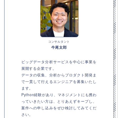
コンサルタント
牛尾太郎
ビッグデータ分析サービスを中心に事業を
展開する企業です。
データの収集、分析からプロダクト開発ま
で一貫して行えるエンジニアを募集いたし
ます。
Python経験があり、マネジメントにも携わ
っていきたい方は、とりあえずキープし、
案件への申し込みをぜひ検討してみてくだ
さい。