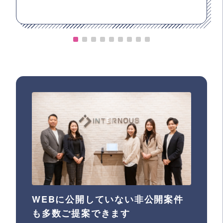
WEBに公開していない非公開案件
も多数ご提案できます