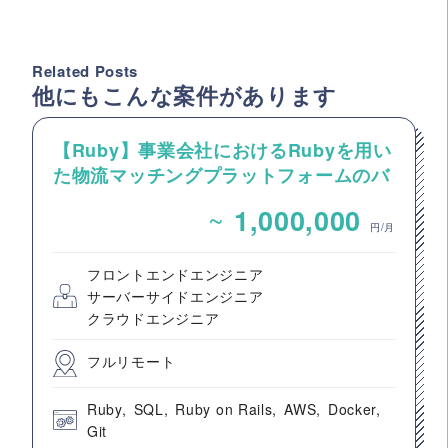
Related Posts
他にもこんな案件があります
【Ruby】事業会社におけるRubyを用い
た物流マッチングプラットフォームのバ
ックエンドエンジニア募集
~
1,000,000
円/月
フロントエンドエンジニア
サーバーサイドエンジニア
クラウドエンジニア
フルリモート
Ruby
SQL
Ruby on Rails
AWS
Docker
Git