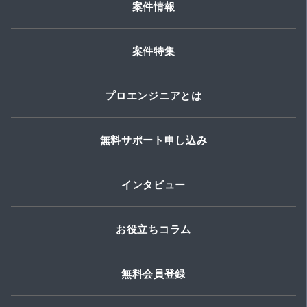
案件情報
案件特集
プロエンジニアとは
無料サポート申し込み
インタビュー
お役立ちコラム
無料会員登録