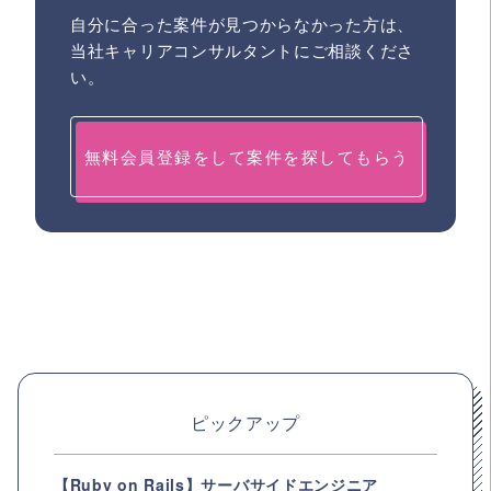
自分に合った案件が見つからなかった方は、
当社キャリアコンサルタントにご相談くださ
い。
無料会員登録をして案件を探してもらう
ピックアップ
【Ruby on Rails】サーバサイドエンジニア