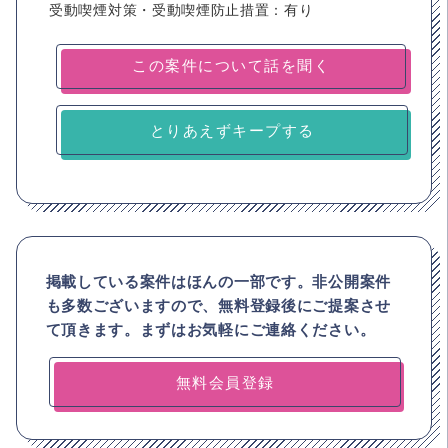
受動喫煙対策・受動喫煙防止措置：有り
とりあえずキープする
掲載している案件はほんの一部です。非公開案件
も多数ございますので、
無料登録後にご提案させ
て頂きます。まずはお気軽にご連絡ください。
無料会員登録