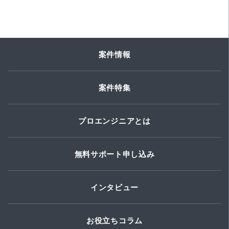
案件情報
案件特集
プロエンジニアとは
無料サポート申し込み
インタビュー
お役立ちコラム