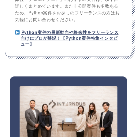
詳しくまとめています。また非公開案件も多数ある
ため、Python案件をお探しのフリーランスの方はお
気軽にお問い合わせください。
Python案件の最新動向や将来性をフリーランス
向けにプロが解説！【Python案件特集インタビ
ュー】