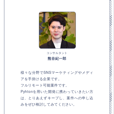
コンサルタント
熊谷紀一郎
様々な分野でSNSマーケティングやメディ
アを手掛ける企業です。
フルリモート可能案件です。
Pyhtonを用いた開発に携わっていきたい方
は、とりあえずキープし、案件への申し込
みをぜひ検討してみてください。