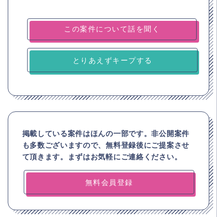
とりあえずキープする
掲載している案件はほんの一部です。非公開案件
も多数ございますので、
無料登録後にご提案させ
て頂きます。まずはお気軽にご連絡ください。
無料会員登録