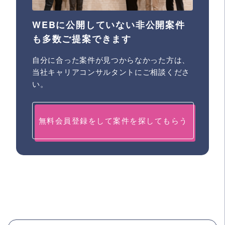
WEBに公開していない非公開案件
も多数ご提案できます
自分に合った案件が見つからなかった方は、
当社キャリアコンサルタントにご相談くださ
い。
無料会員登録をして案件を探してもらう