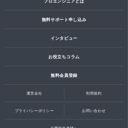
プロエンジニアとは
無料サポート申し込み
インタビュー
お役立ちコラム
無料会員登録
運営会社
利用規約
プライバシーポリシー
お問い合わせ
企業担当者様へ