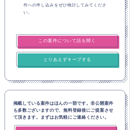
件への申し込みをぜひ検討してみてくださ
い。
とりあえずキープする
掲載している案件はほんの一部です。非公開案件
も多数ございますので、
無料登録後にご提案させ
て頂きます。まずはお気軽にご連絡ください。