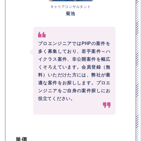
キャリアコンサルタント
菊池
プロエンジニアではPHPの案件を
多く募集しており、若手案件～ハ
イクラス案件、非公開案件を幅広
くそろえています。会員登録（無
料）いただけた方には、弊社が最
適な案件をお探しします。プロエ
ンジニアをご自身の案件探しにお
役立てください。
単価