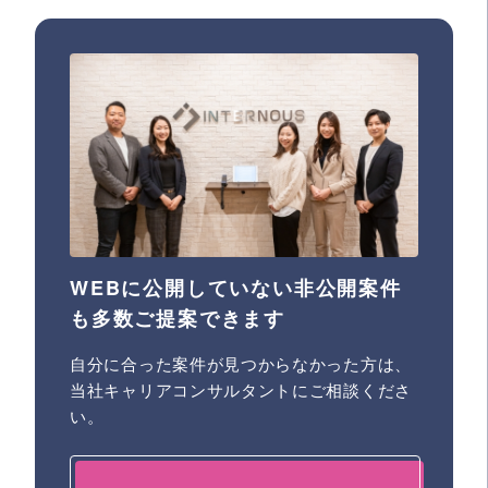
WEBに公開していない非公開案件
も多数ご提案できます
自分に合った案件が見つからなかった方は、
当社キャリアコンサルタントにご相談くださ
い。