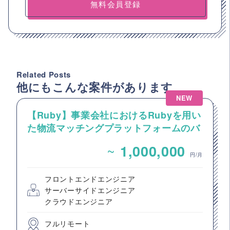
無料会員登録
Related Posts
他にもこんな案件があります
NEW
【Ruby】事業会社におけるRubyを用い
た物流マッチングプラットフォームのバ
ックエンドエンジニア募集
~
1,000,000
円/月
フロントエンドエンジニア
サーバーサイドエンジニア
クラウドエンジニア
フルリモート