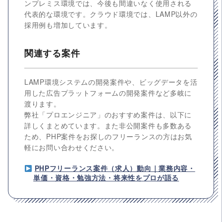
ンプレミス環境では、今後も間違いなく使用される
代表的な環境です。クラウド環境では、LAMP以外の
採用例も増加しています。
関連する案件
LAMP環境システムの開発案件や、ビッグデータを活
用した広告プラットフォームの開発案件など多岐に
渡ります。
弊社「プロエンジニア」のおすすめ案件は、以下に
詳しくまとめています。また非公開案件も多数ある
ため、PHP案件をお探しのフリーランスの方はお気
軽にお問い合わせください。
PHPフリーランス案件（求人）動向｜業務内容・
単価・資格・勉強方法・将来性をプロが語る