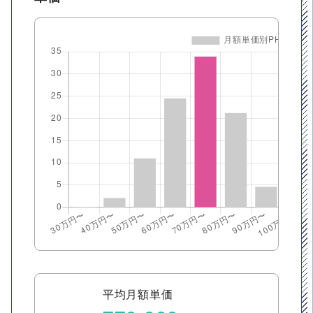
平均月額単価