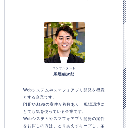
コンサルタント
馬場銀次郎
Webシステムやスマフォアプリ開発を得意
とする企業です。
PHPやJavaの案件が複数あり、現場環境に
とても気を使っている企業です。
Webシステムやスマフォアプリ開発の案件
をお探しの方は、とりあえずキープし、案