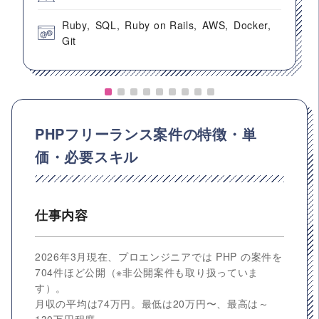
Ruby
SQL
Ruby on Rails
AWS
Docker
Git
PHPフリーランス案件の特徴・単
価・必要スキル
仕事内容
2026年3月現在、プロエンジニアでは PHP の案件を
704件ほど公開（※非公開案件も取り扱っていま
す）。
月収の平均は74万円。最低は20万円〜、最高は～