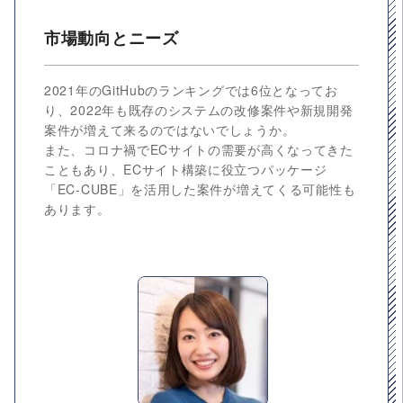
市場動向とニーズ
2021年のGitHubのランキングでは6位となってお
り、2022年も既存のシステムの改修案件や新規開発
案件が増えて来るのではないでしょうか。
また、コロナ禍でECサイトの需要が高くなってきた
こともあり、ECサイト構築に役立つパッケージ
「EC-CUBE」を活用した案件が増えてくる可能性も
あります。