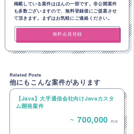
掲載している案件はほんの一部です。非公開案件
も多数ございますので、
無料登録後にご提案させ
て頂きます。まずはお気軽にご連絡ください。
無料会員登録
Related Posts
他にもこんな案件があります
【Java】大手通信会社向けJavaカスタ
ム開発案件
~
700,000
円/月