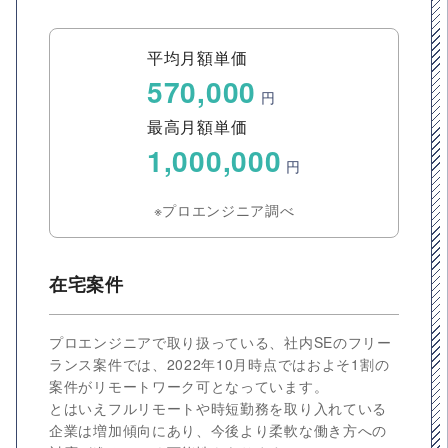
平均月額単価
570,000
円
最高月額単価
1,000,000
円
※プロエンジニア調べ
在宅案件
プロエンジニアで取り扱っている、社内SEのフリー
ランス案件では、2022年10月時点ではおよそ1割の
案件がリモートワーク可となっています。
とはいえフルリモートや時短勤務を取り入れている
企業は増加傾向にあり、今後より柔軟な働き方への