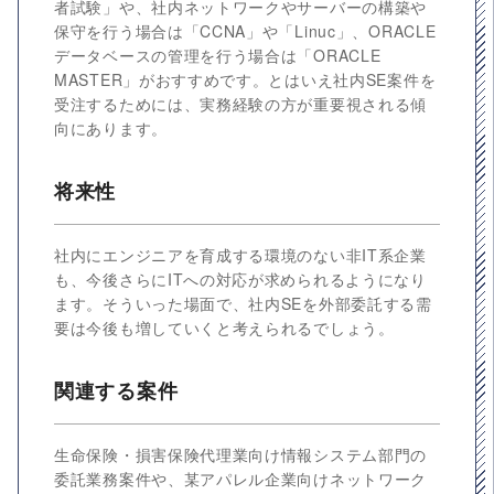
者試験」や、社内ネットワークやサーバーの構築や
保守を行う場合は「CCNA」や「Linuc」、ORACLE
データベースの管理を行う場合は「ORACLE
MASTER」がおすすめです。とはいえ社内SE案件を
受注するためには、実務経験の方が重要視される傾
向にあります。
将来性
社内にエンジニアを育成する環境のない非IT系企業
も、今後さらにITへの対応が求められるようになり
ます。そういった場面で、社内SEを外部委託する需
要は今後も増していくと考えられるでしょう。
関連する案件
生命保険・損害保険代理業向け情報システム部門の
委託業務案件や、某アパレル企業向けネットワーク