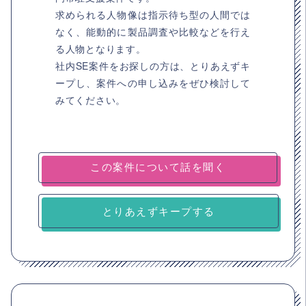
求められる人物像は指示待ち型の人間では
なく、能動的に製品調査や比較などを行え
る人物となります。
社内SE案件をお探しの方は、とりあえずキ
ープし、案件への申し込みをぜひ検討して
みてください。
とりあえずキープする