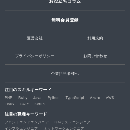
お役立ちコラム
無料会員登録
運営会社
利用規約
プライバシーポリシー
お問い合わせ
企業担当者様へ
注目のスキルキーワード
PHP
Ruby
Java
Python
TypeScript
Azure
AWS
Linux
Swift
Kotlin
注目の職種キーワード
フロントエンドエンジニア
QA/テストエンジニア
インフラエンジニア
ネットワークエンジニア