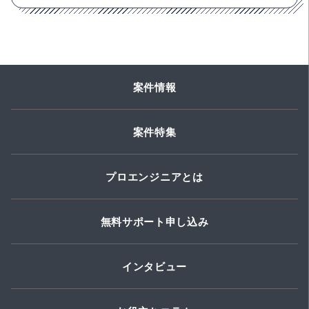
案件情報
案件特集
プロエンジニアとは
無料サポート申し込み
インタビュー