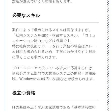
対応が進んでいく可能性もあります。
必要なスキル
案件によって求められるスキルは異なりますが、
「社内システムを開発・構築するスキル」「コミュ
ニケーション能力」などは必須です。
特に社内の技術サポートを行う業務の場合はクレー
ム対応も求められるため、丁寧にわかりやすく解決
に導くことも求められます。
プロエンジニアで扱っている求人に応募するには、
情報システム部門での業務システムの開発・運用経
験、Windowsへの幅広い知識などが求められます。
役立つ資格
ITの基礎を広く学ぶ国家試験である「基本情報技術