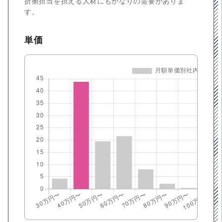
折衝担当を担える人材にもかなりの需要がありま
す。
単価