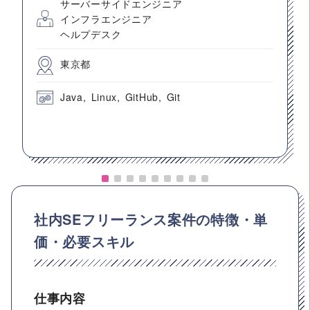
サーバーサイドエンジニア
インフラエンジニア
ヘルプデスク
東京都
Java
Linux
GitHub
Git
社内SEフリーランス案件の特徴・単
価・必要スキル
仕事内容