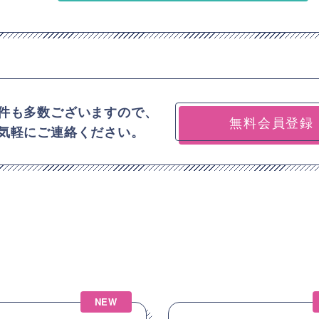
件も多数ございますので、
無料会員登録
気軽にご連絡ください。
NEW