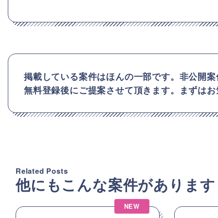
掲載している案件はほんの一部です。非公開案
無料登録後にご提案させて頂きます。まずはお
Related Posts
他にもこんな案件があります
NEW