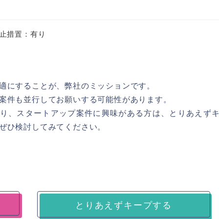
止措置：有り
適にすることが、弊社のミッションです。
案件も並行してお願いする可能性があります。
ct経験があり、スタートアップ案件に興味がある方は、とりあえず
ぜひ検討してみてください。
とりあえずキープする