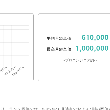
610,000
平均月額単価
1,000,000
最高月額単価
※プロエンジニア調べ
ーランス案件では、2022年10月時点でおよそ1割の案件