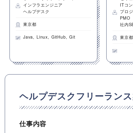
インフラエンジニア
ITコ
ヘルプデスク
プロ
PMO
東京都
社内S
Java
Linux
GitHub
Git
東京
ヘルプデスクフリーランス
仕事内容