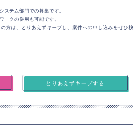
システム部門での募集です。
ワークの併用も可能です。
しの方は、とりあえずキープし、案件への申し込みをぜひ
とりあえずキープする