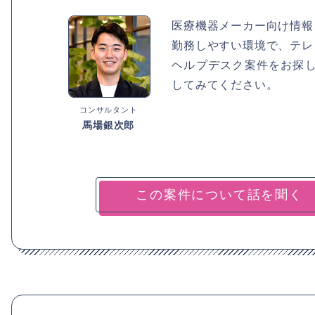
医療機器メーカー向け情報
勤務しやすい環境で、テレ
ヘルプデスク案件をお探
してみてください。
コンサルタント
馬場銀次郎