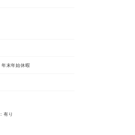
、年末年始休暇
：有り