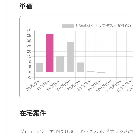
単価
在宅案件
プロエンジニアで取り扱っているヘルプデスクのフリ