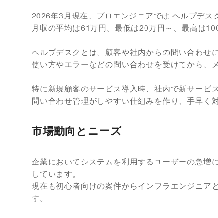
2026年3月現在、プロエンジニアでは ヘルプデス
月収の平均は61万円。最低は20万円～、最高は10
ヘルプデスクとは、顧客や社内からの問い合わせ
使い方やエラーなどの問い合わせを受けてから、
特に新規顧客のサービス導入時、社内で新サービ
問い合わせ管理がしやすい仕組みを作り、手早く
市場動向とニーズ
企業においてシステムを利用するユーザーの急増
しています。
現在も初心者向けの案件からインフラエンジニア
す。