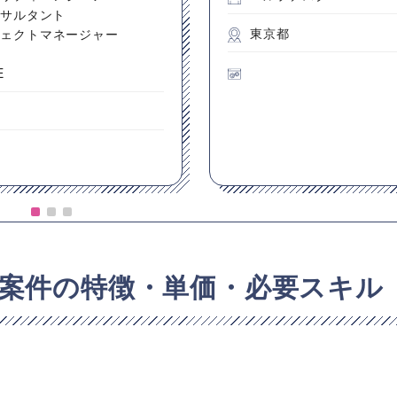
ンサルタント
東京都
ジェクトマネージャー
E
都
案件の特徴・単価・必要スキル