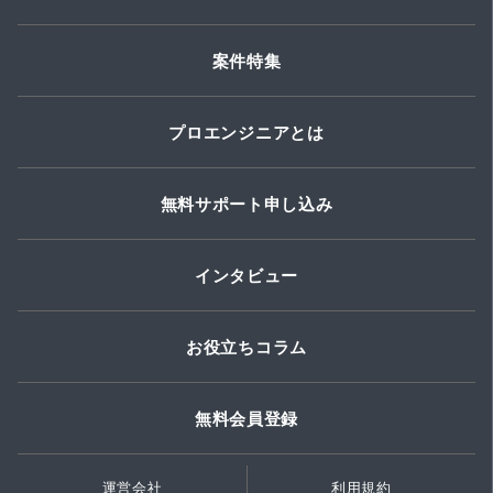
案件特集
プロエンジニアとは
無料サポート申し込み
インタビュー
お役立ちコラム
無料会員登録
運営会社
利用規約