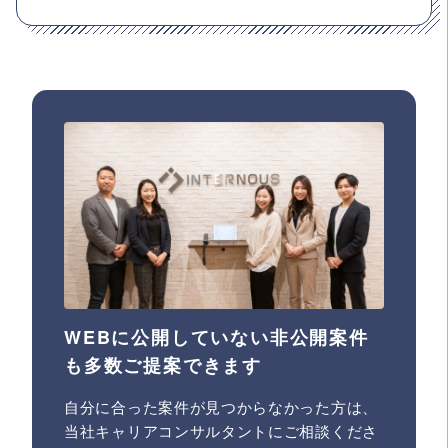
WEBに公開していない非公開案件
も多数ご提案できます
自分に合った案件が見つからなかった方は、
当社キャリアコンサルタントにご相談くださ