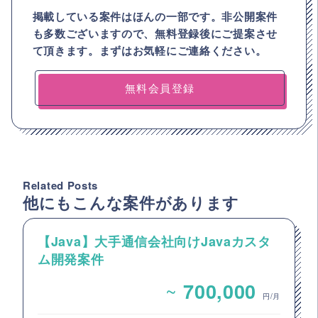
掲載している案件はほんの一部です。非公開案件
も多数ございますので、
無料登録後にご提案させ
て頂きます。まずはお気軽にご連絡ください。
無料会員登録
Related Posts
他にもこんな案件があります
【Java】大手通信会社向けJavaカスタ
ム開発案件
~
700,000
円/月