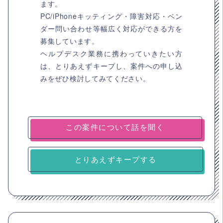
ます。
PC/iPhoneキッティング・障害対応・ベン
ダー問い合わせ等幅広く対応ができる方を
募集しています。
ヘルプデスク業務に携わっていきたい方
は、とりあえずキープし、案件への申し込
みをぜひ検討してみてください。
とりあえずキープする