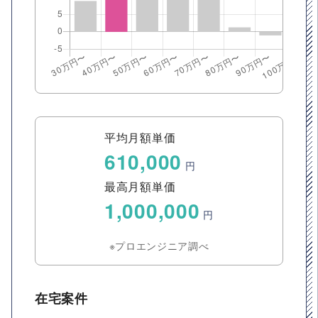
平均月額単価
610,000
円
最高月額単価
1,000,000
円
※プロエンジニア調べ
在宅案件