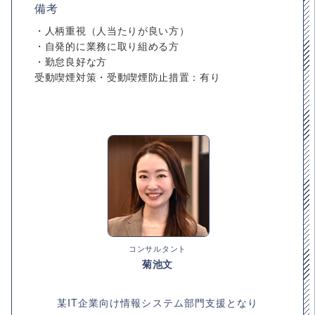
備考
・人柄重視（人当たりが良い方）
・自発的に業務に取り組める方
・勤怠良好な方
受動喫煙対策・受動喫煙防止措置：有り
コンサルタント
菊池文
某IT企業向け情報システム部門支援となり