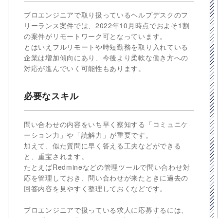
プロエンジニアで取り扱っているヘルプデスクのフ
リーランス案件では、2022年10月時点でおよそ1割
の案件がリモートワーク可となっています。
とはいえフルリモートや時短勤務を取り入れている
企業は増加傾向にあり、今後より柔軟な働き方への
対応が進んでいく可能性もあります。
必要なスキル
問い合わせの内容をいち早く察知する「コミュニケ
ーション力」や「読解力」が重要です。
加えて、似た質問に早く答える工夫などができる
と、重宝されます。
たとえばRedmineなどの管理ツールで問い合わせ対
応を管理しておき、問い合わせが来たときに過去の
回答内容を見やすく整理しておくなどです。
プロエンジニアで扱っている求人に応募するには、