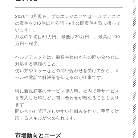
2026年3月現在、プロエンジニアでは ヘルプデスク
の案件を316件ほど公開（※非公開案件も取り扱って
います）。
月収の平均は61万円。最低は20万円～、最高は100
万円～程度。
ヘルプデスクとは、顧客や社内からの問い合わせに
対応する職種のこと。
使い方やエラーなどの問い合わせを受けてから、メ
ールや電話で解決策を伝えるのが仕事です。
特に新規顧客のサービス導入時、社内で新サービス
を導入した時など、問い合わせが増えることもあり
ます。
問い合わせ管理がしやすい仕組みを作り、手早く対
応するスキルが求められます。
市場動向とニーズ