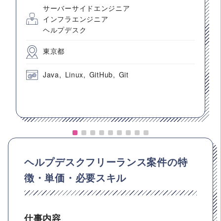
サーバーサイドエンジニア
インフラエンジニア
ヘルプデスク
東京都
Java
Linux
GitHub
Git
ヘルプデスクフリーランス案件の特
徴・単価・必要スキル
仕事内容