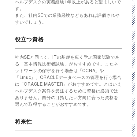
ヘルプデスクの実務経験1年以上があると望ましいで
す。
また、社内SEでの業務経験などもあれば評価されや
すいでしょう。
役立つ資格
社内SEと同じく、ITの基礎を広く学ぶ国家試験であ
る「基本情報技術者試験」がおすすめです。またネ
ットワークの保守を行う場合は「CCNA」や
「Linuc」、ORACLEデータベースの管理を行う場合
は「ORACLE MASTER」がおすすめです。とはいえ
ヘルプデスク案件を受注するために資格は必須では
ありません。自分の目指したい方向に合った資格を
選んで取得することがおすすめです。
将来性