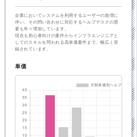
企業においてシステムを利用するユーザーの急増に
伴い、その問い合わせに対応するヘルプデスクの需
要も年々増加しています。
現在も初心者向けの案件からインフラエンジニアと
してのスキルを問われる高単価案件まで、幅広く登
録されています。
単価