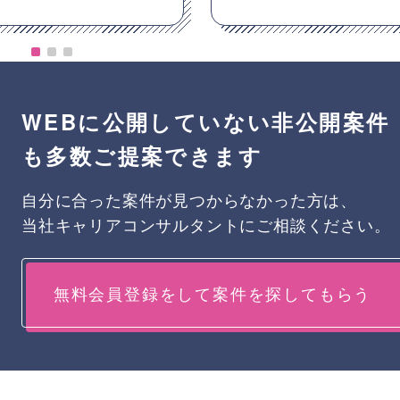
WEBに公開していない非公開案件
も多数ご提案できます
自分に合った案件が見つからなかった方は、
当社キャリアコンサルタントにご相談ください。
無料会員登録をして案件を探してもらう