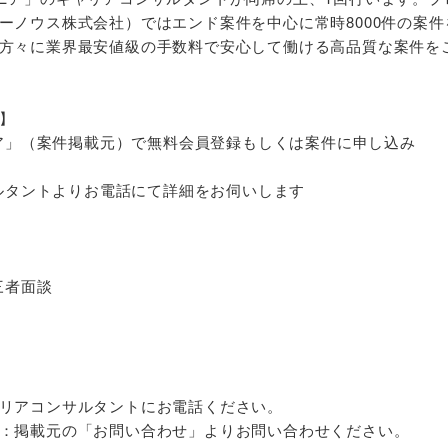
ーノウス株式会社）ではエンド案件を中心に常時8000件の案件
方々に業界最安値級の手数料で安心して働ける高品質な案件を
】
ジニア」（案件掲載元）で無料会員登録もしくは案件に申し込み
サルタントよりお電話にて詳細をお伺いします
三者面談
リアコンサルタントにお電話ください。
：掲載元の「お問い合わせ」よりお問い合わせください。