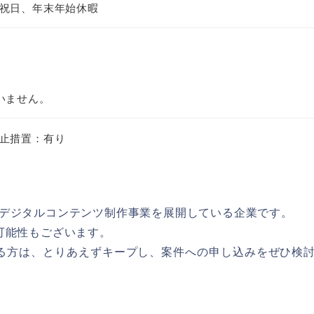
祝日、年末年始休暇
いません。
止措置：有り
デジタルコンテンツ制作事業を展開している企業です。
可能性もございます。
経験がある方は、とりあえずキープし、案件への申し込みをぜひ検