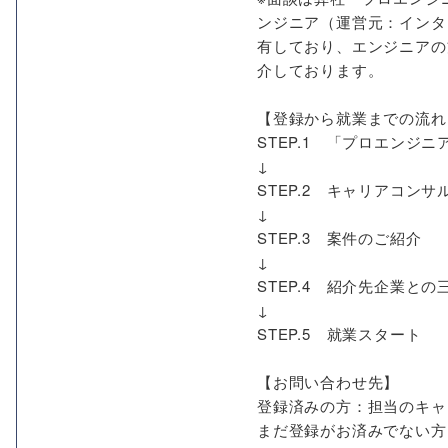
ンジニア（運営元：インタ
有しており、エンジニアの
介しております。
【登録から就業までの流れ
STEP.1 「プロエン
↓
STEP.2 キャリアコン
↓
STEP.3 案件のご紹介
↓
STEP.4 紹介先企業との
↓
STEP.5 就業スタート
【お問い合わせ先】
登録済みの方：担当のキャ
まだ登録がお済みでない方