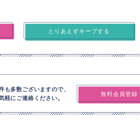
とりあえずキープする
件も多数ございますので、
無料会員登録
気軽にご連絡ください。