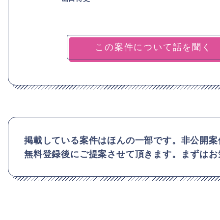
掲載している案件はほんの一部です。非公開案
無料登録後にご提案させて頂きます。まずはお