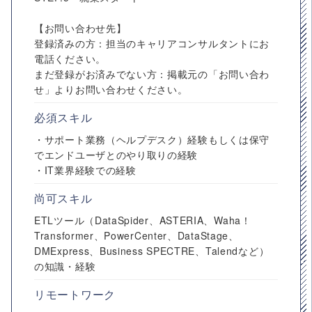
【お問い合わせ先】
登録済みの方：担当のキャリアコンサルタントにお
電話ください。
まだ登録がお済みでない方：掲載元の「お問い合わ
せ」よりお問い合わせください。
必須スキル
・サポート業務（ヘルプデスク）経験もしくは保守
でエンドユーザとのやり取りの経験
・IT業界経験での経験
尚可スキル
ETLツール（DataSpider、ASTERIA、Waha！
Transformer、PowerCenter、DataStage、
DMExpress、Business SPECTRE、Talendなど）
の知識・経験
リモートワーク