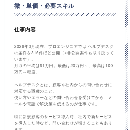
徴・単価・必要スキル
仕事内容
2026年3月現在、プロエンジニアでは ヘルプデスク
の案件を316件ほど公開（※非公開案件も取り扱って
います）。
月収の平均は61万円。最低は20万円～、最高は100
万円～程度。
ヘルプデスクとは、顧客や社内からの問い合わせに
対応する職種のこと。
使い方やエラーなどの問い合わせを受けてから、メ
ールや電話で解決策を伝えるのが仕事です。
特に新規顧客のサービス導入時、社内で新サービス
を導入した時など、問い合わせが増えることもあり
ます。