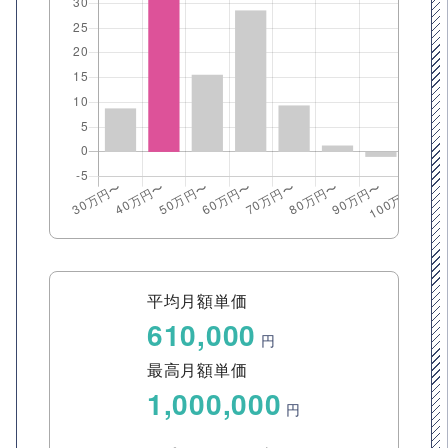
平均月額単価
610,000
円
最高月額単価
1,000,000
円