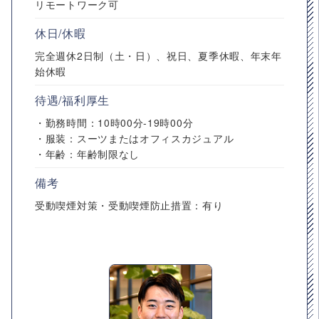
リモートワーク可
休日/休暇
完全週休2日制（土・日）、祝日、夏季休暇、年末年
始休暇
待遇/福利厚生
・勤務時間：10時00分-19時00分
・服装：スーツまたはオフィスカジュアル
・年齢：年齢制限なし
備考
受動喫煙対策・受動喫煙防止措置：有り