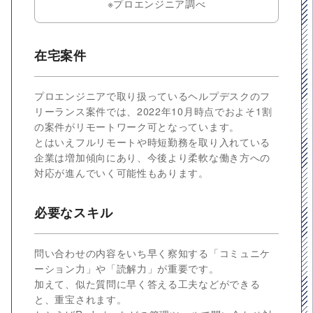
※プロエンジニア調べ
在宅案件
プロエンジニアで取り扱っているヘルプデスクのフ
リーランス案件では、2022年10月時点でおよそ1割
の案件がリモートワーク可となっています。
とはいえフルリモートや時短勤務を取り入れている
企業は増加傾向にあり、今後より柔軟な働き方への
対応が進んでいく可能性もあります。
必要なスキル
問い合わせの内容をいち早く察知する「コミュニケ
ーション力」や「読解力」が重要です。
加えて、似た質問に早く答える工夫などができる
と、重宝されます。