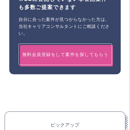
も多数ご提案できます
自分に合った案件が見つからなかった方は、
当社キャリアコンサルタントにご相談くださ
い。
無料会員登録をして案件を探してもらう
ピックアップ