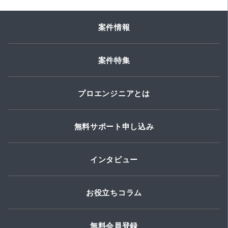
案件情報
案件特集
プロエンジニアとは
無料サポート申し込み
インタビュー
お役立ちコラム
無料会員登録