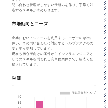
問い合わせ管理がしやすい仕組みを作り、手早く対
応するスキルが求められます。
市場動向とニーズ
企業においてシステムを利用するユーザーの急増に
伴い、その問い合わせに対応するヘルプデスクの需
要も年々増加しています。
現在も初心者向けの案件からインフラエンジニアと
してのスキルを問われる高単価案件まで、幅広く登
録されています。
単価