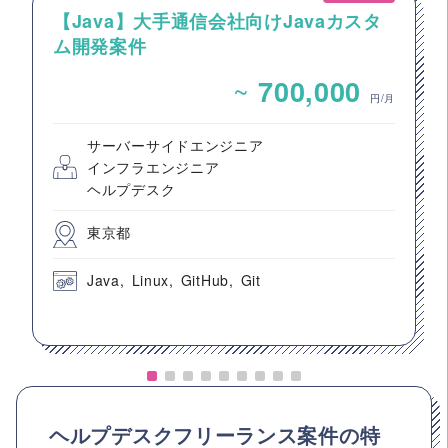
【Java】大手通信会社向けJavaカスタ
ム開発案件
~
700,000
円/月
サーバーサイドエンジニア
インフラエンジニア
ヘルプデスク
東京都
Java
Linux
GitHub
Git
ヘルプデスクフリーランス案件の特