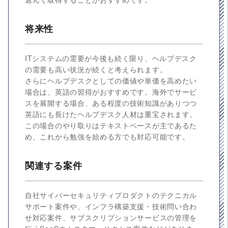
将来性
ITシステムの需要が今後も続く限り、ヘルプデスク
の需要も高い状況が続くと考えられます。
さらにヘルプデスクとしての価値や単価を高めたい
場合は、英語の習得がおすすめです。海外でサービ
スを展開する場合、ある程度の技術知識がありつつ
英語にも長けたヘルプデスク人材は重宝されます。
この場合のやり取りはテキストベースが主であるた
め、これから勉強を始める方でも対応可能です。
関連する案件
自社サイバーセキュリティプロダクトのテクニカル
サポート案件や、インフラ構築支援・技術問い合わ
せ対応案件、サブスクリプションサービスの管理を