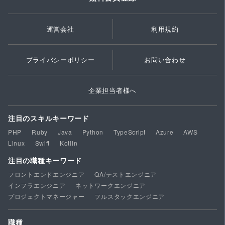
運営会社
利用規約
プライバシーポリシー
お問い合わせ
企業担当者様へ
注目のスキルキーワード
PHP
Ruby
Java
Python
TypeScript
Azure
AWS
Linux
Swift
Kotlin
注目の職種キーワード
フロントエンドエンジニア
QA/テストエンジニア
インフラエンジニア
ネットワークエンジニア
プロジェクトマネージャー
フルスタックエンジニア
職種