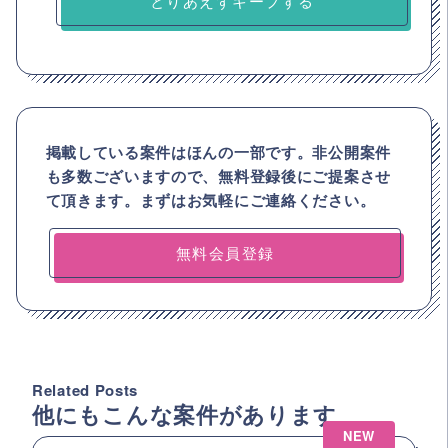
とりあえずキープする
掲載している案件はほんの一部です。非公開案件
も多数ございますので、
無料登録後にご提案させ
て頂きます。まずはお気軽にご連絡ください。
無料会員登録
Related Posts
他にもこんな案件があります
NEW