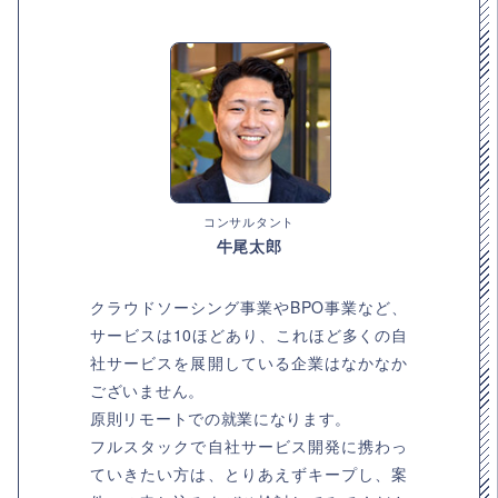
コンサルタント
牛尾太郎
クラウドソーシング事業やBPO事業など、
サービスは10ほどあり、これほど多くの自
社サービスを展開している企業はなかなか
ございません。
原則リモートでの就業になります。
フルスタックで自社サービス開発に携わっ
ていきたい方は、とりあえずキープし、案