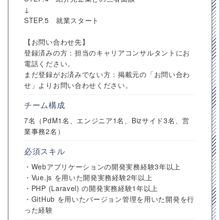
↓
STEP.5 就業スタート
【お問い合わせ先】
登録済みの方：担当のキャリアコンサルタントにお
電話ください。
まだ登録がお済みでない方：掲載元の「お問い合わ
せ」よりお問い合わせください。
チーム構成
7名（PdM1名、エンジニア1名、Bizサイド3名、営
業事務2名）
必須スキル
・Webアプリケーションの開発実務経験3年以上
・Vue.js を用いた開発実務経験2年以上
・PHP (Laravel) の開発実務経験1年以上
・GitHub を用いたバージョン管理を用いた開発を行
った経験