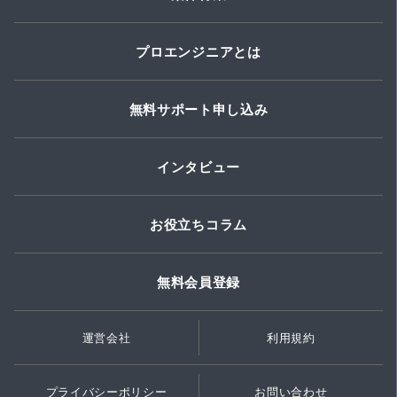
プロエンジニアとは
無料サポート申し込み
インタビュー
お役立ちコラム
無料会員登録
運営会社
利用規約
プライバシーポリシー
お問い合わせ