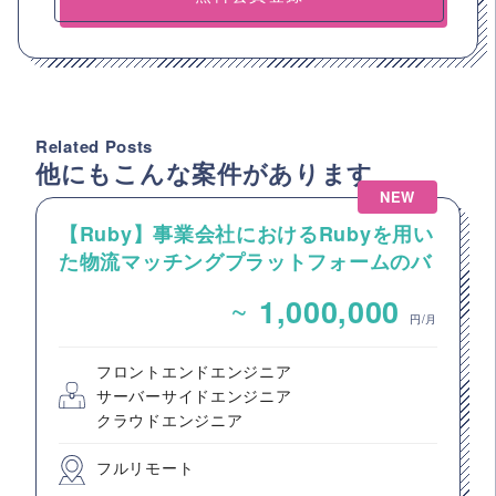
Related Posts
他にもこんな案件があります
NEW
【Ruby】事業会社におけるRubyを用い
た物流マッチングプラットフォームのバ
ックエンドエンジニア募集
~
1,000,000
円/月
フロントエンドエンジニア
サーバーサイドエンジニア
クラウドエンジニア
フルリモート