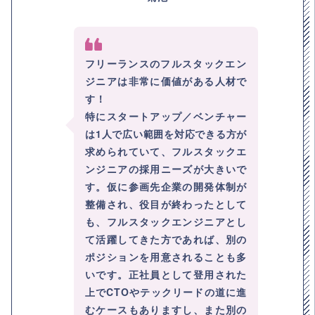
フリーランスのフルスタックエン
ジニアは非常に価値がある人材で
す！
特にスタートアップ／ベンチャー
は1人で広い範囲を対応できる方が
求められていて、フルスタックエ
ンジニアの採用ニーズが大きいで
す。仮に参画先企業の開発体制が
整備され、役目が終わったとして
も、フルスタックエンジニアとし
て活躍してきた方であれば、別の
ポジションを用意されることも多
いです。正社員として登用された
上でCTOやテックリードの道に進
むケースもありますし、また別の