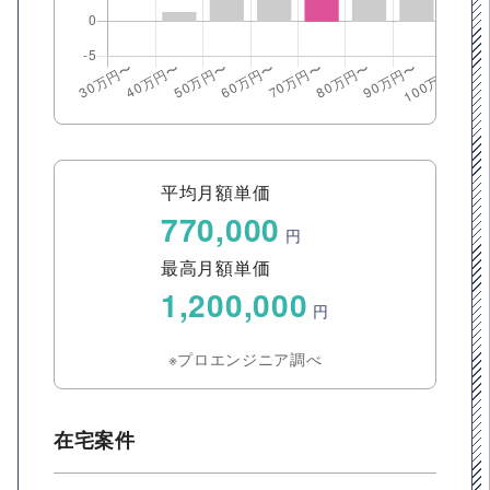
平均月額単価
770,000
円
最高月額単価
1,200,000
円
※プロエンジニア調べ
在宅案件