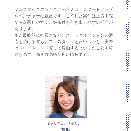
フルスタックエンジニアの求人は、スタートアップ
やベンチャーに豊富です。こうした案件は上流工程
から参画しやすく、好条件を引き出しやすい傾向が
あります。
また最終的に社員となり、ストックオプションの適
応を受ける道も。フルスタックと言いつつも、実際
はフロントエンド寄りで稼働するといったことも可
能なので、働き方の幅が広い職種です。
キャリアコンサルタント
菊池