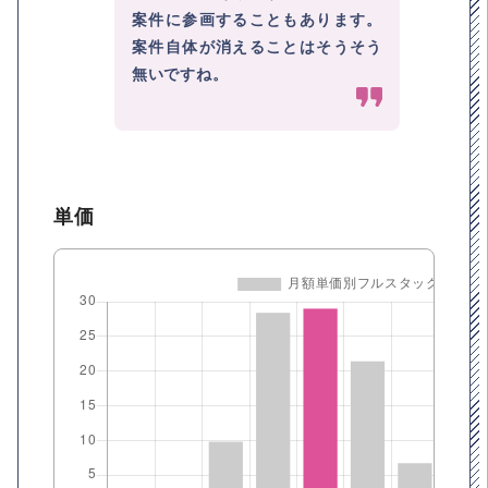
案件に参画することもあります。
案件自体が消えることはそうそう
無いですね。
単価