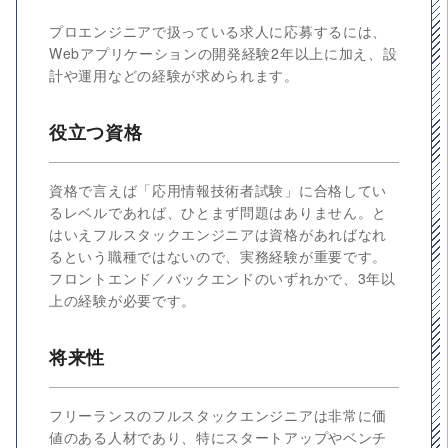
プロエンジニアで扱っている求人に応募するには、
Webアプリケーションの開発経験2年以上に加え、設
計や運用などの経験が求められます。
役立つ資格
資格で言えば「応用情報技術者試験」に合格してい
るレベルであれば、ひとまず問題はありません。と
はいえフルスタックエンジニアは資格があればなれ
るという職種ではないので、実務経験が重要です。
フロントエンド／バックエンドのいずれかで、3年以
上の経験が必要です。
将来性
フリーランスのフルスタックエンジニアは非常に価
値のある人材であり、特にスタートアップやベンチ