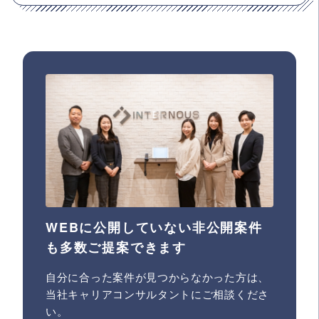
WEBに公開していない非公開案件
も多数ご提案できます
自分に合った案件が見つからなかった方は、
当社キャリアコンサルタントにご相談くださ
い。