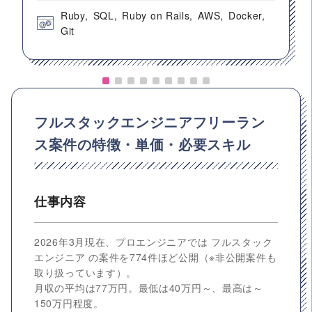
Ruby
SQL
Ruby on Rails
AWS
Docker
Git
フルスタックエンジニアフリーラン
ス案件の特徴・単価・必要スキル
仕事内容
2026年3月現在、プロエンジニアでは フルスタック
エンジニア の案件を774件ほど公開（※非公開案件も
取り扱っています）。
月収の平均は77万円。最低は40万円～、最高は～
150万円程度。