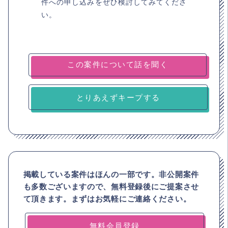
件への申し込みをぜひ検討してみてくださ
い。
とりあえずキープする
掲載している案件はほんの一部です。非公開案件
も多数ございますので、
無料登録後にご提案させ
て頂きます。まずはお気軽にご連絡ください。
無料会員登録