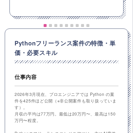
Pythonフリーランス案件の特徴・単
価・必要スキル
仕事内容
2026年3月現在、プロエンジニアでは Python の案
件を425件ほど公開（※非公開案件も取り扱っていま
す）。
月収の平均は77万円。最低は20万円〜、最高は150
万円〜程度。