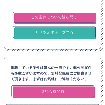
とりあえずキープする
掲載している案件はほんの一部です。非公開案件
も多数ございますので、
無料登録後にご提案させ
て頂きます。まずはお気軽にご連絡ください。
無料会員登録