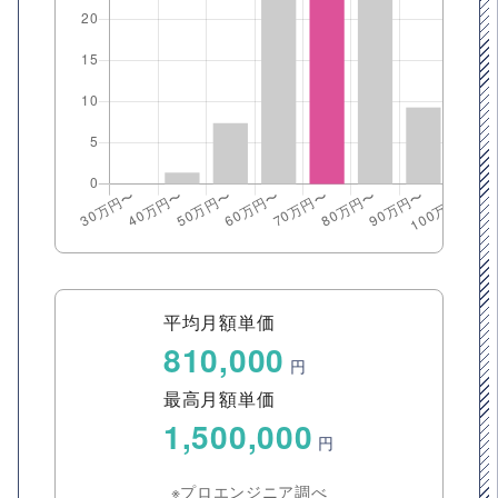
平均月額単価
810,000
円
最高月額単価
1,500,000
円
※プロエンジニア調べ