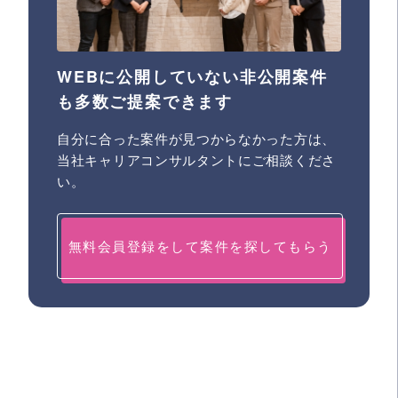
WEBに公開していない非公開案件
も多数ご提案できます
自分に合った案件が見つからなかった方は、
当社キャリアコンサルタントにご相談くださ
い。
無料会員登録をして案件を探してもらう