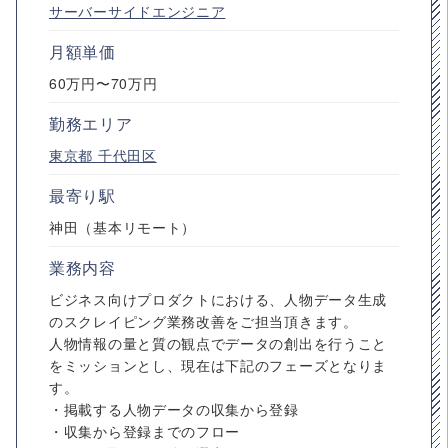
サーバーサイドエンジニア
月額単価
60万円〜70万円
勤務エリア
東京都
千代田区
最寄り駅
神田（基本リモート）
業務内容
ビジネス向けプロダクトにおける、人物データ生成
のスクレイピング業務改善をご担当頂きます。
人物情報の量と質の観点でデータの創出を行うこと
をミッションとし、現在は下記のフェーズとなりま
す。
・掲載する人物データの収集から登録
・収集から登録までのフロー