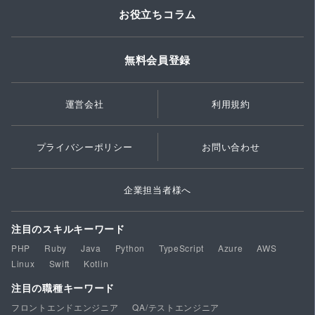
お役立ちコラム
無料会員登録
運営会社
利用規約
プライバシーポリシー
お問い合わせ
企業担当者様へ
注目のスキルキーワード
PHP
Ruby
Java
Python
TypeScript
Azure
AWS
Linux
Swift
Kotlin
注目の職種キーワード
フロントエンドエンジニア
QA/テストエンジニア