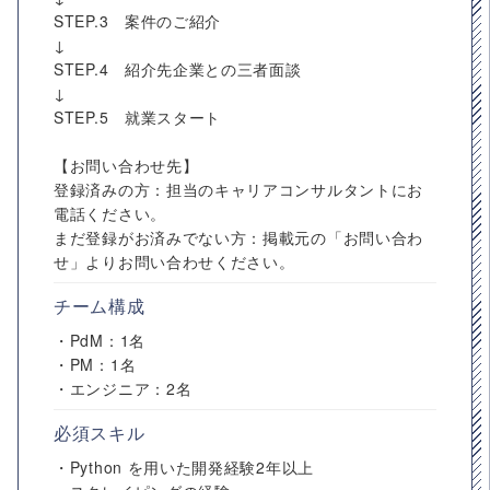
STEP.3 案件のご紹介
↓
STEP.4 紹介先企業との三者面談
↓
STEP.5 就業スタート
【お問い合わせ先】
登録済みの方：担当のキャリアコンサルタントにお
電話ください。
まだ登録がお済みでない方：掲載元の「お問い合わ
せ」よりお問い合わせください。
チーム構成
・PdM：1名
・PM：1名
・エンジニア：2名
必須スキル
・Python を用いた開発経験2年以上