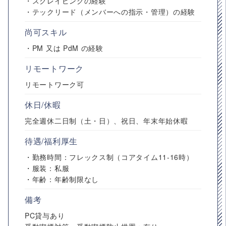
・スクレイピングの経験
・テックリード（メンバーへの指示・管理）の経験
尚可スキル
・PM 又は PdM の経験
リモートワーク
リモートワーク可
休日/休暇
完全週休二日制（土・日）、祝日、年末年始休暇
待遇/福利厚生
・勤務時間：フレックス制（コアタイム11-16時）
・服装：私服
・年齢：年齢制限なし
備考
PC貸与あり