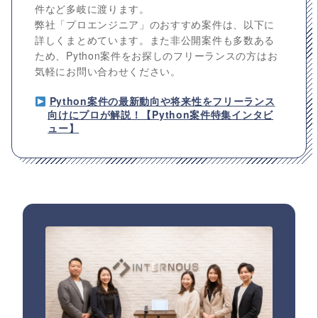
件など多岐に渡ります。
弊社「プロエンジニア」のおすすめ案件は、以下に
詳しくまとめています。また非公開案件も多数ある
ため、Python案件をお探しのフリーランスの方はお
気軽にお問い合わせください。
Python案件の最新動向や将来性をフリーランス
向けにプロが解説！【Python案件特集インタビ
ュー】