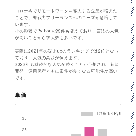
コロナ禍でリモートワークを導入する企業が増えた
ことで、即戦力フリーランスへのニーズが急増して
います。
その影響でPythonの案件も増えており、言語の人気
が高いことから求人数も多いです。
実際に2021年のGitHubのランキングでは2位となっ
ており、人気の高さが伺えます。
2022年も継続的な人気が続くことが予想され、新規
開発・運用保守ともに案件が多くなる可能性が高い
です。
単価