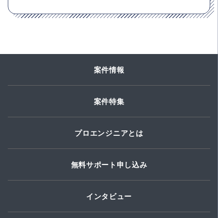
案件情報
案件特集
プロエンジニアとは
無料サポート申し込み
インタビュー