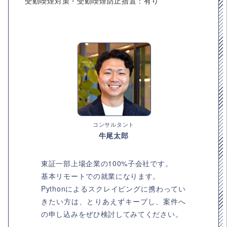
受動喫煙対策・受動喫煙防止措置：有り
コンサルタント
牛尾太郎
東証一部上場企業の100%子会社です。
基本リモートでの就業になります。
Pythonによるスクレイピングに携わってい
きたい方は、とりあえずキープし、案件へ
の申し込みをぜひ検討してみてください。