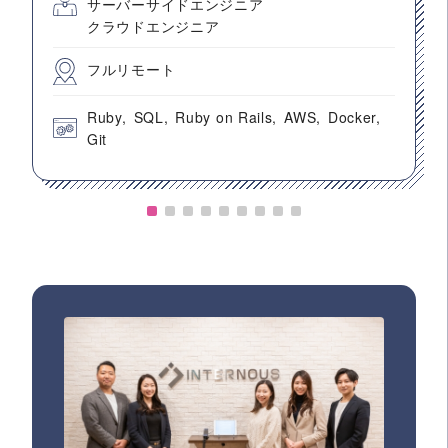
サーバーサイドエンジニア
クラウドエンジニア
フルリモート
Ruby
SQL
Ruby on Rails
AWS
Docker
Git