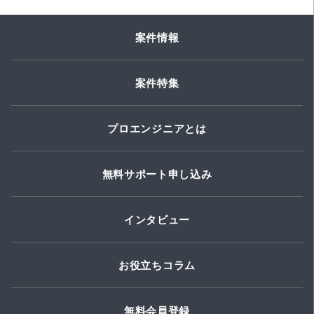
案件情報
案件特集
プロエンジニアとは
無料サポート申し込み
インタビュー
お役立ちコラム
無料会員登録