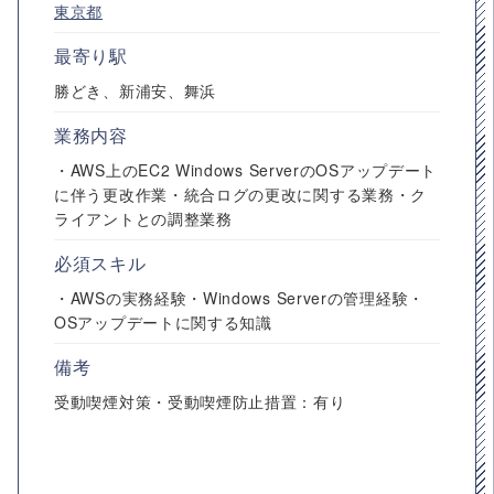
東京都
最寄り駅
勝どき、新浦安、舞浜
業務内容
・AWS上のEC2 Windows ServerのOSアップデート
に伴う更改作業・統合ログの更改に関する業務・ク
ライアントとの調整業務
必須スキル
・AWSの実務経験・Windows Serverの管理経験・
OSアップデートに関する知識
備考
受動喫煙対策・受動喫煙防止措置：有り