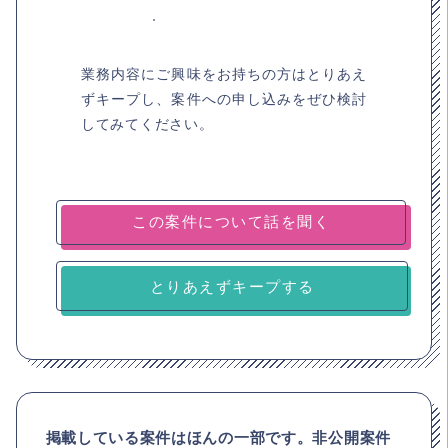
業務内容にご興味をお持ちの方はとりあえ
ずキープし、案件への申し込みをぜひ検討
してみてください。
とりあえずキープする
掲載している案件はほんの一部です。非公開案件