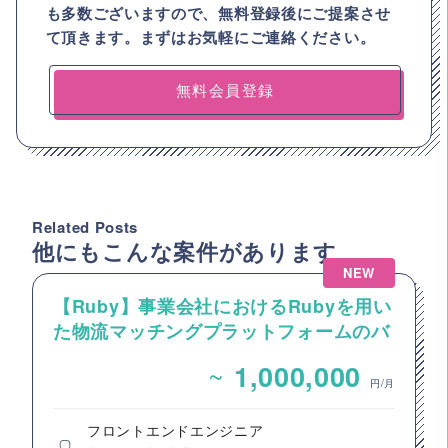
も多数ございますので、
無料登録後にご提案させ
て頂きます。まずはお気軽にご連絡ください。
無料会員登録
Related Posts
他にもこんな案件があります
NEW
【Ruby】事業会社におけるRubyを用い
た物流マッチングプラットフォームのバ
ックエンドエンジニア募集
~
1,000,000
円/月
フロントエンドエンジニア