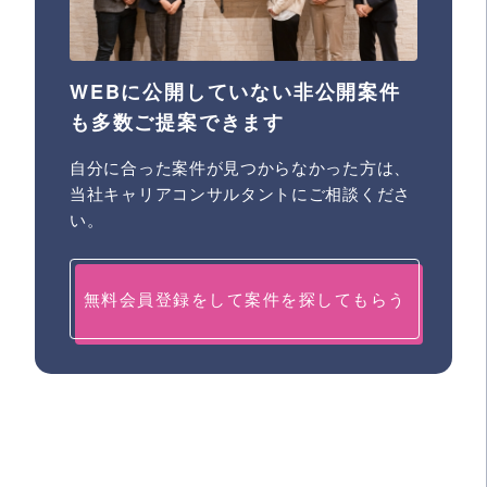
WEBに公開していない非公開案件
も多数ご提案できます
自分に合った案件が見つからなかった方は、
当社キャリアコンサルタントにご相談くださ
い。
無料会員登録をして案件を探してもらう