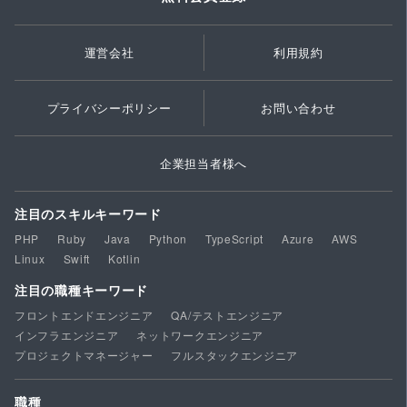
運営会社
利用規約
プライバシーポリシー
お問い合わせ
企業担当者様へ
注目のスキルキーワード
PHP
Ruby
Java
Python
TypeScript
Azure
AWS
Linux
Swift
Kotlin
注目の職種キーワード
フロントエンドエンジニア
QA/テストエンジニア
インフラエンジニア
ネットワークエンジニア
プロジェクトマネージャー
フルスタックエンジニア
職種