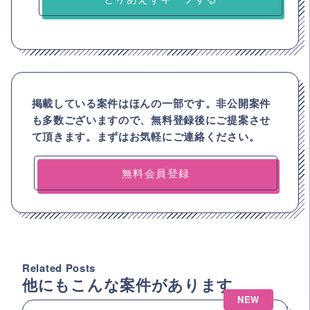
掲載している案件はほんの一部です。非公開案件
も多数ございますので、
無料登録後にご提案させ
て頂きます。まずはお気軽にご連絡ください。
無料会員登録
Related Posts
他にもこんな案件があります
NEW