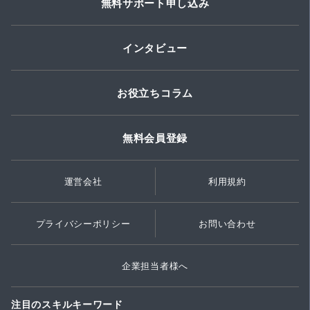
無料サポート申し込み
インタビュー
お役立ちコラム
無料会員登録
運営会社
利用規約
プライバシーポリシー
お問い合わせ
企業担当者様へ
注目のスキルキーワード