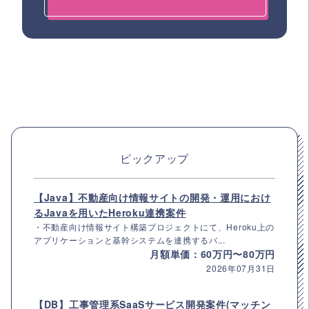
ピックアップ
【Java】不動産向け情報サイトの開発・運用におけ
るJavaを用いたHeroku連携案件
・不動産向け情報サイト構築プロジェクトにて、Heroku上の
アプリケーションと基幹システムを連携するバ...
月額単価：60万円〜80万円
2026年07月31日
【DB】工事管理系SaaSサービス開発案件(マッチン