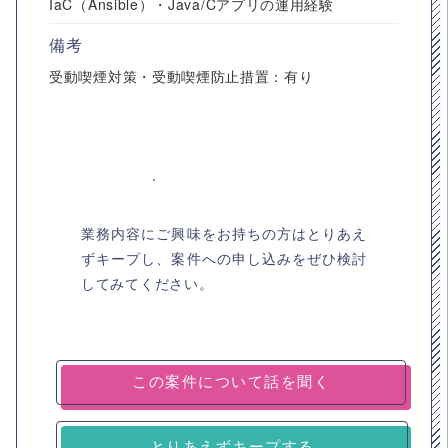
IaC（Ansible）・Java/Cアプリの運用経験
備考
受動喫煙対策・受動喫煙防止措置：有り
業務内容にご興味をお持ちの方はとりあえ
ずキープし、案件への申し込みをぜひ検討
してみてください。
とりあえずキープする