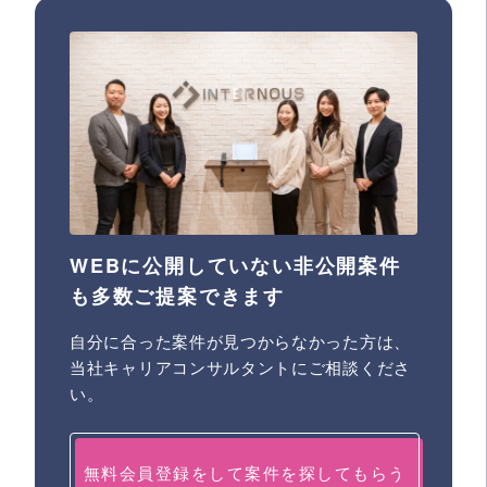
WEBに公開していない非公開案件
も多数ご提案できます
自分に合った案件が見つからなかった方は、
当社キャリアコンサルタントにご相談くださ
い。
無料会員登録をして案件を探してもらう