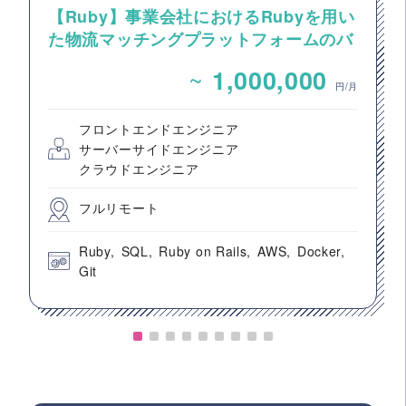
【Ruby】事業会社におけるRubyを用い
た物流マッチングプラットフォームのバ
ックエンドエンジニア募集
~
1,000,000
円/月
フロントエンドエンジニア
サーバーサイドエンジニア
クラウドエンジニア
フルリモート
Ruby
SQL
Ruby on Rails
AWS
Docker
Git