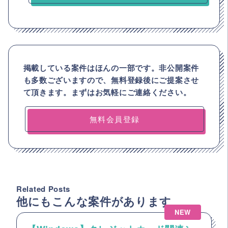
掲載している案件はほんの一部です。非公開案件
も多数ございますので、
無料登録後にご提案させ
て頂きます。まずはお気軽にご連絡ください。
無料会員登録
Related Posts
他にもこんな案件があります
NEW