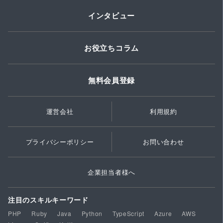
インタビュー
お役立ちコラム
無料会員登録
運営会社
利用規約
プライバシーポリシー
お問い合わせ
企業担当者様へ
注目のスキルキーワード
PHP
Ruby
Java
Python
TypeScript
Azure
AWS