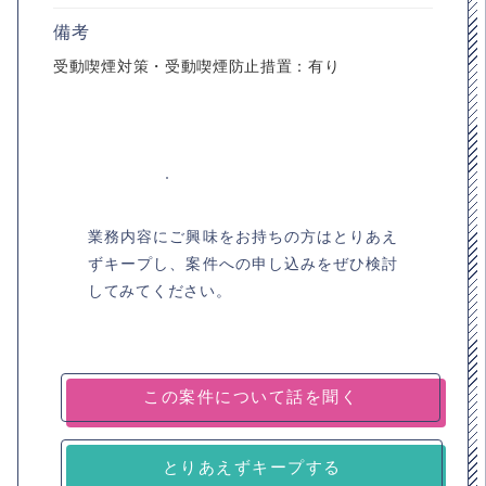
備考
受動喫煙対策・受動喫煙防止措置：有り
業務内容にご興味をお持ちの方はとりあえ
ずキープし、案件への申し込みをぜひ検討
してみてください。
とりあえずキープする