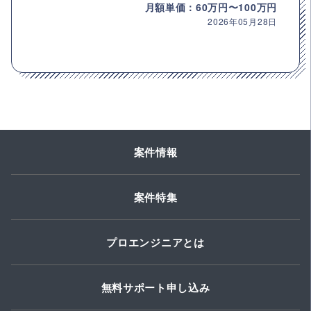
月額単価：60万円〜100万円
2026年05月28日
案件情報
案件特集
プロエンジニアとは
無料サポート申し込み