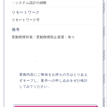
・システム設計の経験
リモートワーク
リモートワーク可
備考
受動喫煙対策・受動喫煙防止措置：有り
業務内容にご興味をお持ちの方はとりあえ
ずキープし、案件への申し込みをぜひ検討
してみてください。