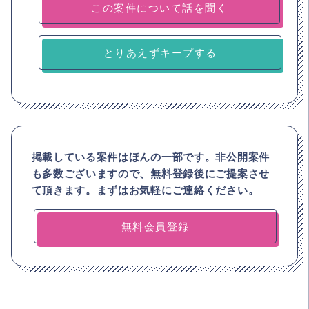
とりあえずキープする
掲載している案件はほんの一部です。非公開案件
も多数ございますので、
無料登録後にご提案させ
て頂きます。まずはお気軽にご連絡ください。
無料会員登録