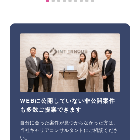
WEBに公開していない非公開案件
も多数ご提案できます
自分に合った案件が見つからなかった方は、
当社キャリアコンサルタントにご相談くださ
い。