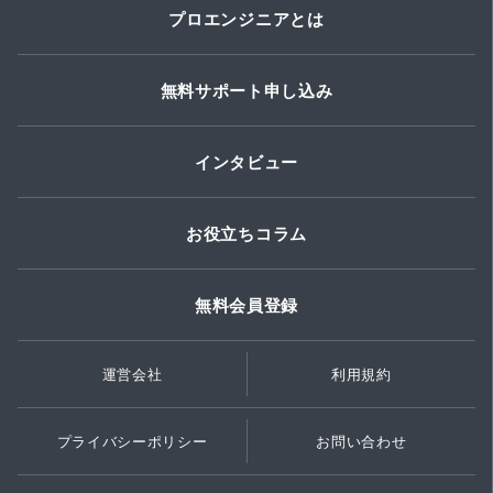
プロエンジニアとは
無料サポート申し込み
インタビュー
お役立ちコラム
無料会員登録
運営会社
利用規約
プライバシーポリシー
お問い合わせ