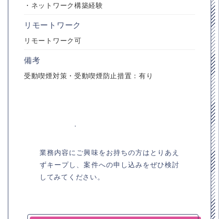
・ネットワーク構築経験
リモートワーク
リモートワーク可
備考
受動喫煙対策・受動喫煙防止措置：有り
業務内容にご興味をお持ちの方はとりあえ
ずキープし、案件への申し込みをぜひ検討
してみてください。