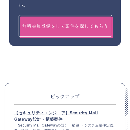
い。
無料会員登録をして案件を探してもらう
ピックアップ
【セキュリティエンジニア】Security Mail
Gateway設計・構築案件
・Security Mail Gatewayの設計・構築 ・システム要件定義