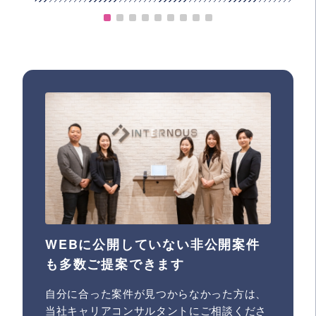
WEBに公開していない非公開案件
も多数ご提案できます
自分に合った案件が見つからなかった方は、
当社キャリアコンサルタントにご相談くださ