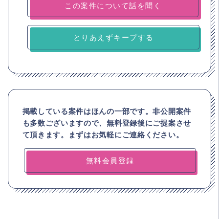
とりあえずキープする
掲載している案件はほんの一部です。非公開案件
も多数ございますので、
無料登録後にご提案させ
て頂きます。まずはお気軽にご連絡ください。
無料会員登録