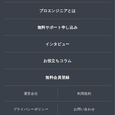
プロエンジニアとは
無料サポート申し込み
インタビュー
お役立ちコラム
無料会員登録
運営会社
利用規約
プライバシーポリシー
お問い合わせ