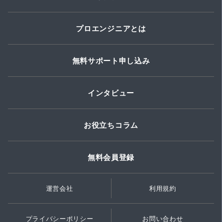
プロエンジニアとは
無料サポート申し込み
インタビュー
お役立ちコラム
無料会員登録
運営会社
利用規約
プライバシーポリシー
お問い合わせ