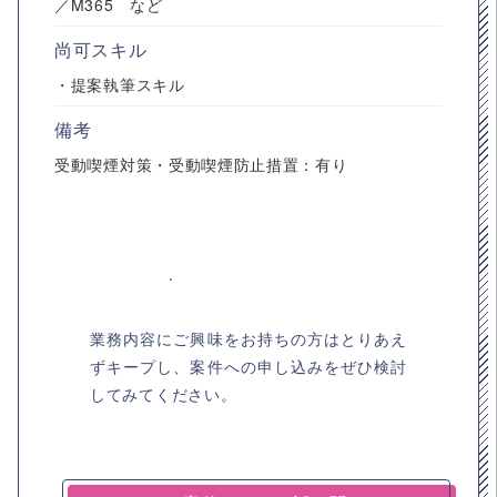
／M365 など
尚可スキル
・提案執筆スキル
備考
受動喫煙対策・受動喫煙防止措置：有り
業務内容にご興味をお持ちの方はとりあえ
ずキープし、案件への申し込みをぜひ検討
してみてください。