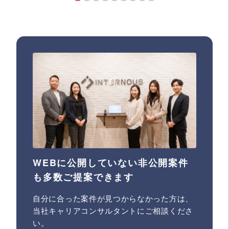
WEBに公開していない非公開案件
も多数ご提案できます
自分に合った案件が見つからなかった方は、
当社キャリアコンサルタントにご相談くださ
い。