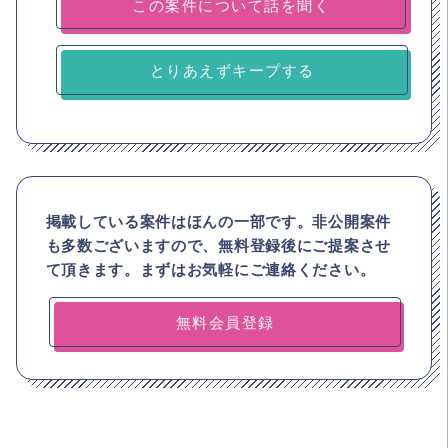
とりあえずキープする
掲載している案件はほんの一部です。非公開案件
も多数ございますので、
無料登録後にご提案させ
て頂きます。まずはお気軽にご連絡ください。
無料会員登録