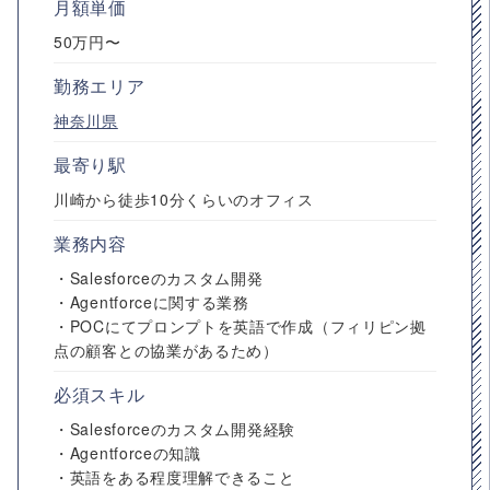
月額単価
50万円〜
勤務エリア
神奈川県
最寄り駅
川崎から徒歩10分くらいのオフィス
業務内容
・Salesforceのカスタム開発
・Agentforceに関する業務
・POCにてプロンプトを英語で作成（フィリピン拠
点の顧客との協業があるため）
必須スキル
・Salesforceのカスタム開発経験
・Agentforceの知識
・英語をある程度理解できること