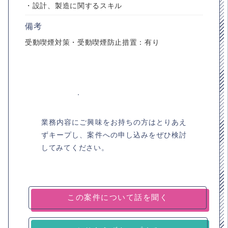
・設計、製造に関するスキル
備考
受動喫煙対策・受動喫煙防止措置：有り
業務内容にご興味をお持ちの方はとりあえ
ずキープし、案件への申し込みをぜひ検討
してみてください。