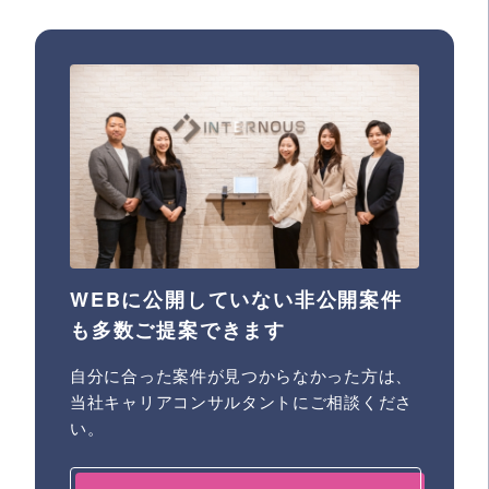
WEBに公開していない非公開案件
も多数ご提案できます
自分に合った案件が見つからなかった方は、
当社キャリアコンサルタントにご相談くださ
い。