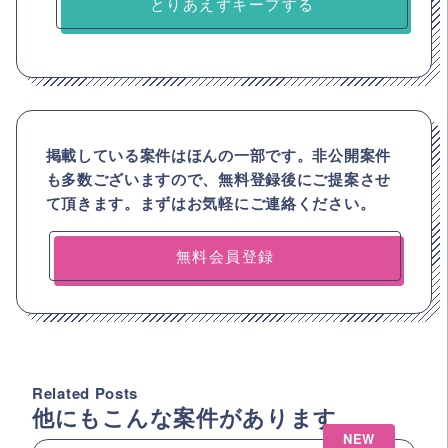
とりあえずキープする
掲載している案件はほんの一部です。非公開案件
も多数ございますので、
無料登録後にご提案させ
て頂きます。まずはお気軽にご連絡ください。
無料会員登録
Related Posts
他にもこんな案件があります
NEW