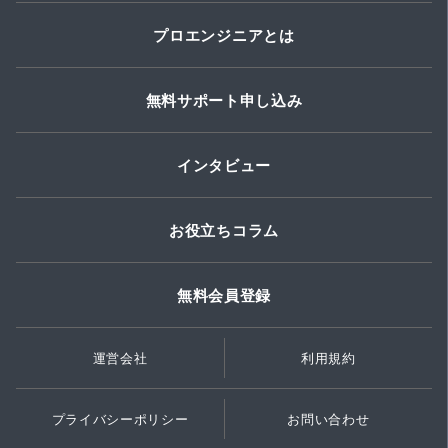
プロエンジニアとは
無料サポート申し込み
インタビュー
お役立ちコラム
無料会員登録
運営会社
利用規約
プライバシーポリシー
お問い合わせ