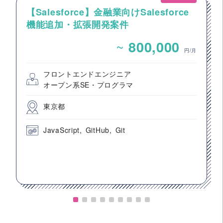
【Salesforce】金融業向けSalesforce
機能追加・拡張開発案件
~
800,000
円/月
フロントエンドエンジニア
オープン系SE・プログラマ
東京都
JavaScript
GitHub
Git