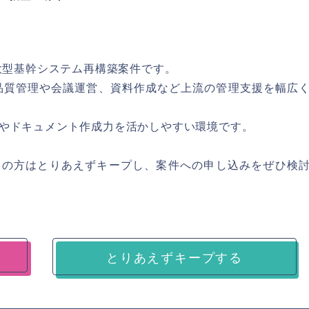
の大型基幹システム再構築案件です。
品質管理や会議運営、資料作成など上流の管理支援を幅広
やドキュメント作成力を活かしやすい環境です。
ちの方はとりあえずキープし、案件への申し込みをぜひ検
とりあえずキープする