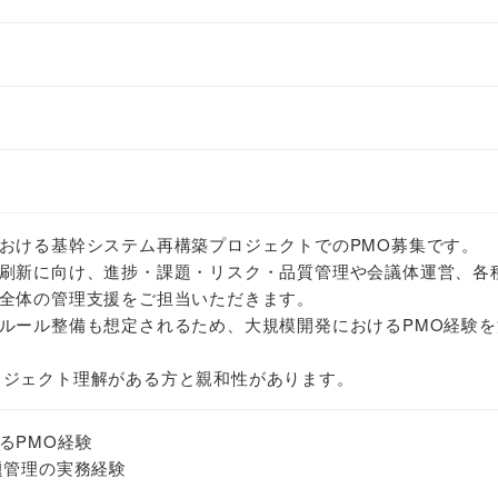
おける基幹システム再構築プロジェクトでのPMO募集です。
刷新に向け、進捗・課題・リスク・品質管理や会議体運営、各
全体の管理支援をご担当いただきます。
ルール整備も想定されるため、大規模開発におけるPMO経験を
開発プロジェクト理解がある方と親和性があります。
るPMO経験
題管理の実務経験