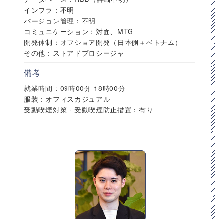
インフラ：不明
バージョン管理：不明
コミュニケーション：対面、MTG
開発体制：オフショア開発（日本側＋ベトナム）
その他：ストアドプロシージャ
備考
就業時間：09時00分-18時00分
服装：オフィスカジュアル
受動喫煙対策・受動喫煙防止措置：有り