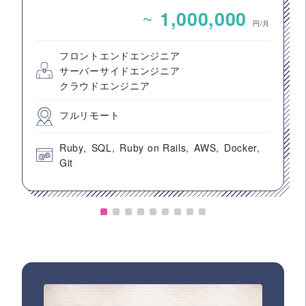
ックエンドエンジニア募集
~
1,000,000
円/月
フロントエンドエンジニア
サーバーサイドエンジニア
クラウドエンジニア
フルリモート
Ruby
SQL
Ruby on Rails
AWS
Docker
Git