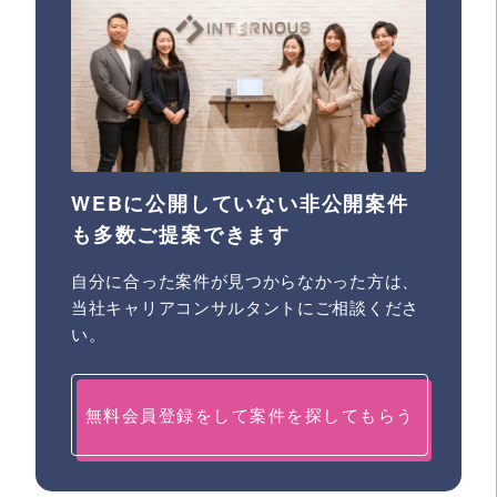
WEBに公開していない非公開案件
も多数ご提案できます
自分に合った案件が見つからなかった方は、
当社キャリアコンサルタントにご相談くださ
い。
無料会員登録をして案件を探してもらう