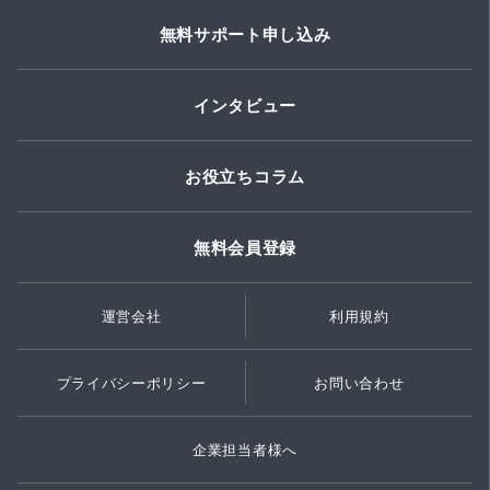
無料サポート申し込み
インタビュー
お役立ちコラム
無料会員登録
運営会社
利用規約
プライバシーポリシー
お問い合わせ
企業担当者様へ