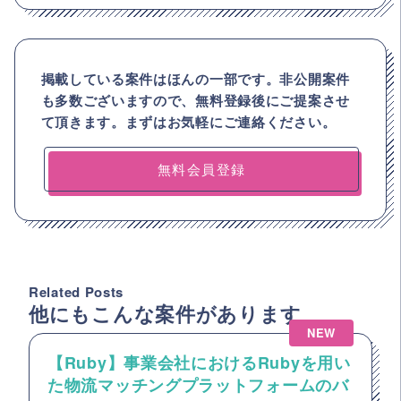
掲載している案件はほんの一部です。非公開案件
も多数ございますので、
無料登録後にご提案させ
て頂きます。まずはお気軽にご連絡ください。
無料会員登録
Related Posts
他にもこんな案件があります
NEW
【Ruby】事業会社におけるRubyを用い
た物流マッチングプラットフォームのバ