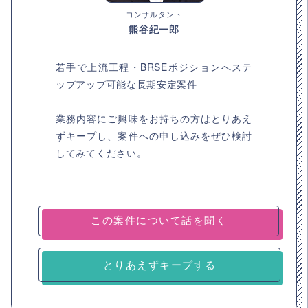
コンサルタント
熊谷紀一郎
若手で上流工程・BRSEポジションへステ
ップアップ可能な長期安定案件
業務内容にご興味をお持ちの方はとりあえ
ずキープし、案件への申し込みをぜひ検討
してみてください。
とりあえずキープする