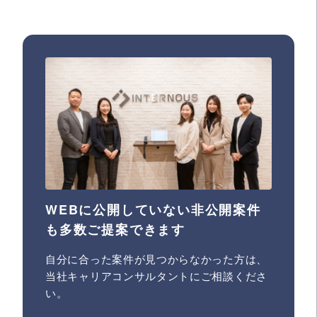
WEBに公開していない非公開案件
も多数ご提案できます
自分に合った案件が見つからなかった方は、
当社キャリアコンサルタントにご相談くださ
い。