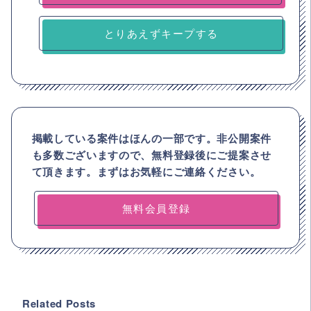
とりあえずキープする
掲載している案件はほんの一部です。非公開案件
も多数ございますので、
無料登録後にご提案させ
て頂きます。まずはお気軽にご連絡ください。
無料会員登録
Related Posts