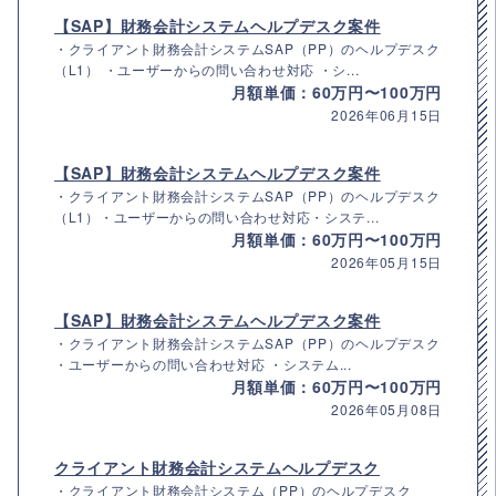
【SAP】財務会計システムヘルプデスク案件
・クライアント財務会計システムSAP（PP）のヘルプデスク
（L1） ・ユーザーからの問い合わせ対応 ・シ...
月額単価：60万円〜100万円
2026年06月15日
【SAP】財務会計システムヘルプデスク案件
・クライアント財務会計システムSAP（PP）のヘルプデスク
（L1）・ユーザーからの問い合わせ対応・システ...
月額単価：60万円〜100万円
2026年05月15日
【SAP】財務会計システムヘルプデスク案件
・クライアント財務会計システムSAP（PP）のヘルプデスク
・ユーザーからの問い合わせ対応 ・システム...
月額単価：60万円〜100万円
2026年05月08日
クライアント財務会計システムヘルプデスク
・クライアント財務会計システム（PP）のヘルプデスク