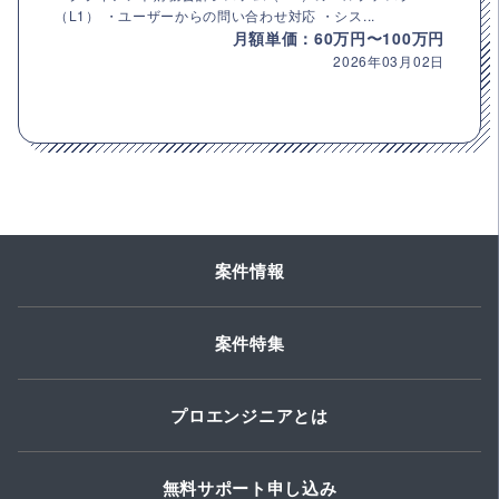
（L1） ・ユーザーからの問い合わせ対応 ・シス...
月額単価：60万円〜100万円
2026年03月02日
案件情報
案件特集
プロエンジニアとは
無料サポート申し込み