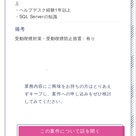
上
・ヘルプデスク経験1年以上
・SQL Serverの知識
備考
受動喫煙対策・受動喫煙防止措置：有り
業務内容にご興味をお持ちの方はとりあえ
ずキープし、案件への申し込みをぜひ検討
してみてください。