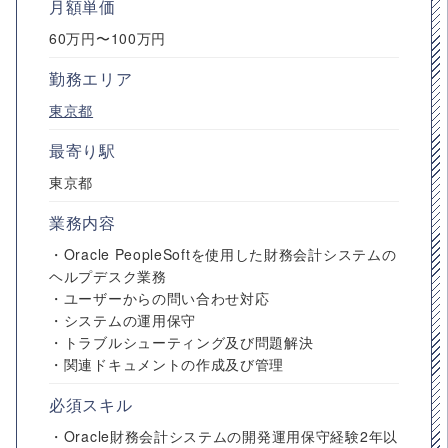
月額単価
60万円〜100万円
勤務エリア
東京都
最寄り駅
東京都
業務内容
・Oracle PeopleSoftを使用した財務会計システムの
ヘルプデスク業務
・ユーザーからの問い合わせ対応
・システムの運用保守
・トラブルシューティング及び問題解決
・関連ドキュメントの作成及び管理
必須スキル
・Oracle財務会計システムの開発運用保守経験2年以