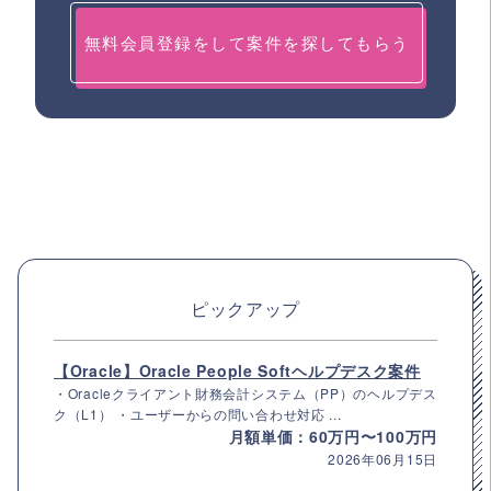
無料会員登録をして案件を探してもらう
ピックアップ
【Oracle】Oracle People Softヘルプデスク案件
・Oracleクライアント財務会計システム（PP）のヘルプデス
ク（L1） ・ユーザーからの問い合わせ対応 ...
月額単価：60万円〜100万円
2026年06月15日