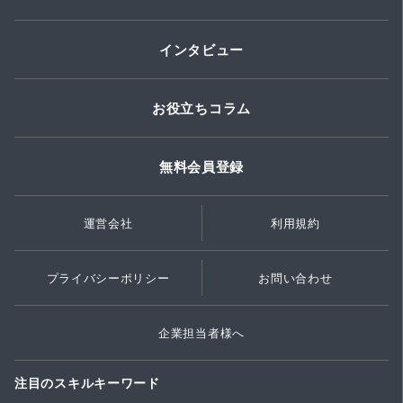
インタビュー
お役立ちコラム
無料会員登録
運営会社
利用規約
プライバシーポリシー
お問い合わせ
企業担当者様へ
注目のスキルキーワード