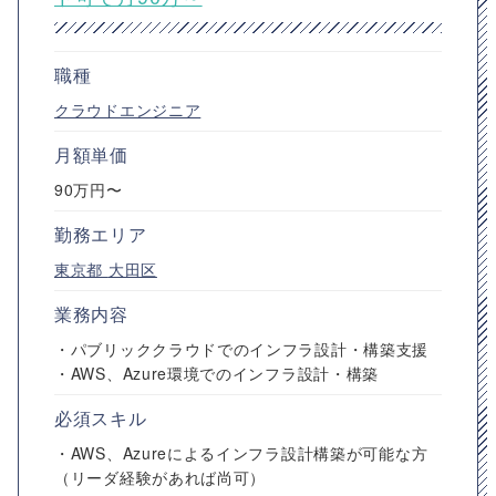
職種
クラウドエンジニア
月額単価
90万円〜
勤務エリア
東京都
大田区
業務内容
・パブリッククラウドでのインフラ設計・構築支援
・AWS、Azure環境でのインフラ設計・構築
必須スキル
・AWS、Azureによるインフラ設計構築が可能な方
（リーダ経験があれば尚可）