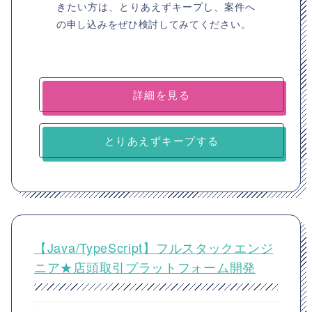
きたい方は、とりあえずキープし、案件へ
の申し込みをぜひ検討してみてください。
詳細を見る
とりあえずキープする
【Java/TypeScript】フルスタックエンジ
ニア★店頭取引プラットフォーム開発