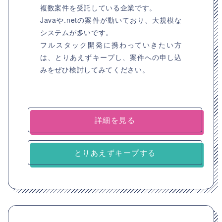
複数案件を受託している企業です。
Javaや.netの案件が動いており、大規模な
システムが多いです。
フルスタック開発に携わっていきたい方
は、とりあえずキープし、案件への申し込
みをぜひ検討してみてください。
詳細を見る
とりあえずキープする