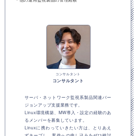
コンサルタント
コンサルタント
サーバ・ネットワーク監視系製品関連バー
ジョンアップ支援業務です。
Linux環境構築、MW導入・設定の経験のあ
るメンバーを募集しています。
Linuxに携わっていきたい方は、とりあえ
ずキープし、案件への申し込みをぜひ検討