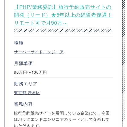
【PHP/業務委託】旅行予約販売サイトの
開発（リード）★5年以上の経験者優遇！
リモート可で月90万～
職種
サーバーサイドエンジニア
月額単価
90万円〜100万円
勤務エリア
東京都
渋谷区
業務内容
旅行予約販売サイトを展開している企業にて、今回
はバックエンドエンジニアのリードとして参画して
いただきます。