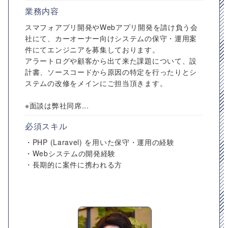
業務内容
スマフォアプリ開発やWebアプリ開発を請け負う会
社にて、カーオーナー向けシステムの保守・運用案
件にてエンジニアを募集しております。
アラートログや顧客から出て来た課題について、設
計書、ソースコードから原因の特定を行ったりとシ
ステムの改修をメインにご担当頂きます。
※面談は弊社同席...
必須スキル
・PHP (Laravel) を用いた保守・運用の経験
・Webシステムの開発経験
・長期的に案件に携われる方