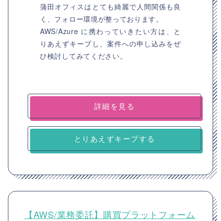
蒲田オフィスはとても綺麗で人間関係も良
く、フォロー環境が整っております。
AWS/Azure に携わっていきたい方は、と
りあえずキープし、案件への申し込みをぜ
ひ検討してみてください。
詳細を見る
とりあえずキープする
【AWS/業務委託】購買プラットフォーム