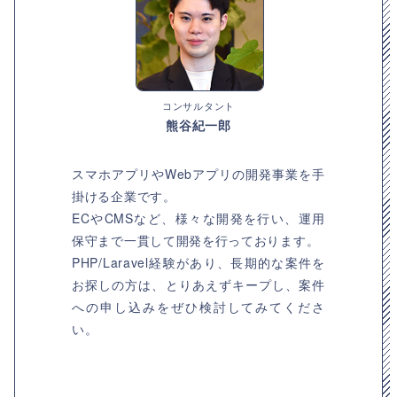
コンサルタント
熊谷紀一郎
スマホアプリやWebアプリの開発事業を手
掛ける企業です。
ECやCMSなど、様々な開発を行い、運用
保守まで一貫して開発を行っております。
PHP/Laravel経験があり、長期的な案件を
お探しの方は、とりあえずキープし、案件
への申し込みをぜひ検討してみてくださ
い。