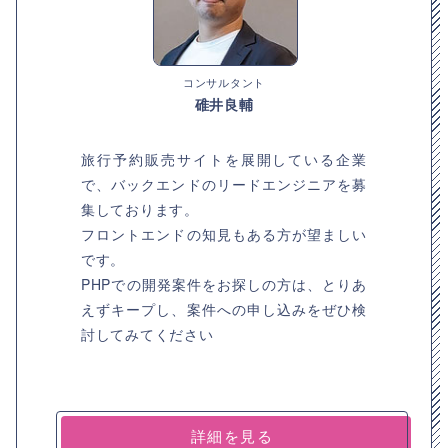
コンサルタント
碓井良輔
旅行予約販売サイトを展開している企業
で、バックエンドのリードエンジニアを募
集しております。
フロントエンドの知見もある方が望ましい
です。
PHPでの開発案件をお探しの方は、とりあ
えずキープし、案件への申し込みをぜひ検
討してみてください
詳細を見る