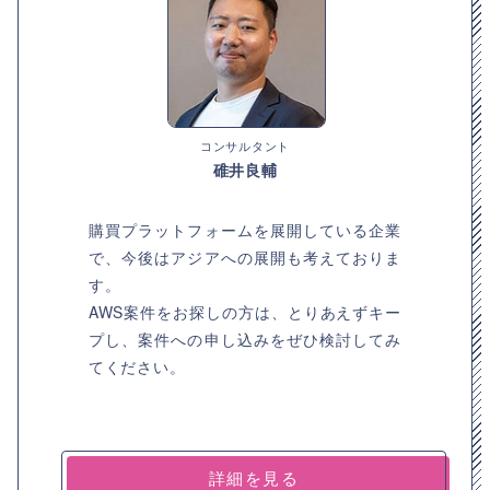
コンサルタント
碓井良輔
購買プラットフォームを展開している企業
で、今後はアジアへの展開も考えておりま
す。
AWS案件をお探しの方は、とりあえずキー
プし、案件への申し込みをぜひ検討してみ
てください。
詳細を見る