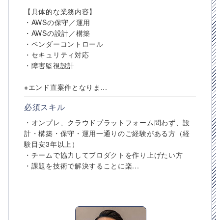
【具体的な業務内容】
・AWSの保守／運用
・AWSの設計／構築
・ベンダーコントロール
・セキュリティ対応
・障害監視設計
※エンド直案件となりま...
必須スキル
・オンプレ、クラウドプラットフォーム問わず、設
計・構築・保守・運用一通りのご経験がある方（経
験目安3年以上）
・チームで協力してプロダクトを作り上げたい方
・課題を技術で解決することに楽...