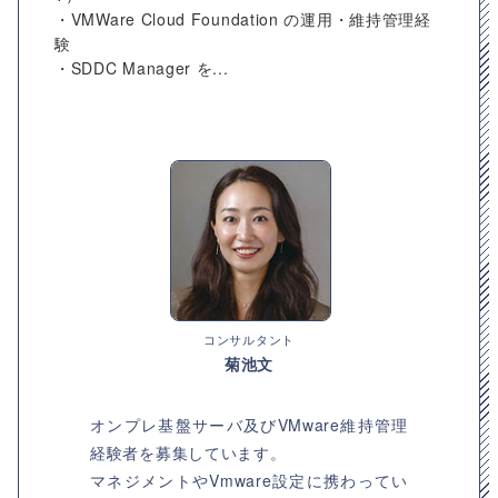
・VMWare Cloud Foundation の運用・維持管理経
験
・SDDC Manager を...
コンサルタント
菊池文
オンプレ基盤サーバ及びVMware維持管理
経験者を募集しています。
マネジメントやVmware設定に携わってい