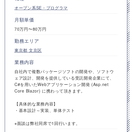
オープン系SE・プログラマ
月額単価
70万円〜80万円
勤務エリア
東京都
文京区
業務内容
自社内で複数パッケージソフトの開発や、ソフトウ
ェア設計、開発を提供している受託開発企業にて、
C#を用いたWebアプリケーション開発 (Asp.net
Core Blazor) に携わって頂きます。
【具体的な業務内容】
・基本設計～実装、単体テスト
※面談は弊社同席で1回行います。