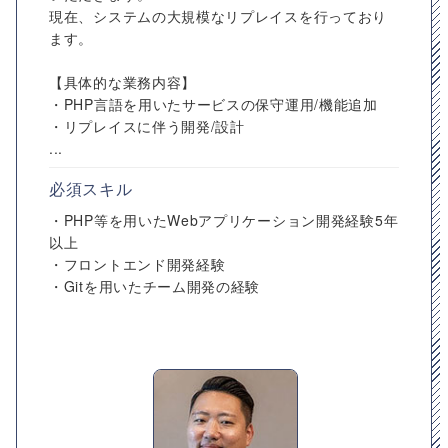
現在、システムの大規模なリプレイスを行っており
ます。
【具体的な業務内容】
・PHP言語を用いたサービスの保守運用/機能追加
・リプレイスに伴う開発/設計
...
必須スキル
・PHP等を用いたWebアプリケーション開発経験5年
以上
・フロントエンド開発経験
・Gitを用いたチーム開発の経験