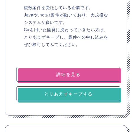
複数案件を受託している企業です。
Javaや.netの案件が動いており、大規模な
システムが多いです。
C#を用いた開発に携わっていきたい方は、
とりあえずキープし、案件への申し込みを
ぜひ検討してみてください。
詳細を見る
とりあえずキープする