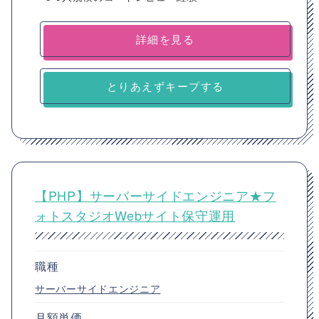
詳細を見る
とりあえずキープする
【PHP】サーバーサイドエンジニア★フ
ォトスタジオWebサイト保守運用
職種
サーバーサイドエンジニア
月額単価