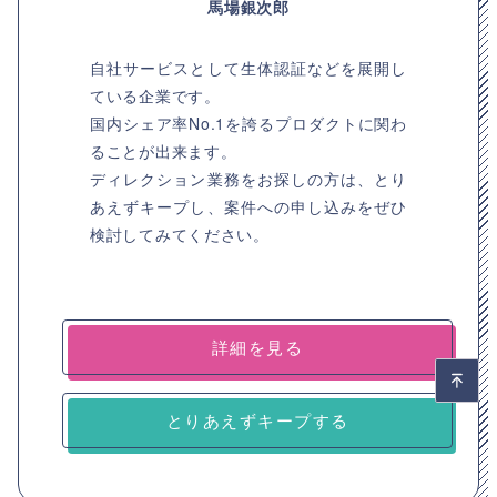
馬場銀次郎
自社サービスとして生体認証などを展開し
ている企業です。
国内シェア率No.1を誇るプロダクトに関わ
ることが出来ます。
ディレクション業務をお探しの方は、とり
あえずキープし、案件への申し込みをぜひ
検討してみてください。
詳細を見る
とりあえずキープする