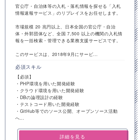
官公庁・自治体等の入札・落札情報を探せる「入札
情報速報サービス」のリプレイスをお任せします。
市場規模 20 兆円以上、日本全国の官公庁・自治
体・外郭団体など、全国 7,500 以上の機関の入札情
報を一括検索・管理できる業務支援サービスです。
このサービスは、2018年9月にサービ...
必須スキル
【必須】
・PHP環境を用いた開発経験
・クラウド環境を用いた開発経験
・DBの論理設計の経験
・テストコード用いた開発経験
・GitHub等でのソース公開、オープンソース活動
へ...
詳細を見る