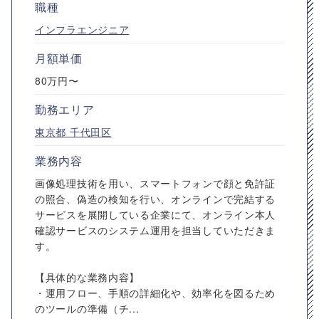
職種
インフラエンジニア
月額単価
80万円〜
勤務エリア
東京都
千代田区
業務内容
画像処理技術を用い、スマートフォンで顔と免許証
の照合、偽造の検知を行い、オンラインで完結する
サービスを展開している企業にて、オンライン本人
確認サービスのシステム運用を担当していただきま
す。
【具体的な業務内容】
・運用フロー、手順の詳細化や、効率化を図るため
のツールの準備（チ...