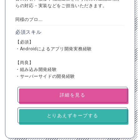
らの対応・実装などをご担当いただきます。
同様のプロ...
必須スキル
【必須】
・Androidによるアプリ開発実務経験
【尚良】
・組み込み開発経験
・サーバーサイドの開発経験
詳細を見る
とりあえずキープする