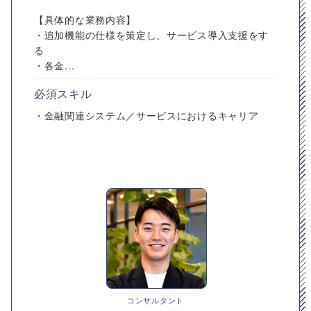
【具体的な業務内容】
・追加機能の仕様を策定し、サービス導入支援をす
る
・各金...
必須スキル
・金融関連システム／サービスにおけるキャリア
コンサルタント