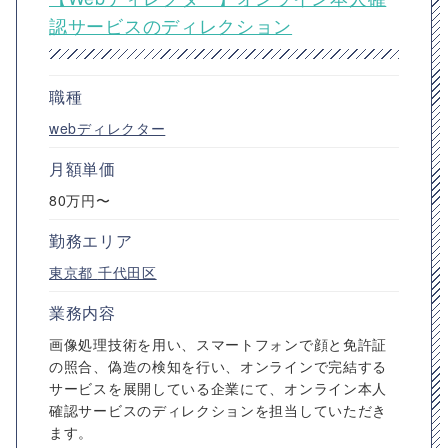
認サービスのディレクション
職種
webディレクター
月額単価
80万円〜
勤務エリア
東京都
千代田区
業務内容
画像処理技術を用い、スマートフォンで顔と免許証
の照合、偽造の検知を行い、オンラインで完結する
サービスを展開している企業にて、オンライン本人
確認サービスのディレクションを担当していただき
ます。