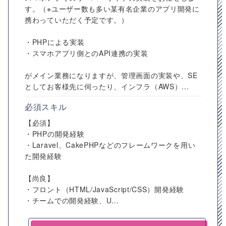
す。（※ユーザー数も多い某有名企業のアプリ開発に
携わっていただく予定です。）
・PHPによる実装
・スマホアプリ側とのAPI連携の実装
がメイン業務になりますが、管理画面の実装や、SE
としてお客様先に伺ったり、インフラ（AWS）...
必須スキル
【必須】
・PHPの開発経験
・Laravel、CakePHPなどのフレームワークを用い
た開発経験
【尚良】
・フロント（HTML/JavaScript/CSS）開発経験
・チームでの開発経験、U...