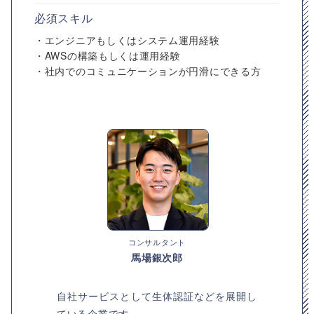
必須スキル
・エンジニアもしくはシステム運用経験
・AWSの構築もしくは運用経験
・社内でのコミュニケーションが円滑にできる方
コンサルタント
馬場銀次郎
自社サービスとして生体認証などを展開し
ている企業です。