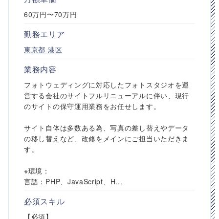
60万円〜70万円
勤務エリア
東京都
港区
業務内容
フォトウェディングに対応したフォトスタジオを運
営する会社のサイトフルリニューアルに伴い、現行
のサイトの保守運用業務をお任せします。
サイト自体は多数ある為、写真の差し替えやデータ
の移し替えなど、改修をメインにご担当いただきま
す。
※環境：
言語：PHP、JavaScript、H...
必須スキル
【必須】