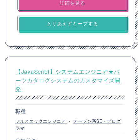
詳細を見る
とりあえずキープする
【JavaScript】システムエンジニア★パ
ーツカタログシステムのカスタマイズ開
発
職種
フルスタックエンジニア
・
オープン系SE・プログ
ラマ