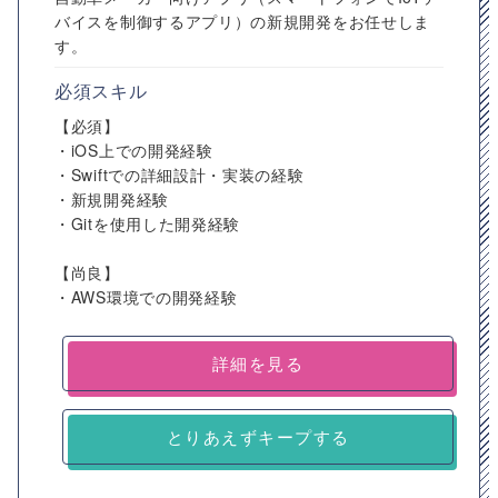
バイスを制御するアプリ）の新規開発をお任せしま
す。
必須スキル
【必須】
・iOS上での開発経験
・Swiftでの詳細設計・実装の経験
・新規開発経験
・Gitを使用した開発経験
【尚良】
・AWS環境での開発経験
詳細を見る
とりあえずキープする