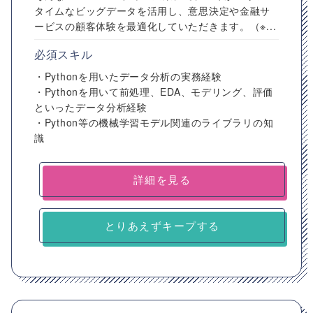
タイムなビッグデータを活用し、意思決定や金融サ
ービスの顧客体験を最適化していただきます。（※...
必須スキル
・Pythonを用いたデータ分析の実務経験
・Pythonを用いて前処理、EDA、モデリング、評価
といったデータ分析経験
・Python等の機械学習モデル関連のライブラリの知
識
詳細を見る
とりあえずキープする