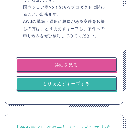
国内シェア率No.1を誇るプロダクトに関わ
ることが出来ます。
AWSの構築・運用に興味がある案件をお探
しの方は、とりあえずキープし、案件への
申し込みをぜひ検討してみてください。
詳細を見る
とりあえずキープする
【Webディレクター】オンライン本人確