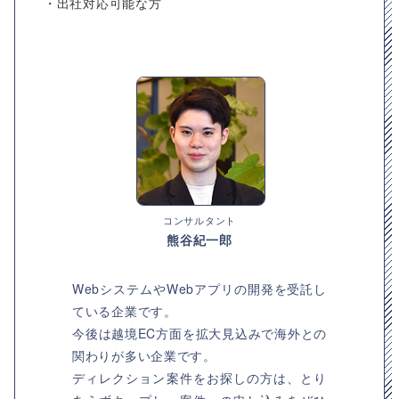
・出社対応可能な方
コンサルタント
熊谷紀一郎
WebシステムやWebアプリの開発を受託し
ている企業です。
今後は越境EC方面を拡大見込みで海外との
関わりが多い企業です。
ディレクション案件をお探しの方は、とり