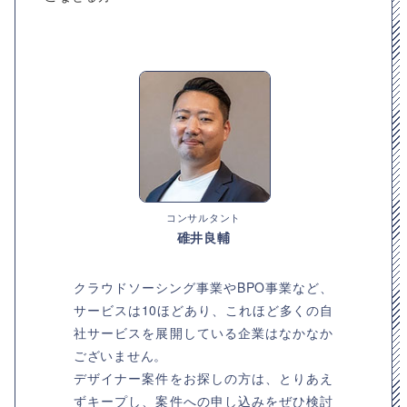
コンサルタント
碓井良輔
クラウドソーシング事業やBPO事業など、
サービスは10ほどあり、これほど多くの自
社サービスを展開している企業はなかなか
ございません。
デザイナー案件をお探しの方は、とりあえ
ずキープし、案件への申し込みをぜひ検討