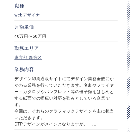
職種
webデザイナー
月額単価
40万円〜50万円
勤務エリア
東京都
新宿区
業務内容
デザイン印刷通販サイトにてデザイン業務全般にか
かわる業務を行っていただきます。名刺やフライヤ
ー・カタログやパンフレット等の冊子類をはじめと
する紙面での幅広い対応を強みとしている企業で
す。
今回は、それらのグラフィックデザインを主に担当
いただきます。
DTPデザインがメインとなりますが、一...