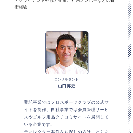
・クライアントや協力企業、社内メンバーなどの折
衝経験
コンサルタント
山口博史
受託事業ではプロスポーツクラブの公式サ
イトを制作、自社事業では会員管理サービ
スやゴルフ用品クチコミサイトを展開して
いる企業です。
ディレクター案件をお探しの方は、とりあ