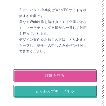
主にアパレル企業向けWeb/ECサイトを構
築する企業です。
単なるWeb制作を請け負ってる企業ではな
く、マーケティング支援から一貫して対応
を行っております。
デザイン案件をお探しの方は、とりあえず
キープし、案件への申し込みをぜひ検討し
てみてください。
詳細を見る
とりあえずキープする