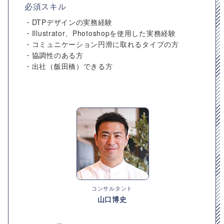
必須スキル
・DTPデザインの実務経験
・Illustrator、Photoshopを使用した実務経験
・コミュニケーション円滑に取れるタイプの方
・協調性のある方
・出社（飯田橋）できる方
コンサルタント
山口博史