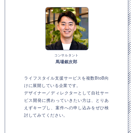
コンサルタント
馬場銀次郎
ライフスタイル支援サービスを複数BtoB向
けに展開している企業です。
デザイナー／ディレクターとして自社サー
ビス開発に携わっていきたい方は、とりあ
えずキープし、案件への申し込みをぜひ検
討してみてください。