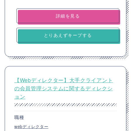
詳細を見る
とりあえずキープする
【Webディレクター】大手クライアント
の会員管理システムに関するディレクシ
ョン
職種
webディレクター