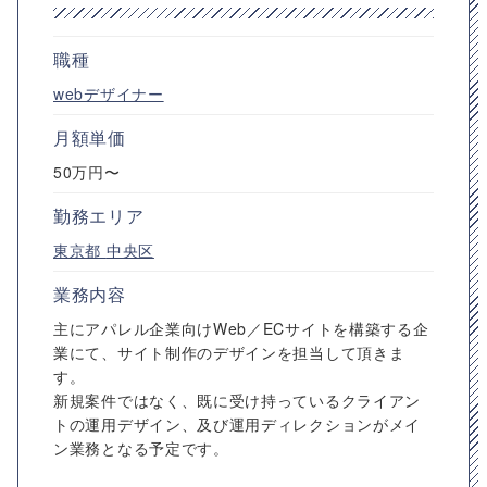
職種
webデザイナー
月額単価
50万円〜
勤務エリア
東京都
中央区
業務内容
主にアパレル企業向けWeb／ECサイトを構築する企
業にて、サイト制作のデザインを担当して頂きま
す。
新規案件ではなく、既に受け持っているクライアン
トの運用デザイン、及び運用ディレクションがメイ
ン業務となる予定です。