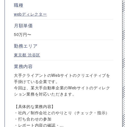
職種
webディレクター
月額単価
50万円〜
勤務エリア
東京都
渋谷区
業務内容
大手クライアントのWebサイトのクリエイティブを
手掛けている企業です。
今回は、某大手自動車企業のWebサイトのディレク
ション業務を対応いただきます。
【具体的な業務内容】
・社内／制作会社とのやりとり（チェック・指示）
・打ち合わせの参加
・レポート内容の確認・...