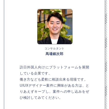
コンサルタント
馬場銀次郎
訪日外国人向けにプラットフォームを展開
している企業です。
働き方なども柔軟に相談出来る現場です。
UIUXデザイナー案件に興味がある方は、と
りあえずキープし、案件への申し込みをぜ
ひ検討してみてください。