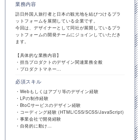
業務内容
訪日外国人旅行者と日本の観光地を結びつけるプラ
ットフォームを展開している企業です。
今回は、デザイナーとして同社が展開しているプラ
ットフォームの開発チームにジョインしていただき
ます。
【具体的な業務内容】
・担当プロダクトのデザイン関連業務全般
・プロダクトマネー...
必須スキル
・Webもしくはアプリ等のデザイン経験
・LPの制作経験
・BtoCサービスのデザイン経験
・コーディング経験 (HTML/CSS/SCSS/JavaScript)
・事業会社で開発経験
・自発的に動け...