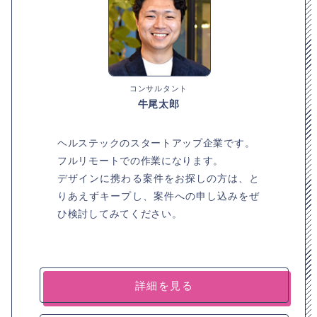
コンサルタント
牛尾太郎
ヘルステックのスタートアップ企業です。
フルリモートでの作業になります。
デザインに携わる案件をお探しの方は、と
りあえずキープし、案件への申し込みをぜ
ひ検討してみてください。
詳細を見る