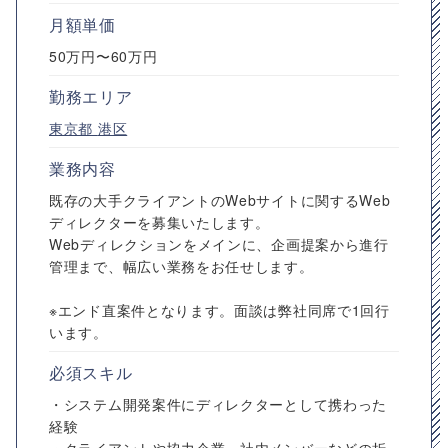
月額単価
50万円〜60万円
勤務エリア
東京都
港区
業務内容
既存の大手クライアントのWebサイトに関するWeb
ディレクターを募集いたします。
Webディレクションをメインに、企画提案から進行
管理まで、幅広い業務をお任せします。
※エンド直案件となります。面談は弊社同席で1回行
います。
必須スキル
・システム開発案件にディレクターとして携わった
経験