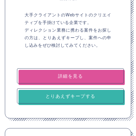
大手クライアントのWebサイトのクリエイ
ティブを手掛けている企業です。
ディレクション業務に携わる案件をお探し
の方は、とりあえずキープし、案件への申
し込みをぜひ検討してみてください。
詳細を見る
とりあえずキープする