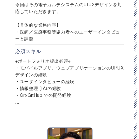
今回はその電子カルテシステムのUIUXデザインを対
応していただきます。
【具体的な業務内容】
・医師／医療事務等協力者へのユーザーインタビュ
ーと課題...
必須スキル
※ポートフォリオ提出必須※
・モバイルアプリ、ウェブアプリケーションのUI/UX
デザインの経験
・ユーザインタビューの経験
・情報整理 (IA)の経験
・Git/GitHub での開発経験
...