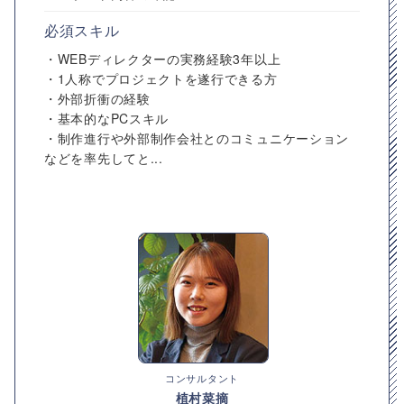
必須スキル
・WEBディレクターの実務経験3年以上
・1人称でプロジェクトを遂行できる方
・外部折衝の経験
・基本的なPCスキル
・制作進行や外部制作会社とのコミュニケーション
などを率先してと...
コンサルタント
植村菜摘