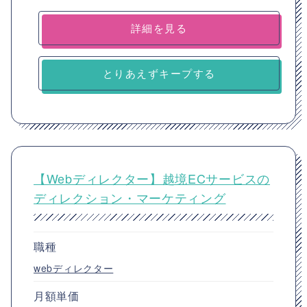
詳細を見る
とりあえずキープする
【Webディレクター】越境ECサービスの
ディレクション・マーケティング
職種
webディレクター
月額単価