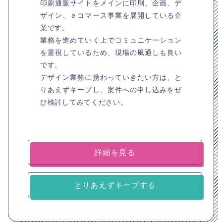
印刷通販サイトをメインに印刷、企画、デ
ザイン、ｅコマース事業を展開している企
業です。
業務を進めていく上でコミュニケーション
を重視しているため、現場の風通しも良い
です。
デザイン業務に携わっていきたい方は、と
りあえずキープし、案件への申し込みをぜ
ひ検討してみてください。
詳細を見る
とりあえずキープする