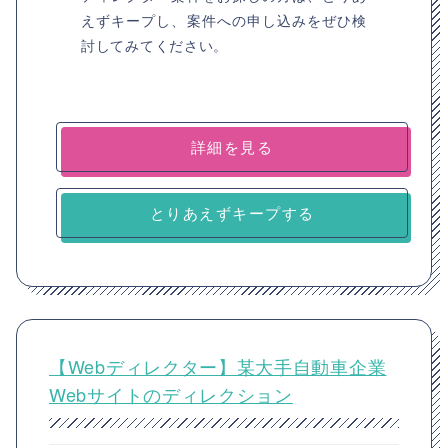
えずキープし、案件への申し込みをぜひ検
討してみてください。
詳細を見る
とりあえずキープする
【Webディレクター】某大手自動車企業
Webサイトのディレクション