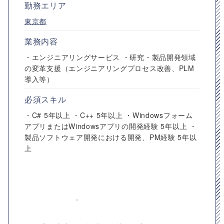
勤務エリア
東京都
業務内容
・エンジニアリングサービス ・研究・製品開発領域
の変革支援（エンジニアリングプロセス改善、PLM
導入等）
必須スキル
・C# 5年以上 ・C++ 5年以上 ・Windowsフォーム
アプリまたはWindowsアプリの開発経験 5年以上 ・
製品ソフトウェア開発における開発、PM経験 5年以
上