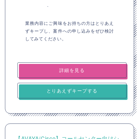
業務内容にご興味をお持ちの方はとりあえ
ずキープし、案件への申し込みをぜひ検討
してみてください。
詳細を見る
とりあえずキープする
【AVAYA/Cisco】コールセンター向けシ