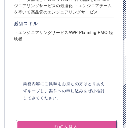
ジニアリングサービスの最適化 ・エンジニアチーム
を率いて高品質のエンジニアリングサービス
必須スキル
・エンジニアリングサービスAWP Planning PMO 経
験者
業務内容にご興味をお持ちの方はとりあえ
ずキープし、案件への申し込みをぜひ検討
してみてください。
詳細を見る