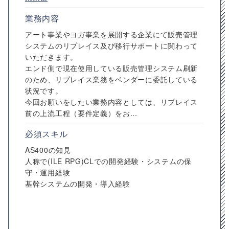
業務内容
アート事業やヨガ事業を展開する企業にて販売管理
システムのリプレイス及び移行サポートに関わって
いただきます。
エンド側で現在使用している販売管理システム刷新
のため、リプレイス業務をベンダーに委託している
状況です。
今回お願いをしたい業務内容としては、リプレイス
前の上流工程（要件定義）をお...
必須スキル
AS400の知見
人称で(ILE RPG)CLでの開発経験・システムの保
守・運用経験
基幹システムの開発・導入経験