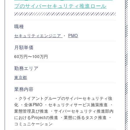
プのサイバーセキュリティ推進ロール
職種
セキュリティエンジニア
・
PMO
月額単価
60万円〜100万円
勤務エリア
東京都
業務内容
・クライアントグループのサイバーセキュリティ強
化 ・全体PMO ・セキュリティサービス施策推進 ・
業態管理及び推進 ・サイバーセキュリティ推進部内
におけるProjectの推進 ・業態に係るタスク推進 ・
コミュニケーション