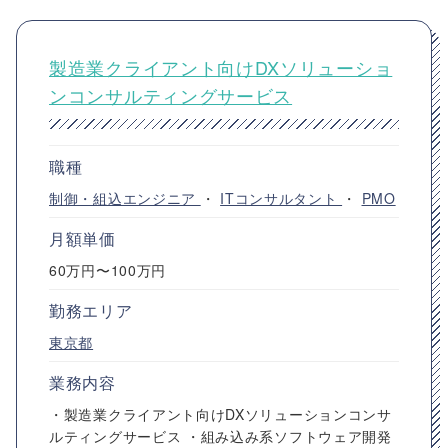
製造業クライアント向けDXソリューショ
ンコンサルティングサービス
職種
制御・組込エンジニア
・
ITコンサルタント
・
PMO
月額単価
60万円〜100万円
勤務エリア
東京都
業務内容
・製造業クライアント向けDXソリューションコンサ
ルティングサービス ・組み込み系ソフトウェア開発