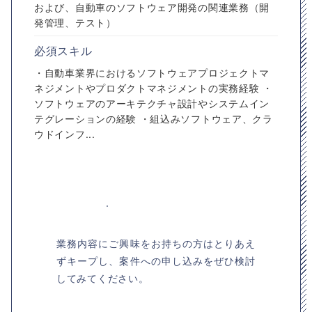
および、自動車のソフトウェア開発の関連業務（開
発管理、テスト）
必須スキル
・自動車業界におけるソフトウェアプロジェクトマ
ネジメントやプロダクトマネジメントの実務経験 ・
ソフトウェアのアーキテクチャ設計やシステムイン
テグレーションの経験 ・組込みソフトウェア、クラ
ウドインフ...
業務内容にご興味をお持ちの方はとりあえ
ずキープし、案件への申し込みをぜひ検討
してみてください。