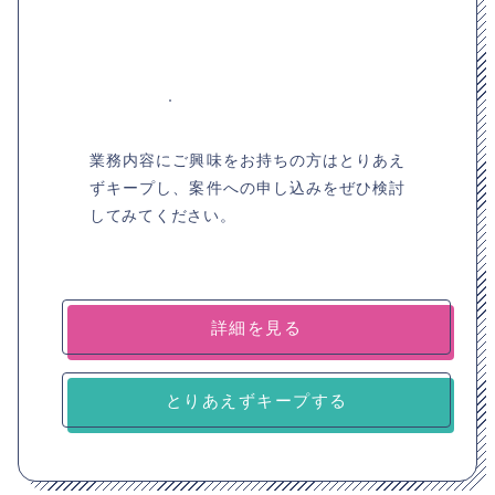
業務内容にご興味をお持ちの方はとりあえ
ずキープし、案件への申し込みをぜひ検討
してみてください。
詳細を見る
とりあえずキープする