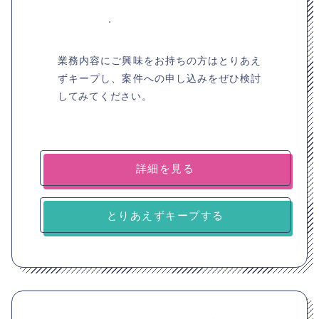
業務内容にご興味をお持ちの方はとりあえ
ずキープし、案件への申し込みをぜひ検討
してみてください。
詳細を見る
とりあえずキープする