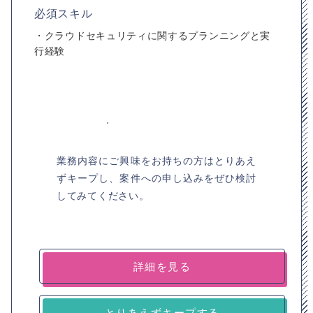
必須スキル
・クラウドセキュリティに関するプランニングと実
行経験
業務内容にご興味をお持ちの方はとりあえ
ずキープし、案件への申し込みをぜひ検討
してみてください。
詳細を見る
とりあえずキープする