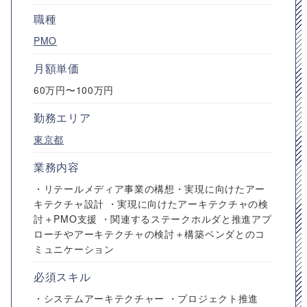
職種
PMO
月額単価
60万円〜100万円
勤務エリア
東京都
業務内容
・リテールメディア事業の構想・実現に向けたアー
キテクチャ設計 ・実現に向けたアーキテクチャの検
討＋PMO支援 ・関連するステークホルダと推進アプ
ローチやアーキテクチャの検討＋構築ベンダとのコ
ミュニケーション
必須スキル
・システムアーキテクチャー ・プロジェクト推進