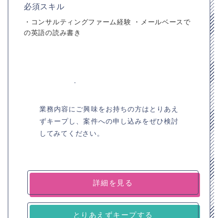
必須スキル
・コンサルティングファーム経験 ・メールベースで
の英語の読み書き
業務内容にご興味をお持ちの方はとりあえ
ずキープし、案件への申し込みをぜひ検討
してみてください。
詳細を見る
とりあえずキープする