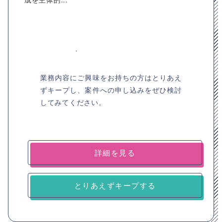
業務内容にご興味をお持ちの方はとりあえ
ずキープし、案件への申し込みをぜひ検討
してみてください。
詳細を見る
とりあえずキープする