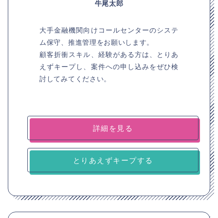
牛尾太郎
大手金融機関向けコールセンターのシステ
ム保守、推進管理をお願いします。
顧客折衝スキル、経験がある方は、とりあ
えずキープし、案件への申し込みをぜひ検
討してみてください。
詳細を見る
とりあえずキープする