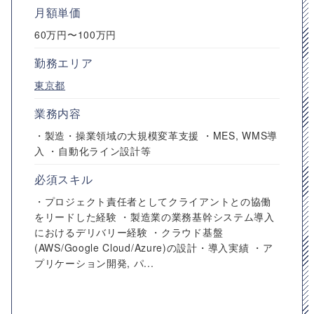
月額単価
60万円〜100万円
勤務エリア
東京都
業務内容
・製造・操業領域の大規模変革支援 ・MES, WMS導
入 ・自動化ライン設計等
必須スキル
・プロジェクト責任者としてクライアントとの協働
をリードした経験 ・製造業の業務基幹システム導入
におけるデリバリー経験 ・クラウド基盤
(AWS/Google Cloud/Azure)の設計・導入実績 ・ア
プリケーション開発, パ...