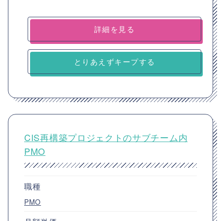
詳細を見る
とりあえずキープする
CIS再構築プロジェクトのサブチーム内
PMO
職種
PMO