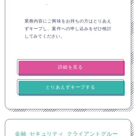
業務内容にご興味をお持ちの方はとりあえ
ずキープし、案件への申し込みをぜひ検討
してみてください。
詳細を見る
とりあえずキープする
金融_セキュリティ_クライアントグルー