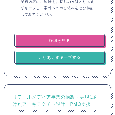
業務内容にご興味をお持ちの方はとりあえ
ずキープし、案件への申し込みをぜひ検討
してみてください。
詳細を見る
とりあえずキープする
リテールメディア事業の構想・実現に向
けたアーキテクチャ設計・PMO支援