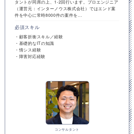
タントが同席の上、1-2回行います。プロエンジニア
（運営元：インターノウス株式会社）ではエンド案
件を中心に常時8000件の案件を...
必須スキル
・顧客折衝スキル／経験
・基礎的なITの知識
・情シス経験
・障害対応経験
コンサルタント