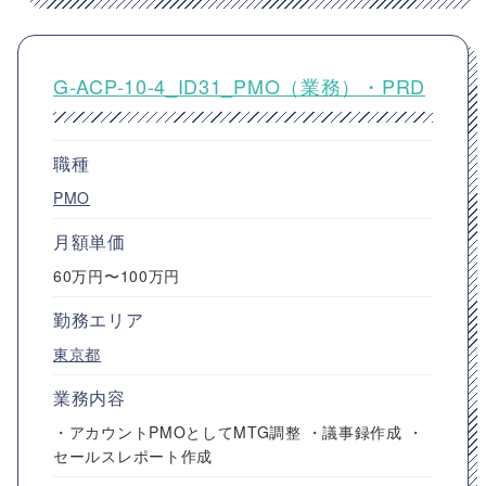
G-ACP-10-4_ID31_PMO（業務）・PRD
職種
PMO
月額単価
60万円〜100万円
勤務エリア
東京都
業務内容
・アカウントPMOとしてMTG調整 ・議事録作成 ・
セールスレポート作成