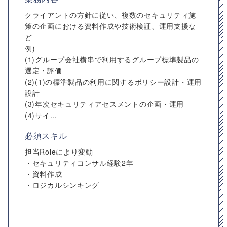
クライアントの方針に従い、複数のセキュリティ施
策の企画における資料作成や技術検証、運用支援な
ど
例)
(1)グループ会社横串で利用するグループ標準製品の
選定・評価
(2)(1)の標準製品の利用に関するポリシー設計・運用
設計
(3)年次セキュリティアセスメントの企画・運用
(4)サイ...
必須スキル
担当Roleにより変動
・セキュリティコンサル経験2年
・資料作成
・ロジカルシンキング