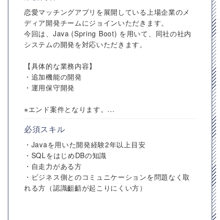
恋愛マッチングアプリを展開している上場企業のメ
ディア開発チームにジョインいただきます。
今回は、Java (Spring Boot) を用いて、同社の社内
システムの開発を対応いただきます。
【具体的な業務内容】
・追加機能の開発
・運用保守開発
※エンド案件となります。...
必須スキル
・Javaを用いた開発経験2年以上目安
・SQLをはじめDBの知識
・自走力がある方
・ビジネス側とのコミュニケーションを問題なく取
れる方（認識齟齬が起こりにくい方）