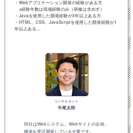
・Webアプリケーション開発の経験がある方
※経験年数は現場経験のみ（研修は含めず）
・Javaを使用した開発経験が3年以上ある方
・HTML、CSS、JavaScriptを使用した開発経験が1
年以上ある...
コンサルタント
牛尾太郎
同社はWebシステム、Webサイトの企画、
構築を受託開発している企業です。