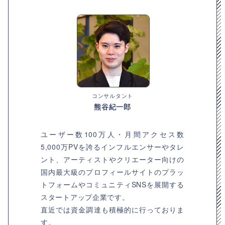
コンサルタント
熊谷紀一郎
ユーザー数100万人・月間アクセス数
5,000万PVを誇るインフルエンサーやタレ
ント、アーティストやクリエーター向けの
国内最大級のプロフィールサイトのプラッ
トフォームやコミュニティSNSを展開する
スタートアップ企業です。
直近では資金調達も積極的に行っておりま
す。