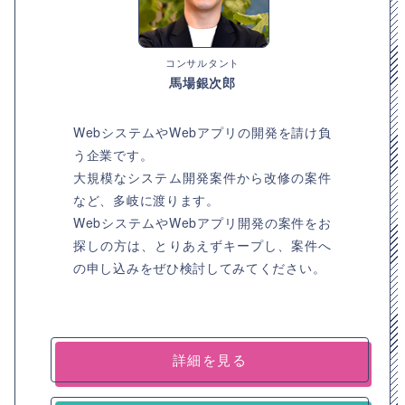
コンサルタント
馬場銀次郎
WebシステムやWebアプリの開発を請け負
う企業です。
大規模なシステム開発案件から改修の案件
など、多岐に渡ります。
WebシステムやWebアプリ開発の案件をお
探しの方は、とりあえずキープし、案件へ
の申し込みをぜひ検討してみてください。
詳細を見る