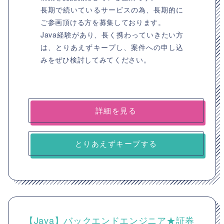
長期で続いているサービスの為、長期的に
ご参画頂ける方を募集しております。
Java経験があり、長く携わっていきたい方
は、とりあえずキープし、案件への申し込
みをぜひ検討してみてください。
詳細を見る
とりあえずキープする
【Java】バックエンドエンジニア★証券