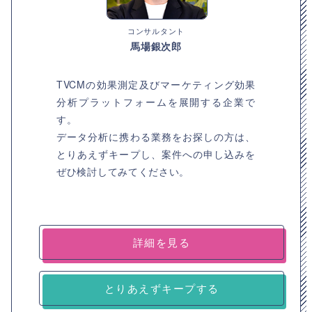
コンサルタント
馬場銀次郎
TVCMの効果測定及びマーケティング効果
分析プラットフォームを展開する企業で
す。
データ分析に携わる業務をお探しの方は、
とりあえずキープし、案件への申し込みを
ぜひ検討してみてください。
詳細を見る
とりあえずキープする