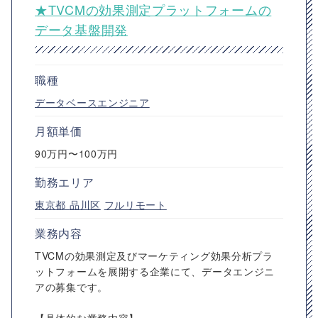
★TVCMの効果測定プラットフォームの
データ基盤開発
職種
データベースエンジニア
月額単価
90万円〜100万円
勤務エリア
東京都
品川区
フルリモート
業務内容
TVCMの効果測定及びマーケティング効果分析プラ
ットフォームを展開する企業にて、データエンジニ
アの募集です。