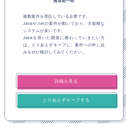
熊谷紀一郎
複数案件を受託している企業です。
Javaや.netの案件が動いており、大規模な
システムが多いです。
Javaを用いた開発に携わっていきたい方
は、とりあえずキープし、案件への申し込
みをぜひ検討してみてください。
詳細を見る
とりあえずキープする