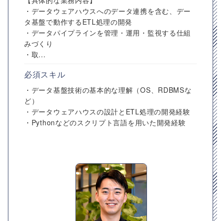
【具体的な業務内容】
・データウェアハウスへのデータ連携を含む、デー
タ基盤で動作するETL処理の開発
・データパイプラインを管理・運用・監視する仕組
みづくり
・取...
必須スキル
・データ基盤技術の基本的な理解（OS、RDBMSな
ど）
・データウェアハウスの設計とETL処理の開発経験
・Pythonなどのスクリプト言語を用いた開発経験