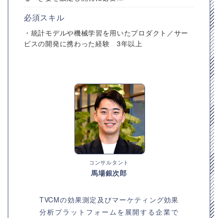
必須スキル
・統計モデルや機械学習を用いたプロダクト／サー
ビスの開発に携わった経験 3年以上
コンサルタント
馬場銀次郎
TVCMの効果測定及びマーケティング効果
分析プラットフォームを展開する企業で