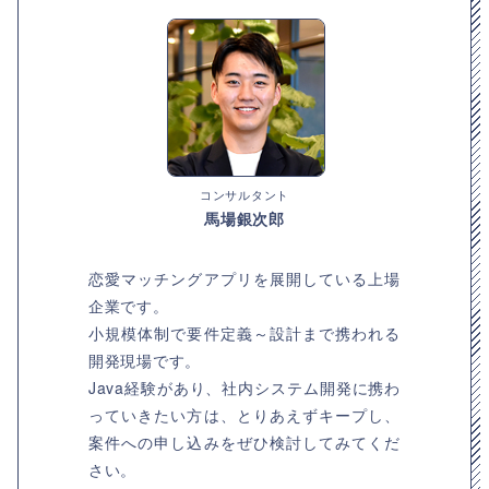
コンサルタント
馬場銀次郎
恋愛マッチングアプリを展開している上場
企業です。
小規模体制で要件定義～設計まで携われる
開発現場です。
Java経験があり、社内システム開発に携わ
っていきたい方は、とりあえずキープし、
案件への申し込みをぜひ検討してみてくだ
さい。