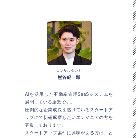
コンサルタント
熊谷紀一郎
AIを活用した不動産管理SaaSシステムを
展開している企業です。
圧倒的な企業成長を遂げているスタートア
ップにて切磋琢磨したいエンジニアの方を
募集しております。
スタートアップ案件に興味がある方は、と