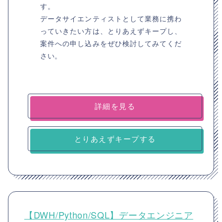
す。
データサイエンティストとして業務に携わ
っていきたい方は、とりあえずキープし、
案件への申し込みをぜひ検討してみてくだ
さい。
詳細を見る
とりあえずキープする
【DWH/Python/SQL】データエンジニア