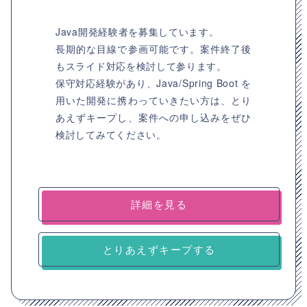
Java開発経験者を募集しています。
長期的な目線で参画可能です。案件終了後
もスライド対応を検討して参ります。
保守対応経験があり、Java/Spring Boot を
用いた開発に携わっていきたい方は、とり
あえずキープし、案件への申し込みをぜひ
検討してみてください。
詳細を見る
とりあえずキープする