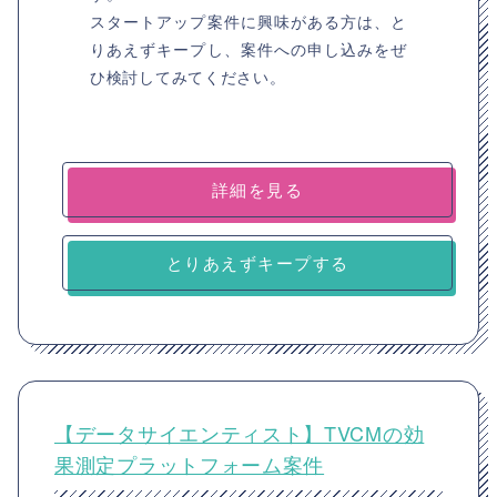
スタートアップ案件に興味がある方は、と
りあえずキープし、案件への申し込みをぜ
ひ検討してみてください。
詳細を見る
とりあえずキープする
【データサイエンティスト】TVCMの効
果測定プラットフォーム案件