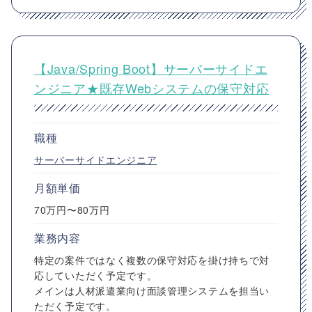
【Java/Spring Boot】サーバーサイドエ
ンジニア★既存Webシステムの保守対応
職種
サーバーサイドエンジニア
月額単価
70万円〜80万円
業務内容
特定の案件ではなく複数の保守対応を掛け持ちで対
応していただく予定です。
メインは人材派遣業向け面談管理システムを担当い
ただく予定です。