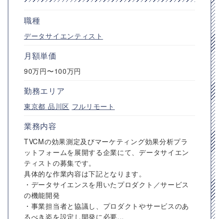
職種
データサイエンティスト
月額単価
90万円〜100万円
勤務エリア
東京都
品川区
フルリモート
業務内容
TVCMの効果測定及びマーケティング効果分析プラ
ットフォームを展開する企業にて、データサイエン
ティストの募集です。
具体的な作業内容は下記となります。
・データサイエンスを用いたプロダクト／サービス
の機能開発
・事業担当者と協議し、プロダクトやサービスのあ
るべき姿を設定し開発に必要...