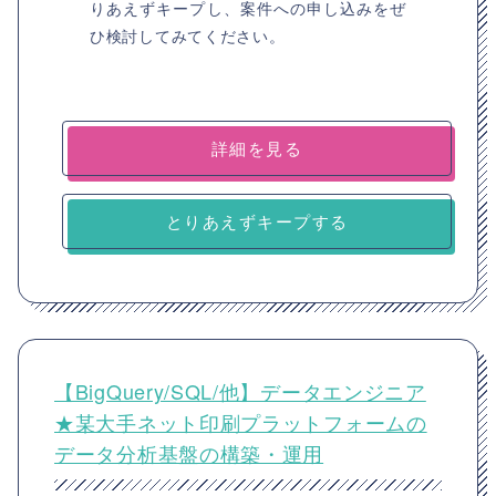
りあえずキープし、案件への申し込みをぜ
ひ検討してみてください。
詳細を見る
とりあえずキープする
【BigQuery/SQL/他】データエンジニア
★某大手ネット印刷プラットフォームの
データ分析基盤の構築・運用