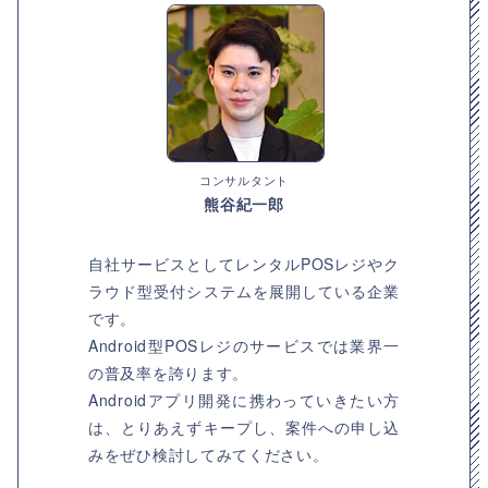
コンサルタント
熊谷紀一郎
自社サービスとしてレンタルPOSレジやク
ラウド型受付システムを展開している企業
です。
Android型POSレジのサービスでは業界一
の普及率を誇ります。
Androidアプリ開発に携わっていきたい方
は、とりあえずキープし、案件への申し込
みをぜひ検討してみてください。