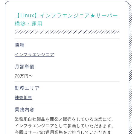
【Linux】インフラエンジニア★サーバー
構築・運用
職種
インフラエンジニア
月額単価
70万円〜
勤務エリア
神奈川県
業務内容
業務系自社製品を開発／販売をしている企業にて、
インフラエンジニアとして参画していただきます。
今回はサーバの運用業務をご担当していただきま