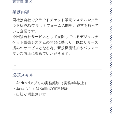
東京都
港区
業務内容
同社は自社でクラウドチケット販売システムやクラ
ウド型POSプラットフォームの開発、運営を行って
いる企業です。
今回は自社サービスとして展開しているデジタルチ
ケット販売システムの開発に携わり、既にリリース
済みのサービスとなる為、新規機能追加やパフォー
マンス向上に努めていただきます。
...
必須スキル
・Androidアプリの実務経験（実務3年以上）
・JavaもしくはKotlinの実務経験
・出社が問題無い方