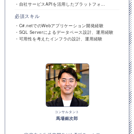
・自社サービスAPIを活用したプラットフォ...
必須スキル
・C#.netでのWebアプリケーション開発経験
・SQL Serverによるデータベース設計、運用経験
・可用性を考えたインフラの設計、運用経験
コンサルタント
馬場銀次郎