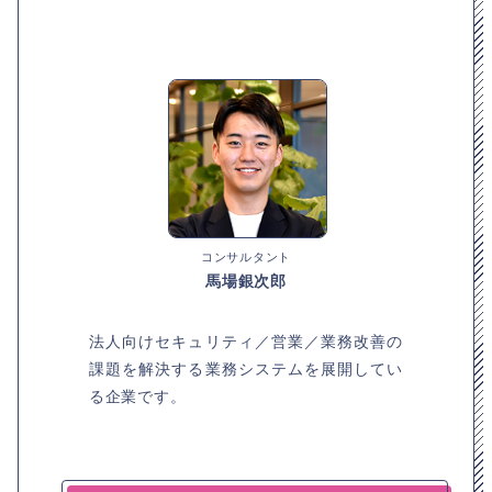
コンサルタント
馬場銀次郎
法人向けセキュリティ／営業／業務改善の
課題を解決する業務システムを展開してい
る企業です。