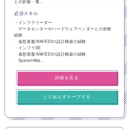
との折衝・要...
必須スキル
・インフラリーダー
データセンターやハードウェアベンダーとの折衝
経験
仮想基盤/NW/EDIの設計構築の経験
・インフラSE
仮想基盤/NW/EDIの設計構築の経験
SystemWal...
詳細を見る
とりあえずキープする