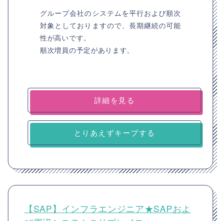
グループ会社のシステムを平行および順次
対象としておりますので、長期継続の可能
性が高いです。
順次増員の予定があります。
詳細を見る
とりあえずキープする
【SAP】インフラエンジニア★SAPおよ