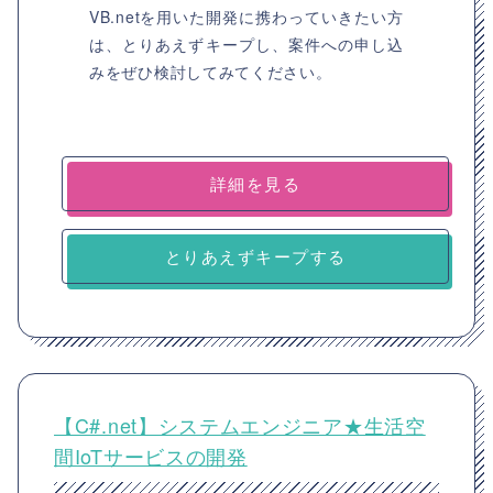
VB.netを用いた開発に携わっていきたい方
は、とりあえずキープし、案件への申し込
みをぜひ検討してみてください。
詳細を見る
とりあえずキープする
【C#.net】システムエンジニア★生活空
間IoTサービスの開発