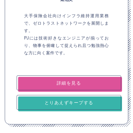
大手保険会社向けインフラ維持運用業務
で、ゼロトラストネットワークを展開しま
す。
PJには技術好きなエンジニアが揃ってお
り、物事を俯瞰して捉えられ且つ勉強熱心
な方に向く案件です。
詳細を見る
とりあえずキープする