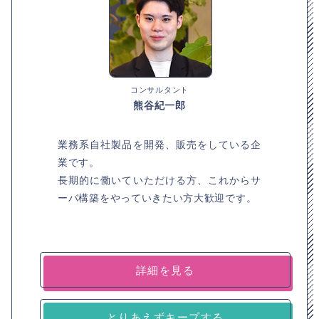
コンサルタント
熊谷紀一郎
業務系自社製品を開発、販売をしている企
業です。
長期的に働いていただける方、これからサ
ーバ構築をやっていきたい方大歓迎です。
詳細を見る
とりあえずキープする