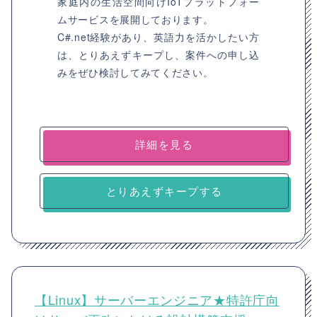
家庭内の生活空間向けIoTプラットフォー
ムサービスを展開しております。
C#.net経験があり、英語力を活かしたい方
は、とりあえずキープし、案件への申し込
みをぜひ検討してみてください。
詳細を見る
とりあえずキープする
【Linux】サーバーエンジニア★特許庁向