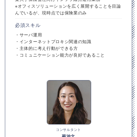
※オフィスソリューションを広く展開することを目論
んでいるが、現時点では保険業のみ
必須スキル
・サーバ運用
・インターネットプロキシ関連の知識
・主体的に考え行動ができる方
・コミュニケーション能力が良好であること
コンサルタント
菊池文