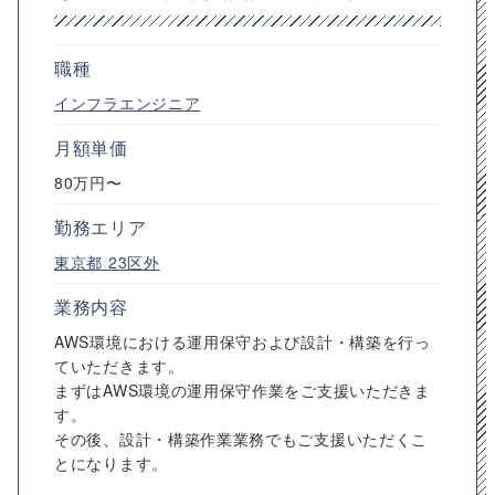
職種
インフラエンジニア
月額単価
80万円〜
勤務エリア
東京都
23区外
業務内容
AWS環境における運用保守および設計・構築を行っ
ていただきます。
まずはAWS環境の運用保守作業をご支援いただきま
す。
その後、設計・構築作業業務でもご支援いただくこ
とになります。