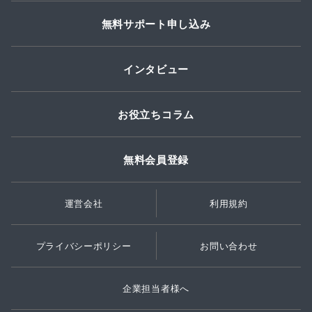
無料サポート申し込み
インタビュー
お役立ちコラム
無料会員登録
運営会社
利用規約
プライバシーポリシー
お問い合わせ
企業担当者様へ