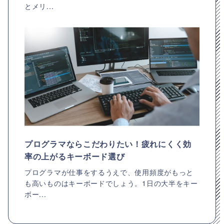
とメリ...
プログラマならこだわりたい！疲れにくく効
率の上がるキーボード選び
プログラマが仕事をするうえで、使用頻度がもっと
も高いものはキーボードでしょう。1日の大半をキー
ボー...