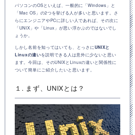
パソコンのOSといえば、一般的に「Windows」と
「Mac OS」の2つを挙げる人が多いと思います。さ
らにエンジニアやPCに詳しい人であれば、その次に
「UNIX」や「Linux」が思い浮かぶのではないでし
ょうか。
しかし名前を知ってはいても、とっさに
UNIXと
Linuxの違い
を説明できる人は意外に少ないと思い
ます。今回は、そのUNIXとLinuxの違いと関係性に
ついて簡単にご紹介したいと思います。
１. まず、UNIXとは？