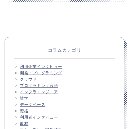
コラムカテゴリ
利用企業インタビュー
開発・プログラミング
クラウド
プログラミング言語
インフラエンジニア
雑学
データベース
資格
利用者インタビュー
取材