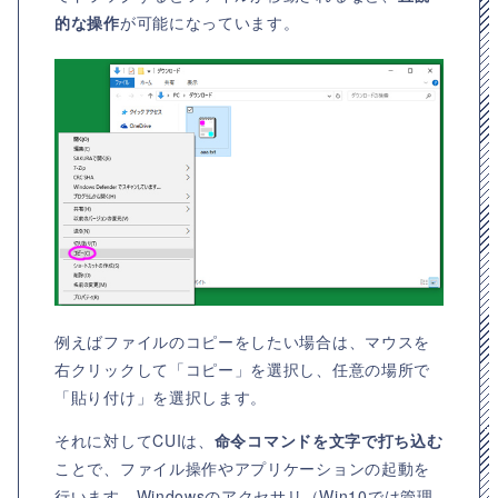
的な操作
が可能になっています。
例えばファイルのコピーをしたい場合は、マウスを
右クリックして「コピー」を選択し、任意の場所で
「貼り付け」を選択します。
それに対してCUIは、
命令コマンドを文字で打ち込む
ことで、ファイル操作やアプリケーションの起動を
行います。Windowsのアクセサリ（Win10では管理