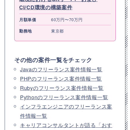
CI/CD環境の構築案件
月額単価
60万円〜70万円
勤務地
東京都
その他の案件一覧をチェック
Javaのフリーランス案件情報一覧
PHPのフリーランス案件情報一覧
Rubyのフリーランス案件情報一覧
Pythonのフリーランス案件情報一覧
インフラエンジニアのフリーランス案
件情報一覧
キャリアコンサルタントが語る「おす