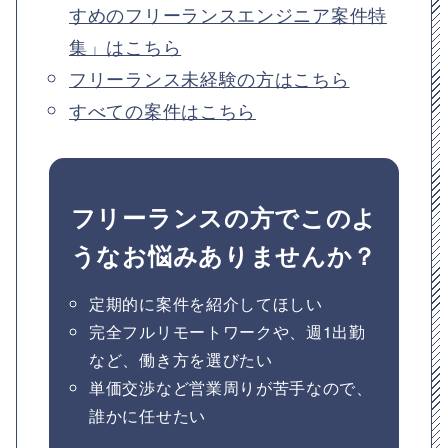
すめのフリーランスエンジニア案件特
集」はこちら
フリーランス未経験の方はこちら
すべての案件はこちら
フリーランスの方でこのよ
うなお悩みありませんか？
定期的に案件を紹介してほしい
完全フルリモートワークや、週1出勤
など、働き方を選びたい
単価交渉など営業周りが苦手なので、
誰かに任せたい