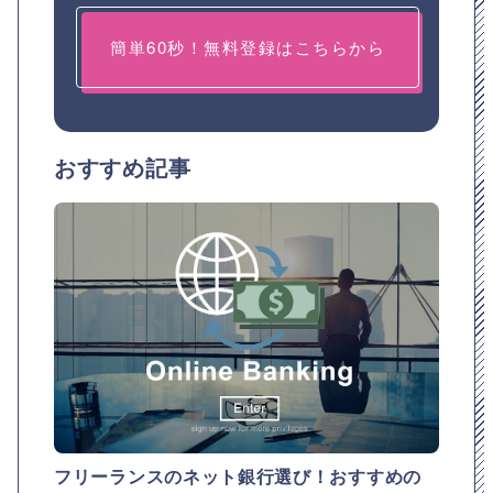
簡単60秒！無料登録はこちらから
おすすめ記事
フリーランスのネット銀行選び！おすすめの