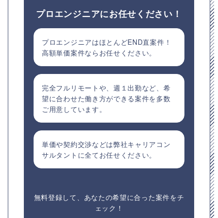
プロエンジニアにお任せください！
プロエンジニアはほとんどEND直案件！
高額単価案件ならお任せください。
完全フルリモートや、週１出勤など、希
望に合わせた働き方ができる案件を多数
ご用意しています。
単価や契約交渉などは弊社キャリアコン
サルタントに全てお任せください。
無料登録して、あなたの希望に合った案件をチ
ェック！