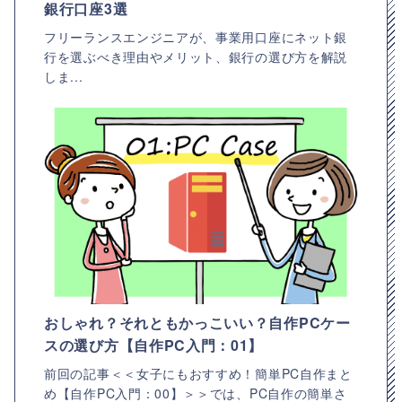
銀行口座3選
フリーランスエンジニアが、事業用口座にネット銀
行を選ぶべき理由やメリット、銀行の選び方を解説
しま...
おしゃれ？それともかっこいい？自作PCケー
スの選び方【自作PC入門：01】
前回の記事＜＜女子にもおすすめ！簡単PC自作まと
め【自作PC入門：00】＞＞では、PC自作の簡単さ