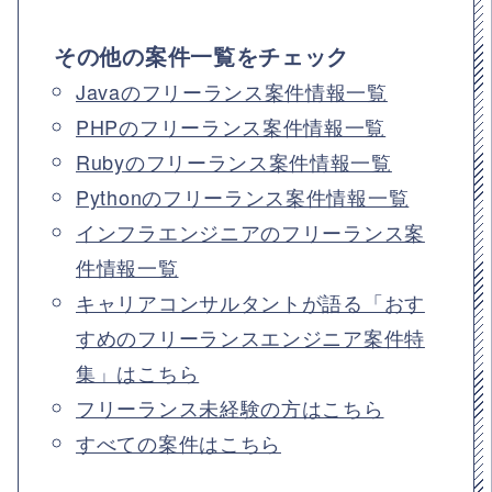
その他の案件一覧をチェック
Javaのフリーランス案件情報一覧
PHPのフリーランス案件情報一覧
Rubyのフリーランス案件情報一覧
Pythonのフリーランス案件情報一覧
インフラエンジニアのフリーランス案
件情報一覧
キャリアコンサルタントが語る「おす
すめのフリーランスエンジニア案件特
集」はこちら
フリーランス未経験の方はこちら
すべての案件はこちら