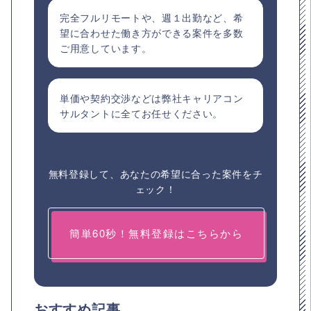
完全フルリモートや、週１出勤など、希
望に合わせた働き方ができる案件を多数
ご用意しています。
単価や契約交渉などは弊社キャリアコン
サルタントに全てお任せください。
無料登録して、あなたの希望に合った案件をチ
ェック！
簡単60秒！無料登録はこちらから
おすすめ記事