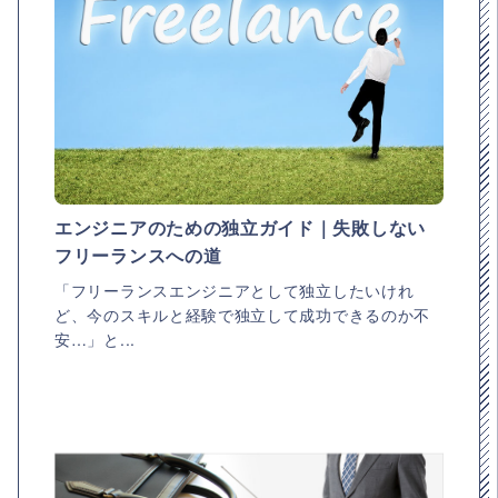
エンジニアのための独立ガイド｜失敗しない
フリーランスへの道
「フリーランスエンジニアとして独立したいけれ
ど、今のスキルと経験で独立して成功できるのか不
安…」と...