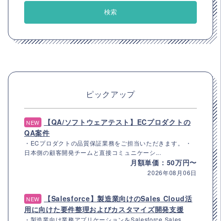
ピックアップ
【QA/ソフトウェアテスト】ECプロダクトの
NEW
QA案件
・ECプロダクトの品質保証業務をご担当いただきます。 ・
日本側の顧客開発チームと直接コミュニケーシ...
月額単価：50万円〜
2026年08月06日
【Salesforce】製造業向けのSales Cloud活
NEW
用に向けた要件整理およびカスタマイズ開発支援
・製造業向け業務アプリケーションをSalesforce Sales