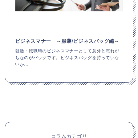
ビジネスマナー ～服装/ビジネスバッグ編～
就活・転職時のビジネスマナーとして意外と忘れが
ちなのがバッグです。ビジネスバッグを持っていな
いか...
コラムカテゴリ