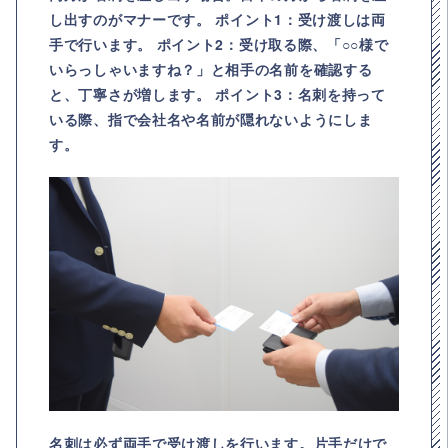
し出すのがマナーです。
ポイント1：受け渡しは両
手で行います。
ポイント2：受け取る際、「○○様で
いらっしゃいますね？」と相手の名前を確認する
と、丁寧さが増します。
ポイント3：名刺を持って
いる際、指で会社名や名前が隠れないようにしま
す。
名刺は必ず両手で受け渡しを行います。片手だけで