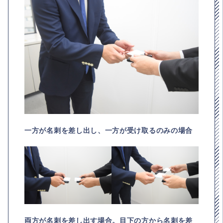
一方が名刺を差し出し、一方が受け取るのみの場合
両方が名刺を差し出す場合。目下の方から名刺を差