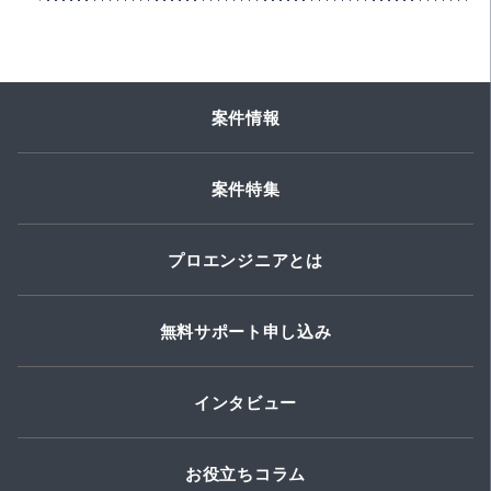
案件情報
案件特集
プロエンジニアとは
無料サポート申し込み
インタビュー
お役立ちコラム