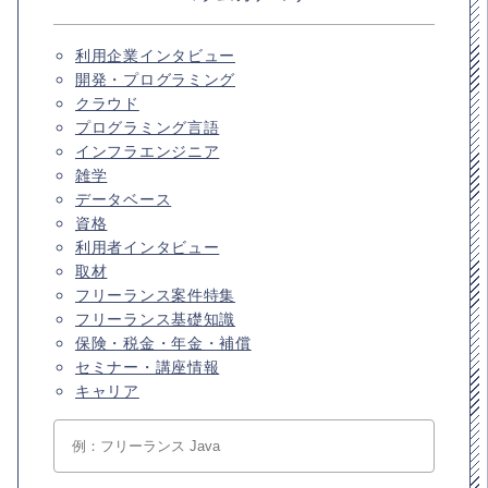
利用企業インタビュー
開発・プログラミング
クラウド
プログラミング言語
インフラエンジニア
雑学
データベース
資格
利用者インタビュー
取材
フリーランス案件特集
フリーランス基礎知識
保険・税金・年金・補償
セミナー・講座情報
キャリア