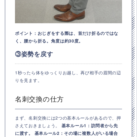
ポイント：おじぎをする際は、首だけ折るのではな
く、腰から折る。角度は約30度。
③姿勢を戻す
1秒ったら体をゆっくりお越し、再び相手の眉間の辺
りを見ます。
名刺交換の仕方
まず、名刺交換には2つの基本ルールがあるので、押
さえておきましょう。
基本ルール1：訪問者から先
に渡す。 基本ルール2：その場に複数人がいる場合