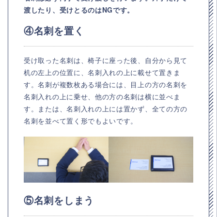
渡したり、受けとるのはNGです。
④名刺を置く
受け取った名刺は、椅子に座った後、自分から見て
机の左上の位置に、名刺入れの上に載せて置きま
す。名刺が複数枚ある場合には、目上の方の名刺を
名刺入れの上に乗せ、他の方の名刺は横に並べま
す。または、名刺入れの上には置かず、全ての方の
名刺を並べて置く形でもよいです。
⑤名刺をしまう