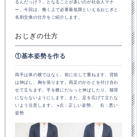
るんだっけ？」となることが多いのが社会人マナ
ー。今回は、働く上で必要最低限といえるおじぎと
名刺交換の仕方をご紹介します。
おじぎの仕方
①基本姿勢を作る
両手は体の横ではなく、前に出して重ねます。背筋
は伸ばし、胸を張ります。両足のかかとを付け合わ
せて立ちます。手を横にだらっと伸ばしたり、猫背
にならないようにします。また、足を広げて立たな
いよう注意します。 ※左：正しい姿勢、 右：悪い
姿勢