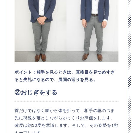
ポイント：相手を見るときは、直接目を見つめすぎ
ると失礼になるので、眉間の辺りを見る。
②おじぎをする
首だけではなく腰から体を折って、相手の靴のつま
先に視線を落としながらゆっくりお辞儀をします。
確度は約30度を意識します。そして、その姿勢を1秒
キープします。