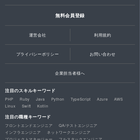
無料会員登録
運営会社
利用規約
プライバシーポリシー
お問い合わせ
企業担当者様へ
注目のスキルキーワード
PHP
Ruby
Java
Python
TypeScript
Azure
AWS
Linux
Swift
Kotlin
注目の職種キーワード
フロントエンドエンジニア
QA/テストエンジニア
インフラエンジニア
ネットワークエンジニア
プロジェクトマネージャー
フルスタックエンジニア