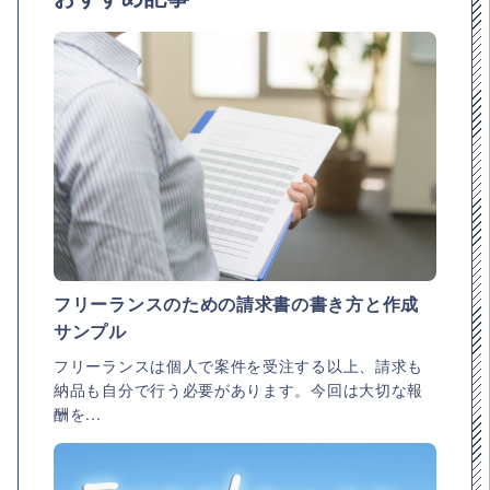
フリーランスのための請求書の書き方と作成
サンプル
フリーランスは個人で案件を受注する以上、請求も
納品も自分で行う必要があります。今回は大切な報
酬を...