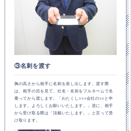
③名刺を渡す
胸の高さから相手に名刺を差し出します。渡す際
は、相手の目を見て、社名・名前をフルネームで名
乗ってから渡します。「わたくし○○○会社の○○と申
します。よろしくお願いいたします。」逆に、相手
から受け取る際は「頂戴いたします。」と言って受
け取ります。