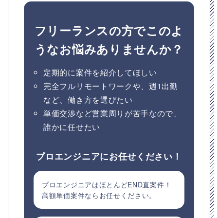
フリーランスの方でこのよ
うなお悩みありませんか？
定期的に案件を紹介してほしい
完全フルリモートワークや、週1出勤
など、働き方を選びたい
単価交渉など営業周りが苦手なので、
誰かに任せたい
プロエンジニアにお任せください！
プロエンジニアはほとんどEND直案件！
高額単価案件ならお任せください。