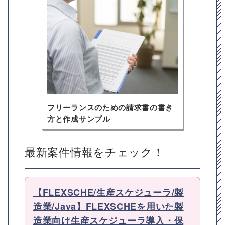
フリーランスのための請求書の書き
方と作成サンプル
最新案件情報をチェック！
【FLEXSCHE/生産スケジューラ/製
造業/Java】FLEXSCHEを用いた製
造業向け生産スケジューラ導入・保