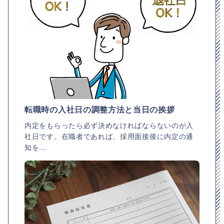
転職時の入社日の調整方法と当日の挨拶
内定をもらったら必ず決めなければならないのが入
社日です。在職者であれば、採用面接後に内定の通
知を...