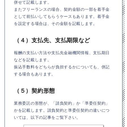
併せて記載します。
またフリーランスの場合、契約金額の一部を着手金
として前払いしてもらうケースもあります。着手金
を設定する場合は、その金額を記載します。
（４）支払先、支払期限など
報酬の支払い方法や支払先金融機関情報、支払期日
などを記載します。
振込手数料をどちらが負担するかについても、併記
する場合もあります。
（５）契約形態
業務委託の形態が、「請負契約」か「準委任契約」
かを記載します。請負契約と準委任契約の違いにつ
いては、以下の記事をご覧下さい。