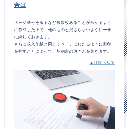
合は
ページ番号を振るなど複数枚あることが分かるよう
に作成した上で、他のものと混ざらないように一冊
に綴じておきます。
さらに収入印紙と同じくページにわたるように割印
を押すことによって、契約書の改ざんを防ぎます。
▲目次へ戻る