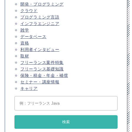
開発・プログラミング
クラウド
プログラミング言語
インフラエンジニア
雑学
データベース
資格
利用者インタビュー
取材
フリーランス案件特集
フリーランス基礎知識
保険・税金・年金・補償
セミナー・講座情報
キャリア