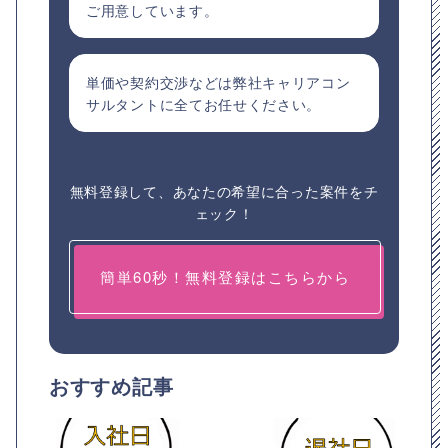
ご用意しています。
単価や契約交渉などは弊社キャリアコン
サルタントに全てお任せください。
無料登録して、あなたの希望に合った案件をチ
ェック！
簡単60秒！無料登録はこちらから
おすすめ記事