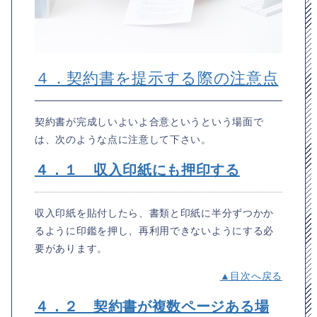
４．契約書を提示する際の注意点
契約書が完成しいよいよ合意というという場面で
は、次のような点に注意して下さい。
４．１ 収入印紙にも押印する
収入印紙を貼付したら、書類と印紙に半分ずつかか
るように印鑑を押し、再利用できないようにする必
要があります。
▲目次へ戻る
４．２ 契約書が複数ページある場