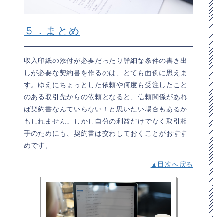
５．まとめ
収入印紙の添付が必要だったり詳細な条件の書き出
しが必要な契約書を作るのは、とても面倒に思えま
す。ゆえにちょっとした依頼や何度も受注したこと
のある取引先からの依頼となると、信頼関係があれ
ば契約書なんていらない！と思いたい場合もあるか
もしれません。しかし自分の利益だけでなく取引相
手のためにも、契約書は交わしておくことがおすす
めです。
▲目次へ戻る