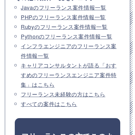
Javaのフリーランス案件情報一覧
PHPのフリーランス案件情報一覧
Rubyのフリーランス案件情報一覧
Pythonのフリーランス案件情報一覧
インフラエンジニアのフリーランス案
件情報一覧
キャリアコンサルタントが語る「おす
すめのフリーランスエンジニア案件特
集」はこちら
フリーランス未経験の方はこちら
すべての案件はこちら