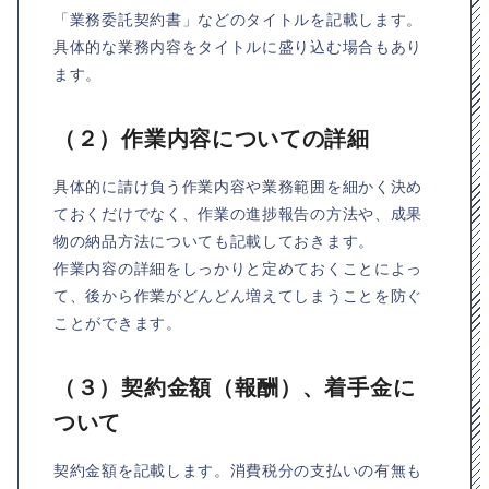
「業務委託契約書」などのタイトルを記載します。
具体的な業務内容をタイトルに盛り込む場合もあり
ます。
（２）作業内容についての詳細
具体的に請け負う作業内容や業務範囲を細かく決め
ておくだけでなく、作業の進捗報告の方法や、成果
物の納品方法についても記載しておきます。
作業内容の詳細をしっかりと定めておくことによっ
て、後から作業がどんどん増えてしまうことを防ぐ
ことができます。
（３）契約金額（報酬）、着手金に
ついて
契約金額を記載します。消費税分の支払いの有無も