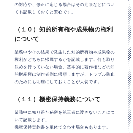
の対応や、修正に応じる場合はその期限などについ
ても記載しておくと安心です。
（１０）知的所有権や成果物の権利
について
業務中やその結果で発生した知的所有物や成果物の
権利がどちらに帰属するかを記載します。何も取り
決めを行っていない場合、基本的に著作権などの知
的財産権は制作者側に帰順しますが、トラブル防止
のためにも明確にしておくことが大切です。
（１１）機密保持義務について
業務中に知り得た秘密を第三者に渡さないことにつ
いて記載します。
機密保持契約書を単体で交わす場合もあります。