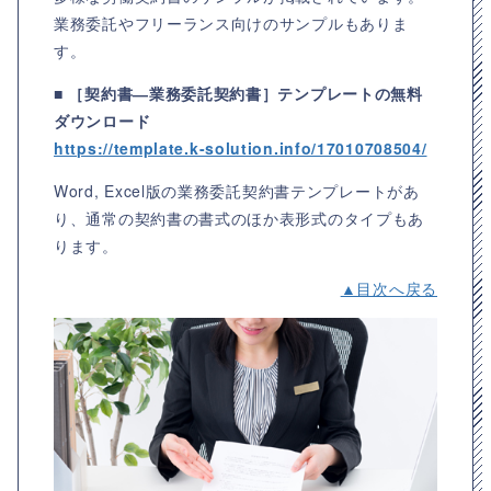
業務委託やフリーランス向けのサンプルもありま
す。
■ ［契約書―業務委託契約書］テンプレートの無料
ダウンロード
https://template.k-solution.info/17010708504/
Word, Excel版の業務委託契約書テンプレートがあ
り、通常の契約書の書式のほか表形式のタイプもあ
ります。
▲目次へ戻る