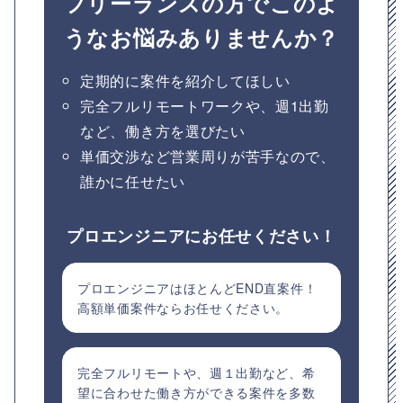
フリーランスの方でこのよ
うなお悩みありませんか？
定期的に案件を紹介してほしい
完全フルリモートワークや、週1出勤
など、働き方を選びたい
単価交渉など営業周りが苦手なので、
誰かに任せたい
プロエンジニアにお任せください！
プロエンジニアはほとんどEND直案件！
高額単価案件ならお任せください。
完全フルリモートや、週１出勤など、希
望に合わせた働き方ができる案件を多数