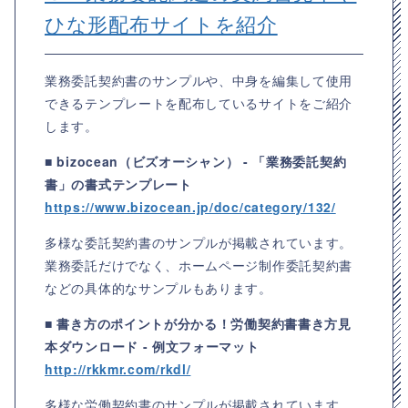
ひな形配布サイトを紹介
業務委託契約書のサンプルや、中身を編集して使用
できるテンプレートを配布しているサイトをご紹介
します。
■ bizocean（ビズオーシャン） - 「業務委託契約
書」の書式テンプレート
https://www.bizocean.jp/doc/category/132/
多様な委託契約書のサンプルが掲載されています。
業務委託だけでなく、ホームページ制作委託契約書
などの具体的なサンプルもあります。
■ 書き方のポイントが分かる！労働契約書書き方見
本ダウンロード - 例文フォーマット
http://rkkmr.com/rkdl/
多様な労働契約書のサンプルが掲載されています。