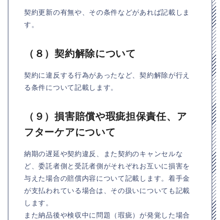
契約更新の有無や、その条件などがあれば記載しま
す。
（８）契約解除について
契約に違反する行為があったなど、契約解除が行え
る条件について記載します。
（９）損害賠償や瑕疵担保責任、ア
フターケアについて
納期の遅延や契約違反、また契約のキャンセルな
ど、委託者側と受託者側がそれぞれお互いに損害を
与えた場合の賠償内容について記載します。着手金
が支払われている場合は、その扱いについても記載
します。
また納品後や検収中に問題（瑕疵）が発覚した場合