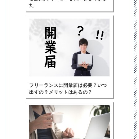
た
フリーランスに開業届は必要？いつ
出すの？メリットはあるの？