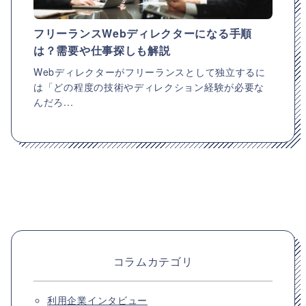
フリーランスWebディレクターになる手順
は？需要や仕事探しも解説
Webディレクターがフリーランスとして独立するに
は「どの程度の技術やディレクション経験が必要な
んだろ...
コラムカテゴリ
利用企業インタビュー