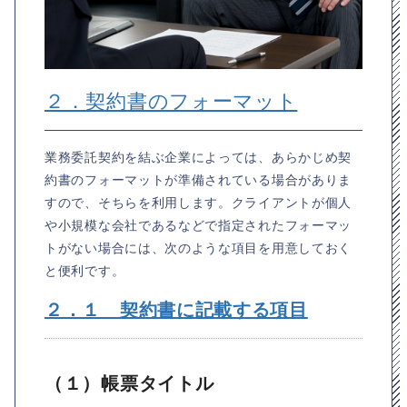
２．契約書のフォーマット
業務委託契約を結ぶ企業によっては、あらかじめ契
約書のフォーマットが準備されている場合がありま
すので、そちらを利用します。クライアントが個人
や小規模な会社であるなどで指定されたフォーマッ
トがない場合には、次のような項目を用意しておく
と便利です。
２．１ 契約書に記載する項目
（１）帳票タイトル