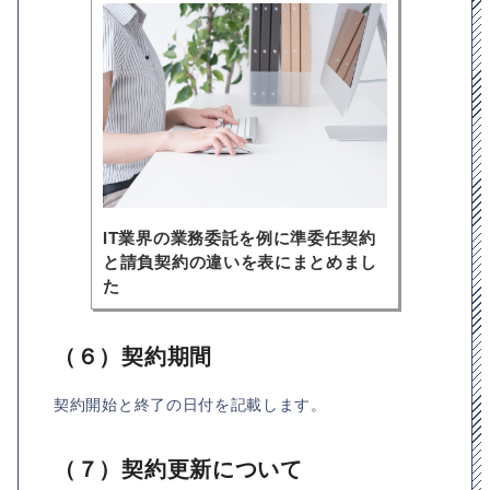
IT業界の業務委託を例に準委任契約
と請負契約の違いを表にまとめまし
た
（６）契約期間
契約開始と終了の日付を記載します。
（７）契約更新について