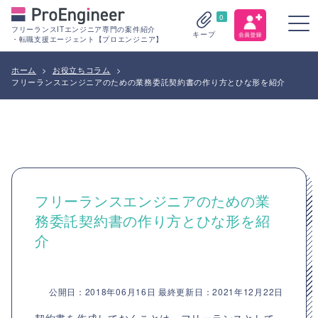
0
フリーランスITエンジニア専門の案件紹介
キープ
・転職支援エージェント【プロエンジニア】
ホーム
>
お役立ちコラム
>
フリーランスエンジニアのための業務委託契約書の作り方とひな形を紹介
フリーランスエンジニアのための業
務委託契約書の作り方とひな形を紹
介
公開日：2018年06月16日 最終更新日：2021年12月22日