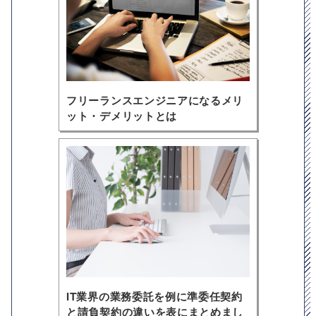
フリーランスエンジニアになるメリ
ット・デメリットとは
IT業界の業務委託を例に準委任契約
と請負契約の違いを表にまとめまし