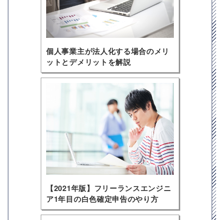
個人事業主が法人化する場合のメリ
ットとデメリットを解説
【2021年版】フリーランスエンジニ
ア1年目の白色確定申告のやり方