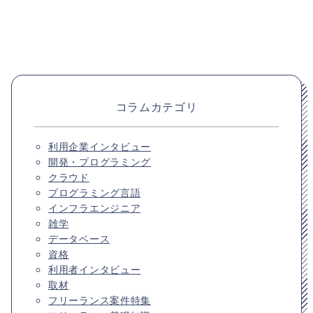
コラムカテゴリ
利用企業インタビュー
開発・プログラミング
クラウド
プログラミング言語
インフラエンジニア
雑学
データベース
資格
利用者インタビュー
取材
フリーランス案件特集