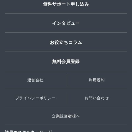
無料サポート申し込み
インタビュー
お役立ちコラム
無料会員登録
運営会社
利用規約
プライバシーポリシー
お問い合わせ
企業担当者様へ