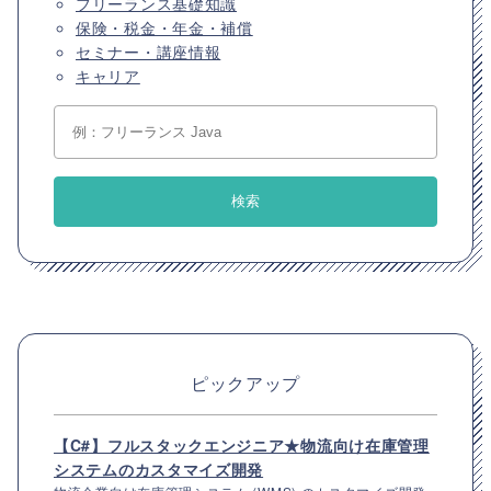
フリーランス基礎知識
保険・税金・年金・補償
セミナー・講座情報
キャリア
ピックアップ
【C#】フルスタックエンジニア★物流向け在庫管理
システムのカスタマイズ開発