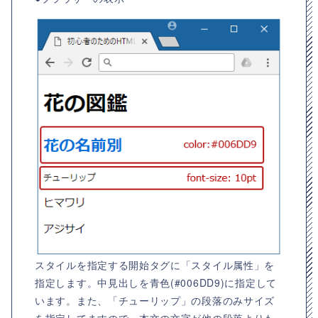
スタイルを指定する開始タグに「スタイル属性」を
指定します。中見出しを青色(#006DD9)に指定して
います。また、「チューリップ」の段落のみサイズ