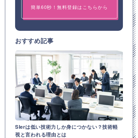
簡単60秒！無料登録はこちらから
おすすめ記事
SIerは低い技術力しか身につかない？技術軽
視と言われる理由とは