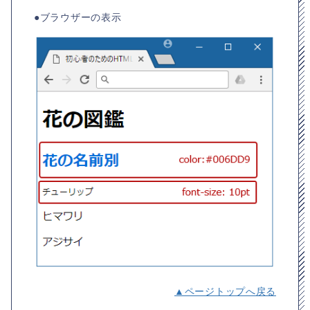
●ブラウザーの表示
▲ページトップへ戻る