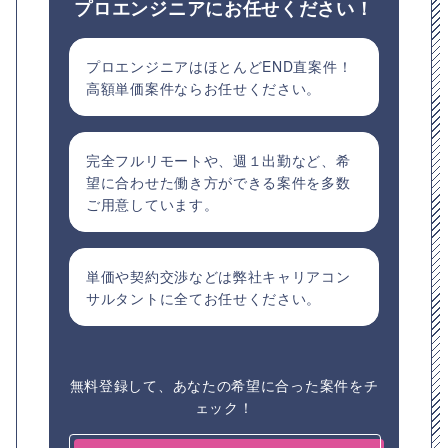
プロエンジニアにお任せください！
プロエンジニアはほとんどEND直案件！
高額単価案件ならお任せください。
完全フルリモートや、週１出勤など、希
望に合わせた働き方ができる案件を多数
ご用意しています。
単価や契約交渉などは弊社キャリアコン
サルタントに全てお任せください。
無料登録して、あなたの希望に合った案件をチ
ェック！