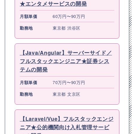
★エンタメサービスの開発
月額単価
60万円〜90万円
勤務地
東京都 渋谷区
【Java/Angular】サーバーサイド／
フルスタックエンジニア★証券シス
テムの開発
月額単価
70万円〜90万円
勤務地
東京都 文京区
【Laravel/Vue】フルスタックエンジ
ニア★公的機関向け入札管理サービ