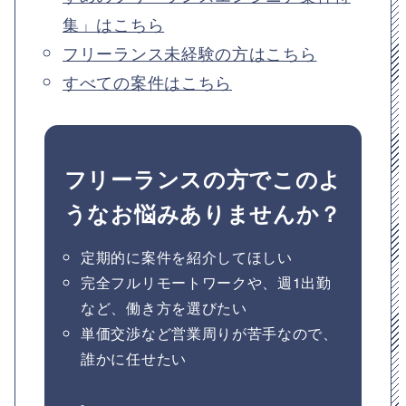
集」はこちら
フリーランス未経験の方はこちら
すべての案件はこちら
フリーランスの方でこのよ
うなお悩みありませんか？
定期的に案件を紹介してほしい
完全フルリモートワークや、週1出勤
など、働き方を選びたい
単価交渉など営業周りが苦手なので、
誰かに任せたい