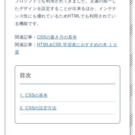
プロソフトでも利用されてきました。文書の統一し
たデザインを設定することが出来るほか、メンテナ
ンス性にも優れているためHTMLでも利用されてい
る機能です。
関連記事：
CSSの書き方の基本
関連記事：
HTML&CSS 学習者におすすめの本 １０
選
目次
1. CSSの基本
2. CSSの設定方法