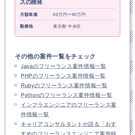
スの開発
月額単価
60万円〜90万円
勤務地
東京都 中央区
その他の案件一覧をチェック
Javaのフリーランス案件情報一覧
PHPのフリーランス案件情報一覧
Rubyのフリーランス案件情報一覧
Pythonのフリーランス案件情報一覧
インフラエンジニアのフリーランス案
件情報一覧
キャリアコンサルタントが語る「おす
すめのフリーランスエンジニア案件特