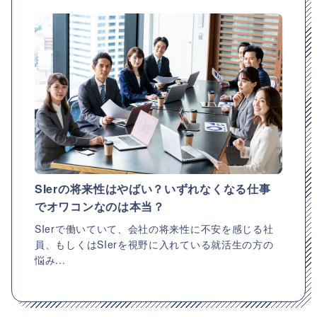
SIerの将来性はやばい？いずれなくなる仕事
でオワコンなのは本当？
SIerで働いていて、会社の将来性に不安を感じる社
員、もしくはSIerを視野に入れている就活生の方の
悩み...