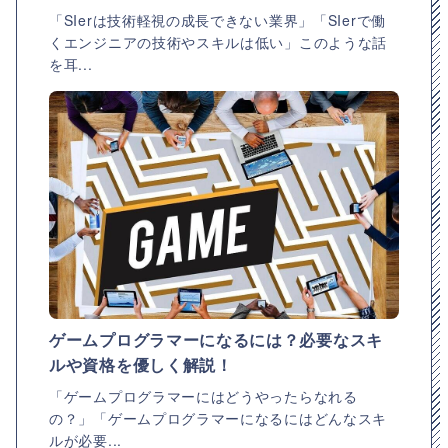
「SIerは技術軽視の成長できない業界」「SIerで働
くエンジニアの技術やスキルは低い」このような話
を耳...
ゲームプログラマーになるには？必要なスキ
ルや資格を優しく解説！
「ゲームプログラマーにはどうやったらなれる
の？」「ゲームプログラマーになるにはどんなスキ
ルが必要...