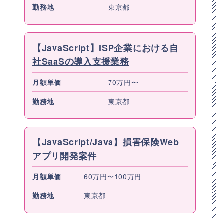
勤務地
東京都
【JavaScript】ISP企業における自
社SaaSの導入支援業務
月額単価
70万円〜
勤務地
東京都
【JavaScript/Java】損害保険Web
アプリ開発案件
月額単価
60万円〜100万円
勤務地
東京都