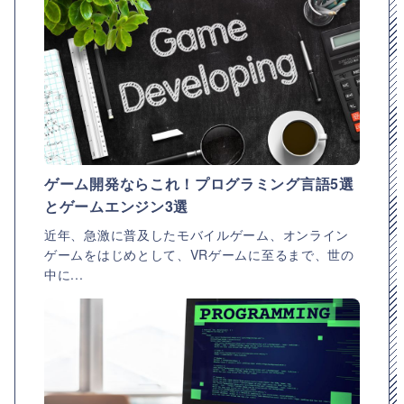
ゲーム開発ならこれ！プログラミング言語5選
とゲームエンジン3選
近年、急激に普及したモバイルゲーム、オンライン
ゲームをはじめとして、VRゲームに至るまで、世の
中に...