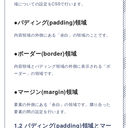
域についての設定をCSSで行います。
●パディング(padding)領域
内容領域の外側にある「余白」の領域のことです。
●ボーダー(border)領域
内容領域とパディング領域の外側に表示される「ボ
ーダー」の領域です。
●マージン(margin)領域
要素の外側にある「余白」の領域です。隣り合った
要素の間の設定を行います。
1.2 パディング(padding)領域とマー