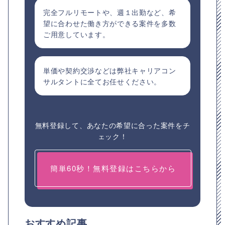
完全フルリモートや、週１出勤など、希
望に合わせた働き方ができる案件を多数
ご用意しています。
単価や契約交渉などは弊社キャリアコン
サルタントに全てお任せください。
無料登録して、あなたの希望に合った案件をチ
ェック！
簡単60秒！無料登録はこちらから
おすすめ記事