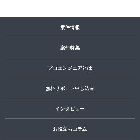
案件情報
案件特集
プロエンジニアとは
無料サポート申し込み
インタビュー
お役立ちコラム