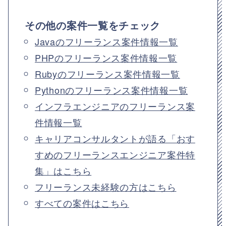
その他の案件一覧をチェック
Javaのフリーランス案件情報一覧
PHPのフリーランス案件情報一覧
Rubyのフリーランス案件情報一覧
Pythonのフリーランス案件情報一覧
インフラエンジニアのフリーランス案
件情報一覧
キャリアコンサルタントが語る「おす
すめのフリーランスエンジニア案件特
集」はこちら
フリーランス未経験の方はこちら
すべての案件はこちら