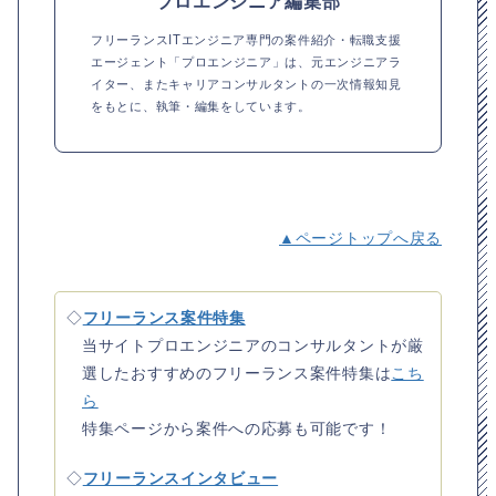
プロエンジニア編集部
フリーランスITエンジニア専門の案件紹介・転職支援
エージェント「プロエンジニア」は、元エンジニアラ
イター、またキャリアコンサルタントの一次情報知見
をもとに、執筆・編集をしています。
▲ページトップへ戻る
◇
フリーランス案件特集
当サイトプロエンジニアのコンサルタントが厳
選したおすすめのフリーランス案件特集は
こち
ら
特集ページから案件への応募も可能です！
◇
フリーランスインタビュー