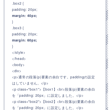
.box2 {
padding: 20px;
margin: 40px;
}
.box3 {
padding: 20px;
margin: 60px;
}
</style>
</head>
<body>
<div>
<p>通常の段落(p)要素の余白です。paddingの設定
はしていません。</p>
<p class="box1">【box1】<br>段落(p)要素の余白
を「padding: 20px」に設定しました。</p>
<p class="box2">【box2】<br>段落(p)要素の余白
を「padding: 20px」に設定しました。</p>