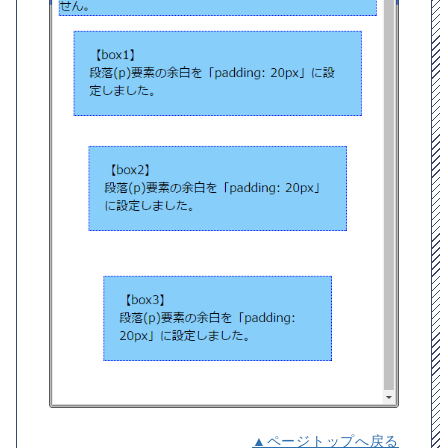
▲ページトップへ戻る