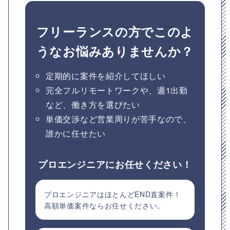
フリーランスの方でこのよ
うなお悩みありませんか？
定期的に案件を紹介してほしい
完全フルリモートワークや、週1出勤
など、働き方を選びたい
単価交渉など営業周りが苦手なので、
誰かに任せたい
プロエンジニアにお任せください！
プロエンジニアはほとんどEND直案件！
高額単価案件ならお任せください。