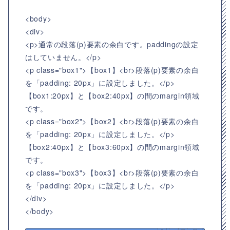
<body>
<div>
<p>通常の段落(p)要素の余白です。paddingの設定
はしていません。</p>
<p class="box1">【box1】<br>段落(p)要素の余白
を「padding: 20px」に設定しました。</p>
【box1:20px】と【box2:40px】の間のmargin領域
です。
<p class="box2">【box2】<br>段落(p)要素の余白
を「padding: 20px」に設定しました。</p>
【box2:40px】と【box3:60px】の間のmargin領域
です。
<p class="box3">【box3】<br>段落(p)要素の余白
を「padding: 20px」に設定しました。</p>
</div>
</body>