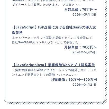
ザイナーとして参画いただきます。 プロダクト...
月額単価：70万円〜
2026年05月13日
【JavaScript】ISP企業における自社SaaSの導入支
援業務
ネットワーク・クラウド基盤を提供するインフラ企業にて、
自社SaaSの導入コンサルタントとして参画いた...
月額単価：70万円〜
2026年04月24日
【JavaScript/Java】損害保険Webアプリ開発案件
・損害保険会社のWebアプリケーションの開発と保守 ・フロ
ントエンド開発者としての業務 ・バックエン...
月額単価：60万円〜100万円
2026年04月21日