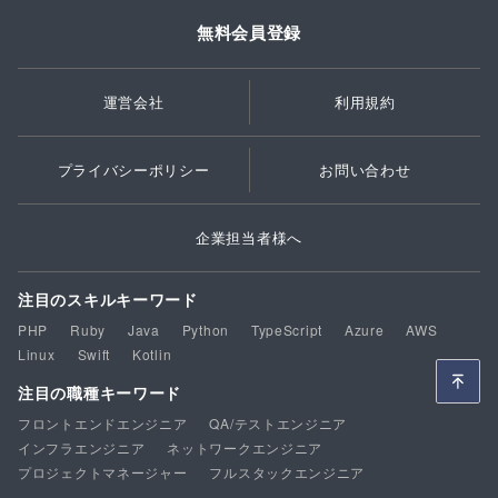
無料会員登録
運営会社
利用規約
プライバシーポリシー
お問い合わせ
企業担当者様へ
注目のスキルキーワード
PHP
Ruby
Java
Python
TypeScript
Azure
AWS
Linux
Swift
Kotlin
注目の職種キーワード
フロントエンドエンジニア
QA/テストエンジニア
インフラエンジニア
ネットワークエンジニア
プロジェクトマネージャー
フルスタックエンジニア