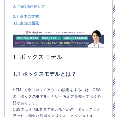
3. marginの使い方
3.1 基本の書式
3.2 余白の相殺
1. ボックスモデル
1.1 ボックスモデルとは？
HTMLで余白やレイアウトの設定をするには、CSS
の「
ボックスモデル
」という考え方を知っておく必
要があります。
CSSではHTML要素で用いるための「ボックス」と
呼ばれる四角い領域を生成することができます。