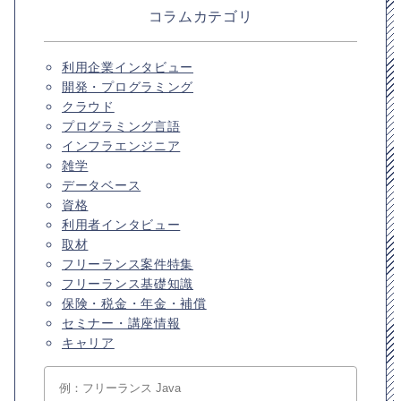
コラムカテゴリ
利用企業インタビュー
開発・プログラミング
クラウド
プログラミング言語
インフラエンジニア
雑学
データベース
資格
利用者インタビュー
取材
フリーランス案件特集
フリーランス基礎知識
保険・税金・年金・補償
セミナー・講座情報
キャリア