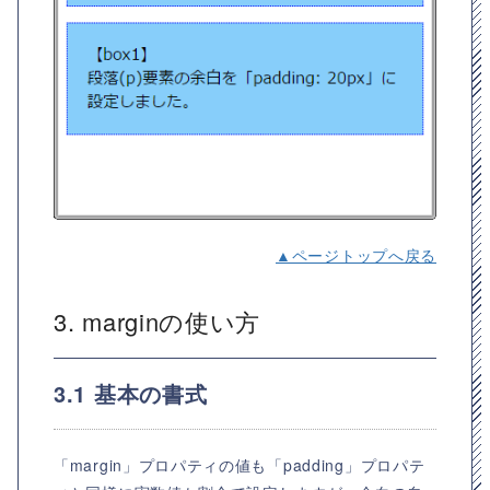
▲ページトップへ戻る
3. marginの使い方
3.1 基本の書式
「margin」プロパティの値も「padding」プロパテ