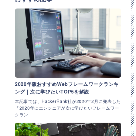
2020年版おすすめWebフレームワークランキ
ング｜次に学びたいTOP5を解説
本記事では、HackerRank社が2020年2月に発表した
「2020年にエンジニアが次に学びたいフレームワー
クラン...