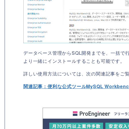
データベース管理からSQL開発までを、一括で
より一緒にインストールすることも可能です。
詳しい使用方法については、次の関連記事をご
関連記事：便利な公式ツールMySQL Workbe