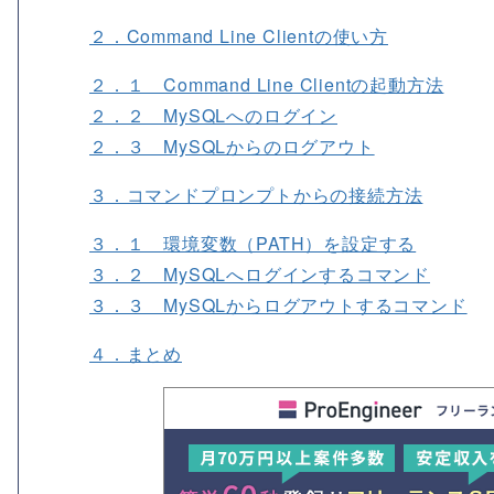
２．Command Line Clientの使い方
２．１ Command Line Clientの起動方法
２．２ MySQLへのログイン
２．３ MySQLからのログアウト
３．コマンドプロンプトからの接続方法
３．１ 環境変数（PATH）を設定する
３．２ MySQLへログインするコマンド
３．３ MySQLからログアウトするコマンド
４．まとめ