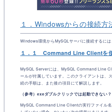
１．Windowsからの接続
Windows環境からMySQLサーバに接続する
１．１ Command Line Clien
MySQL Serverには、MySQL Command
ールが付属しています。このクライアントは、
続の手順は、また後の項目にて解説します。
（参考）exeダブルクリックでは起動できない？
MySQL Command Line Clientの実行
していない場合、だいたい次の場所にあります