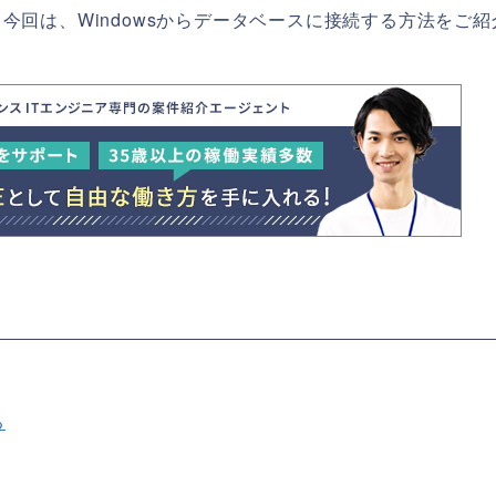
回は、Windowsからデータベースに接続する方法をご紹
る