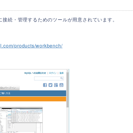
バに接続・管理するためのツールが用意されています。
ql.com/products/workbench/