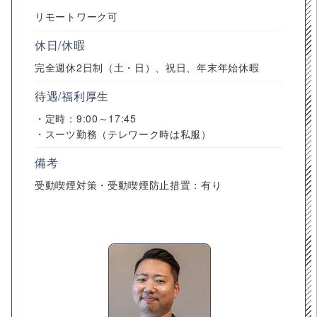
リモートワーク可
休日/休暇
完全週休2日制（土・日）、祝日、年末年始休暇
待遇/福利厚生
・定時：9:00～17:45
・スーツ勤務（テレワーク時は私服）
備考
受動喫煙対策・受動喫煙防止措置：有り