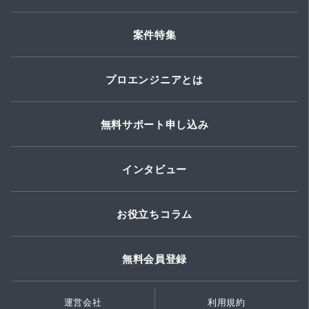
案件特集
プロエンジニアとは
無料サポート申し込み
インタビュー
お役立ちコラム
無料会員登録
運営会社
利用規約