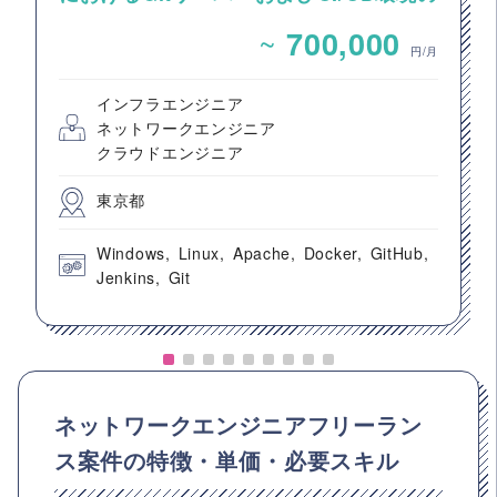
構築案件
~
700,000
円/月
インフラエンジニア
ネットワークエンジニア
クラウドエンジニア
東京都
Windows
Linux
Apache
Docker
GitHub
Jenkins
Git
ネットワークエンジニアフリーラン
ス案件の特徴・単価・必要スキル