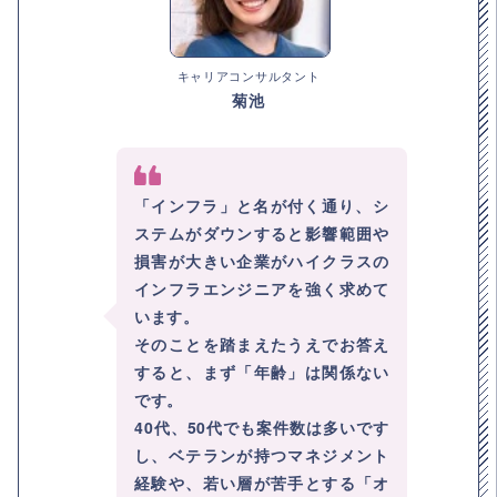
キャリアコンサルタント
菊池
「インフラ」と名が付く通り、シ
ステムがダウンすると影響範囲や
損害が大きい企業がハイクラスの
インフラエンジニアを強く求めて
います。
そのことを踏まえたうえでお答え
すると、まず「年齢」は関係ない
です。
40代、50代でも案件数は多いです
し、ベテランが持つマネジメント
経験や、若い層が苦手とする「オ