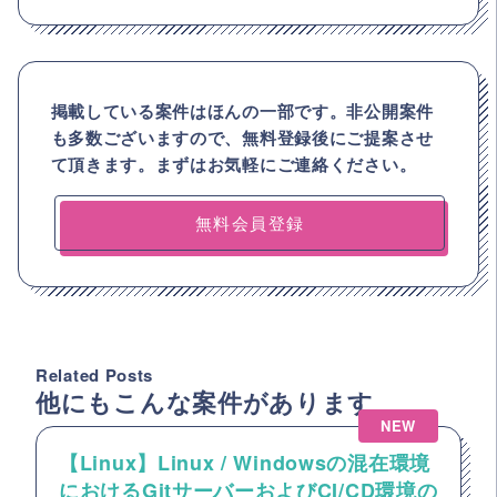
掲載している案件はほんの一部です。非公開案件
も多数ございますので、
無料登録後にご提案させ
て頂きます。まずはお気軽にご連絡ください。
無料会員登録
Related Posts
他にもこんな案件があります
NEW
【Linux】Linux / Windowsの混在環境
におけるGitサーバーおよびCI/CD環境の