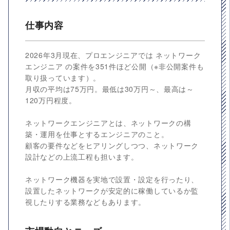
仕事内容
2026年3月現在、プロエンジニアでは ネットワーク
エンジニア の案件を351件ほど公開（※非公開案件も
取り扱っています）。
月収の平均は75万円。最低は30万円～、最高は～
120万円程度。
ネットワークエンジニアとは、ネットワークの構
築・運用を仕事とするエンジニアのこと。
顧客の要件などをヒアリングしつつ、ネットワーク
設計などの上流工程も担います。
ネットワーク機器を実地で設置・設定を行ったり、
設置したネットワークが安定的に稼働しているか監
視したりする業務などもあります。