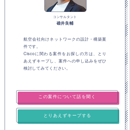
コンサルタント
碓井良輔
航空会社向けネットワークの設計・構築案
件です。
Ciscoに関わる案件をお探しの方は、とり
あえずキープし、案件への申し込みをぜひ
検討してみてください。
とりあえずキープする