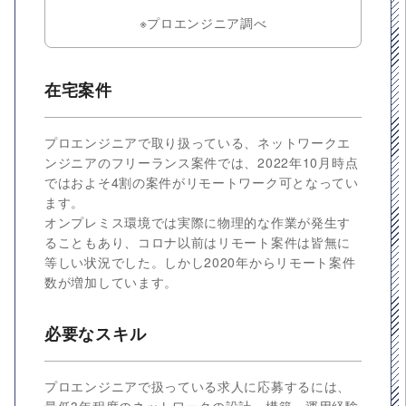
※プロエンジニア調べ
在宅案件
プロエンジニアで取り扱っている、ネットワークエ
ンジニアのフリーランス案件では、2022年10月時点
ではおよそ4割の案件がリモートワーク可となってい
ます。
オンプレミス環境では実際に物理的な作業が発生す
ることもあり、コロナ以前はリモート案件は皆無に
等しい状況でした。しかし2020年からリモート案件
数が増加しています。
必要なスキル
プロエンジニアで扱っている求人に応募するには、