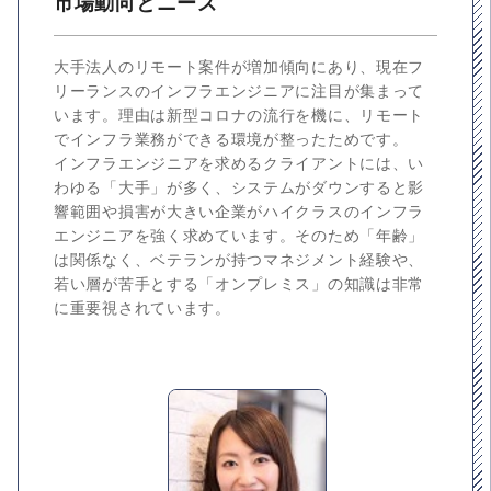
市場動向とニーズ
大手法人のリモート案件が増加傾向にあり、現在フ
リーランスのインフラエンジニアに注目が集まって
います。理由は新型コロナの流行を機に、リモート
でインフラ業務ができる環境が整ったためです。
インフラエンジニアを求めるクライアントには、い
わゆる「大手」が多く、システムがダウンすると影
響範囲や損害が大きい企業がハイクラスのインフラ
エンジニアを強く求めています。そのため「年齢」
は関係なく、ベテランが持つマネジメント経験や、
若い層が苦手とする「オンプレミス」の知識は非常
に重要視されています。