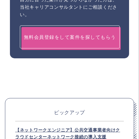
当社キャリアコンサルタントにご相談くださ
い。
無料会員登録をして案件を探してもらう
ピックアップ
【ネットワークエンジニア】公共交通事業者向けク
ラウドセンターネットワーク接続の導入支援