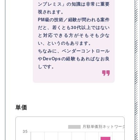
ンプレミス」の知識は非常に重要
視されます。
PM級の技術／経験が問われる案件
だと、若くとも30代以上ではない
と対応できる方がそもそも少な
い、というのもあります。
ちなみに、ベンダーコントロール
やDevOpsの経験もあればなお良
しです。
単価