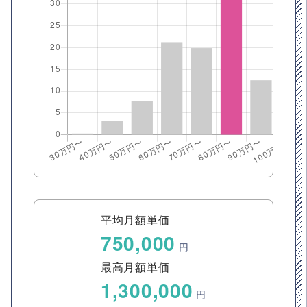
平均月額単価
750,000
円
最高月額単価
1,300,000
円