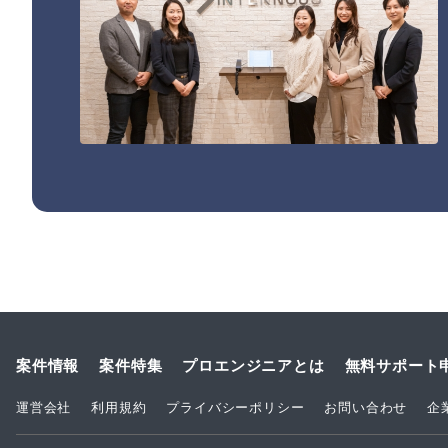
案件情報
案件特集
プロエンジニアとは
無料サポート
運営会社
利用規約
プライバシーポリシー
お問い合わせ
企