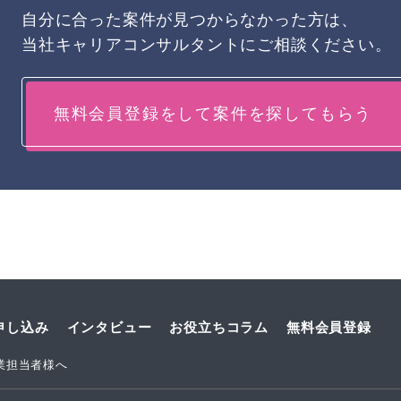
自分に合った案件が見つからなかった方は、
当社キャリアコンサルタントにご相談ください。
無料会員登録をして案件を探してもらう
申し込み
インタビュー
お役立ちコラム
無料会員登録
業担当者様へ