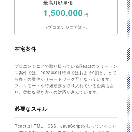
最高月額単価
1,500,000
円
※プロエンジニア調べ
在宅案件
プロエンジニアで取り扱っているReactのフリーラン
ス案件では、2022年9月時点ではおよそ9割と、とて
も多くの案件がリモートワーク可となっています。
フルリモートや時短勤務を取り入れている企業もあ
り、柔軟な働き方への対応が進んでいます。
必要なスキル
ReactはHTML、CSS、JavaScriptを知っていること