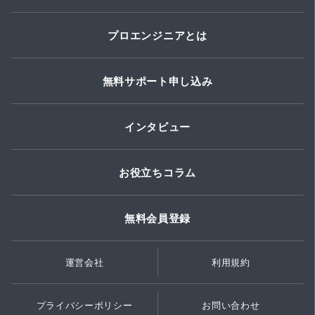
プロエンジニアとは
無料サポート申し込み
インタビュー
お役立ちコラム
無料会員登録
運営会社
利用規約
プライバシーポリシー
お問い合わせ