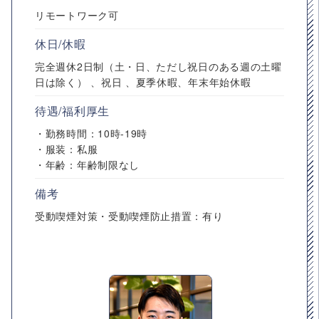
リモートワーク可
休日/休暇
完全週休2日制（土・日、ただし祝日のある週の土曜
日は除く） 、祝日 、夏季休暇、年末年始休暇
待遇/福利厚生
・勤務時間：10時-19時
・服装：私服
・年齢：年齢制限なし
備考
受動喫煙対策・受動喫煙防止措置：有り