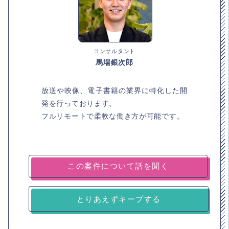
コンサルタント
馬場銀次郎
放送や映像、電子書籍の業界に特化した開
発を行っております。
フルリモートで柔軟な働き方が可能です。
とりあえずキープする