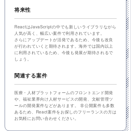
将来性
ReactはJavaScriptの中でも新しいライブラリながら
人気が高く、幅広い案件で利用されています。
さらにアップデートが活発であるため、今後も改良
が行われていくと期待されます。海外では国内以上
に利用されているため、今後も発展が期待されるで
しょう。
関連する案件
医療・人材プラットフォームのフロントエンド開発
や、福祉業界向け人材サービスの開発、文献管理ツ
ールの開発案件などがあります。 非公開案件も多数
あるため、React案件をお探しのフリーランスの方は
お気軽にお問い合わせください。