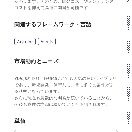
変わります。そのため、開発コストやメンテナンス
コストを抑えて高速に開発が可能です。
関連するフレームワーク・言語
Angular
Vue.js
市場動向とニーズ
Vue.jsと並び、Reactはとても人気の高いライブラリ
であり、新規開発、保守共に、常に多くの案件があ
る状態となっています。
さらに現在も意欲的な開発が続いていることから、
今後も案件の増加は続いていくと予想されます。
単価