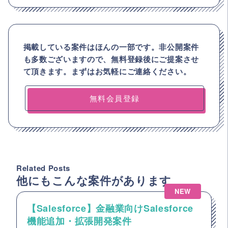
掲載している案件はほんの一部です。非公開案件
も多数ございますので、
無料登録後にご提案させ
て頂きます。まずはお気軽にご連絡ください。
無料会員登録
Related Posts
他にもこんな案件があります
NEW
【Salesforce】金融業向けSalesforce
機能追加・拡張開発案件