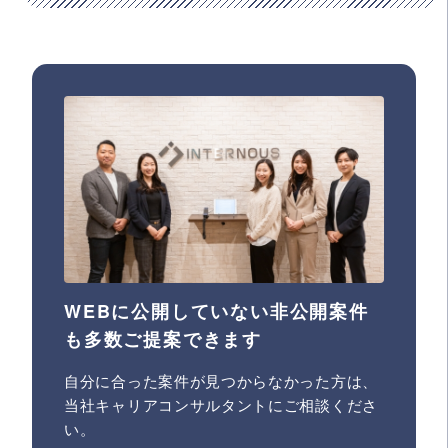
WEBに公開していない非公開案件
も多数ご提案できます
自分に合った案件が見つからなかった方は、
当社キャリアコンサルタントにご相談くださ
い。