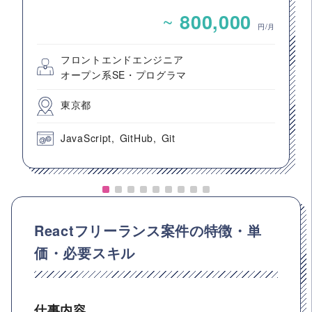
~
800,000
円/月
フロントエンドエンジニア
オープン系SE・プログラマ
東京都
JavaScript
GitHub
Git
Reactフリーランス案件の特徴・単
価・必要スキル
仕事内容