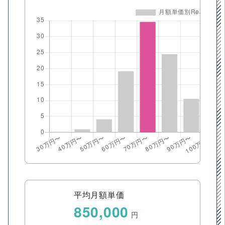
平均月額単価
850,000
円