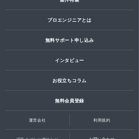
プロエンジニアとは
無料サポート申し込み
インタビュー
お役立ちコラム
無料会員登録
運営会社
利用規約
プライバシーポリシー
お問い合わせ