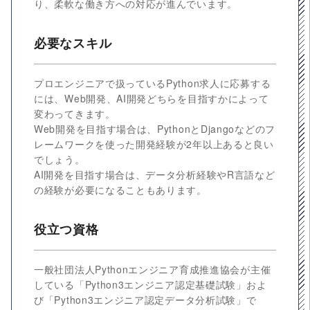
り、柔軟な働き方への対応が進んでいます。
必要なスキル
プロエンジニアで扱っているPython求人に応募する
には、Web開発、AI開発どちらを目指すかによって
変わってきます。
Web開発を目指す場合は、PythonとDjangoなどのフ
レームワークを使った開発経験が2年以上あると良い
でしょう。
AI開発を目指す場合は、データ分析経験やR言語など
の経験が必要になることもあります。
役立つ資格
一般社団法人Pythonエンジニア育成推進協会が主催
している「Python3エンジニア認定基礎試験」およ
び「Python3エンジニア認定データ分析試験」で