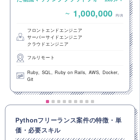
ックエンドエンジニア募集
~
1,000,000
円/月
フロントエンドエンジニア
サーバーサイドエンジニア
クラウドエンジニア
フルリモート
Ruby
SQL
Ruby on Rails
AWS
Docker
Git
Pythonフリーランス案件の特徴・単
価・必要スキル