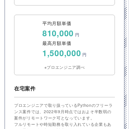
平均月額単価
810,000
円
最高月額単価
1,500,000
円
※プロエンジニア調べ
在宅案件
プロエンジニアで取り扱っているPythonのフリーラ
ンス案件では、2022年9月時点ではおよそ半数弱の
案件がリモートワーク可となっています。
フルリモートや時短勤務を取り入れている企業もあ