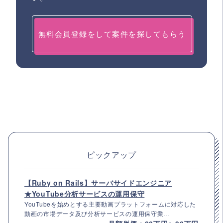
無料会員登録をして案件を探してもらう
ピックアップ
【Ruby on Rails】サーバサイドエンジニア
★YouTube分析サービスの運用保守
YouTubeを始めとする主要動画プラットフォームに対応した
動画の市場データ及び分析サービスの運用保守業...