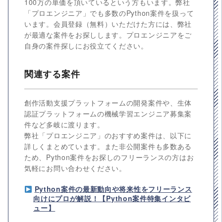
100万の単価を頂いているという方もいます。弊社
「プロエンジニア」でも多数のPython案件を扱って
います。会員登録（無料）いただけた方には、弊社
が最適な案件をお探しします。プロエンジニアをご
自身の案件探しにお役立てください。
関連する案件
創作活動支援プラットフォームの開発案件や、生体
認証プラットフォームの機械学習エンジニア募集案
件など多岐に渡ります。
弊社「プロエンジニア」のおすすめ案件は、以下に
詳しくまとめています。また非公開案件も多数ある
ため、Python案件をお探しのフリーランスの方はお
気軽にお問い合わせください。
Python案件の最新動向や将来性をフリーランス
向けにプロが解説！【Python案件特集インタビ
ュー】