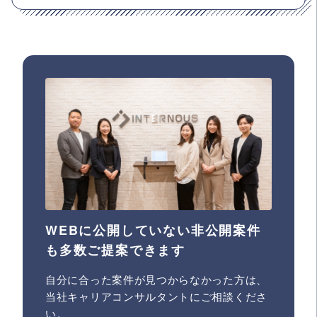
WEBに公開していない非公開案件
も多数ご提案できます
自分に合った案件が見つからなかった方は、
当社キャリアコンサルタントにご相談くださ
い。