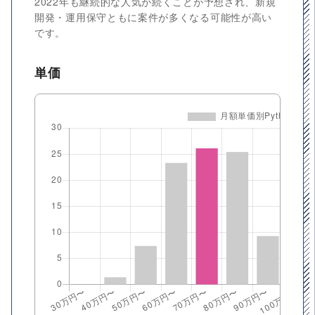
2022年も継続的な人気が続くことが予想され、新規
開発・運用保守ともに案件が多くなる可能性が高い
です。
単価