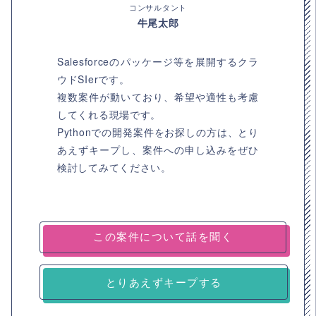
コンサルタント
牛尾太郎
Salesforceのパッケージ等を展開するクラ
ウドSIerです。
複数案件が動いており、希望や適性も考慮
してくれる現場です。
Pythonでの開発案件をお探しの方は、とり
あえずキープし、案件への申し込みをぜひ
検討してみてください。
とりあえずキープする