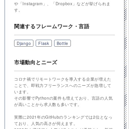
や「Instagram」、「Dropbox」などが挙げられま
す。
関連するフレームワーク・言語
Django
Flask
Bottle
市場動向とニーズ
コロナ禍でリモートワークを導入する企業が増えた
ことで、即戦力フリーランスへのニーズが急増して
います。
その影響でPythonの案件も増えており、言語の人気
が高いことから求人数も多いです。
実際に2021年のGitHubのランキングでは2位となっ
ており、人気の高さが伺えます。