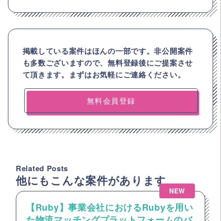
掲載している案件はほんの一部です。非公開案件
も多数ございますので、
無料登録後にご提案させ
て頂きます。まずはお気軽にご連絡ください。
無料会員登録
Related Posts
他にもこんな案件があります
NEW
【Ruby】事業会社におけるRubyを用い
た物流マッチングプラットフォームのバ