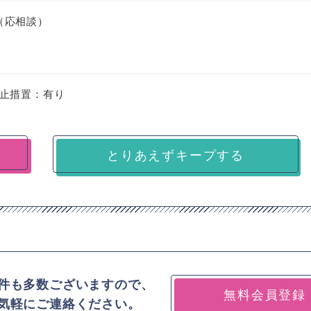
0（応相談）
止措置：有り
とりあえずキープする
件も多数ございますので、
無料会員登録
気軽にご連絡ください。