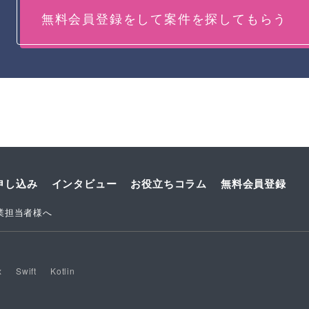
無料会員登録をして案件を探してもらう
申し込み
インタビュー
お役立ちコラム
無料会員登録
業担当者様へ
x
Swift
Kotlin