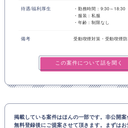
待遇/福利厚生
・勤務時間：9:30～18:3
・服装：私服
・年齢：制限なし
備考
受動喫煙対策・受動喫煙防
掲載している案件はほんの一部です。非公開案
無料登録後にご提案させて頂きます。まずはお