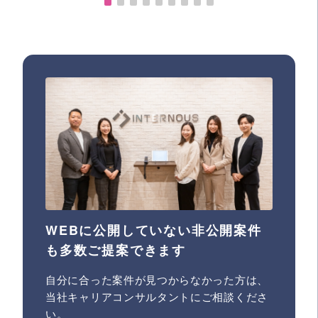
WEBに公開していない非公開案件
も多数ご提案できます
自分に合った案件が見つからなかった方は、
当社キャリアコンサルタントにご相談くださ
い。