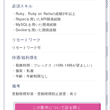
必須スキル
・Ruby、Ruby on Railsの経験2年以上
・Rspecを用いたAPI開発経験
・MySQLを用いた開発経験
・Dockerを用いた開発経験
リモートワーク
リモートワーク可
待遇/福利厚生
・勤務時間：フレックス（10時-19時が望ましい）
・服装：私服
・年齢：年齢制限なし
備考
受動喫煙対策・受動喫煙防止措置：有り