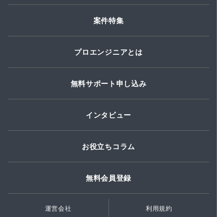
案件特集
プロエンジニアとは
無料サポート申し込み
インタビュー
お役立ちコラム
無料会員登録
運営会社
利用規約