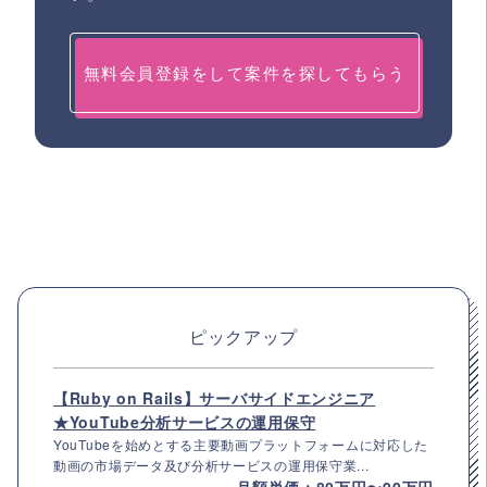
無料会員登録をして案件を探してもらう
ピックアップ
【Ruby on Rails】サーバサイドエンジニア
★YouTube分析サービスの運用保守
YouTubeを始めとする主要動画プラットフォームに対応した
動画の市場データ及び分析サービスの運用保守業...