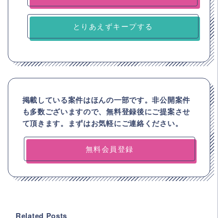
とりあえずキープする
掲載している案件はほんの一部です。非公開案件
も多数ございますので、
無料登録後にご提案させ
て頂きます。まずはお気軽にご連絡ください。
無料会員登録
Related Posts