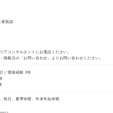
三者面談
リアコンサルタントにお電話ください。
：掲載元の「お問い合わせ」よりお問い合わせください。
計／開発経験 3年
経験
験
、祝日、夏季休暇、年末年始休暇
00分