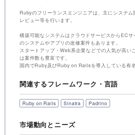
Rubyのフリーランスエンジニアは、主にシステム
レビュー等を行います。
構築可能なシステムはクラウドサービスからECサ
のシステムやアプリの改修案件もあります。
スタートアップ・Web系企業などでの人気が高いことが特
は案件数も豊富です。
国内でRuby及びRuby on Railsを導入し
関連するフレームワーク・言語
Ruby on Rails
Sinatra
Padrino
市場動向とニーズ