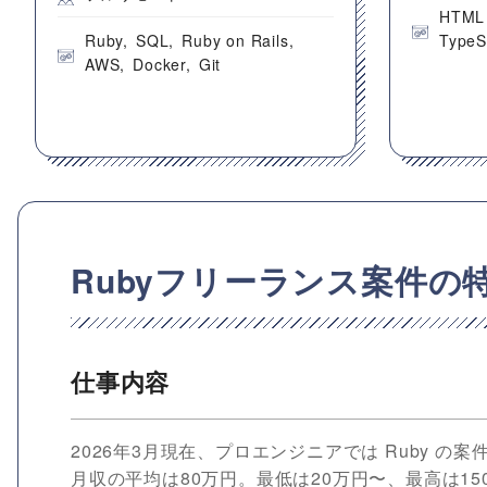
HTML
Ruby
SQL
Ruby on Rails
TypeS
AWS
Docker
Git
Rubyフリーランス案件の
仕事内容
2026年3月現在、プロエンジニアでは Ruby 
月収の平均は80万円。最低は20万円〜、最高は15