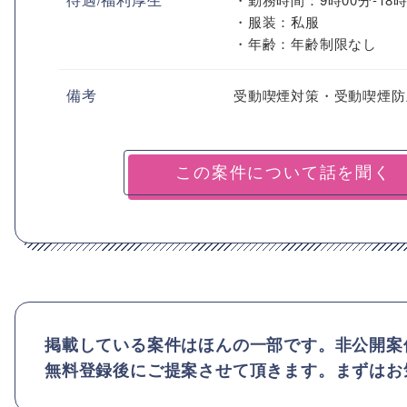
・服装：私服
・年齢：年齢制限なし
備考
受動喫煙対策・受動喫煙防
掲載している案件はほんの一部です。非公開案
無料登録後にご提案させて頂きます。まずはお