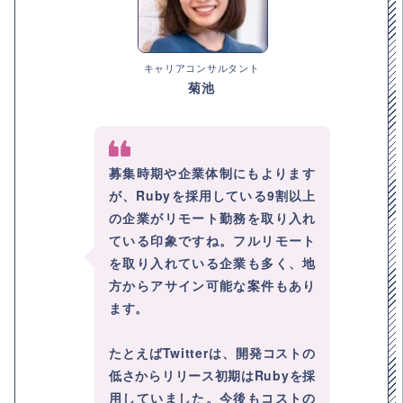
キャリアコンサルタント
菊池
募集時期や企業体制にもよります
が、Rubyを採用している9割以上
の企業がリモート勤務を取り入れ
ている印象ですね。フルリモート
を取り入れている企業も多く、地
方からアサイン可能な案件もあり
ます。
たとえばTwitterは、開発コストの
低さからリリース初期はRubyを採
用していました。今後もコストの