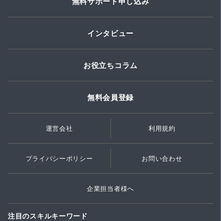
無料サポート申し込み
インタビュー
お役立ちコラム
無料会員登録
運営会社
利用規約
プライバシーポリシー
お問い合わせ
企業担当者様へ
注目のスキルキーワード