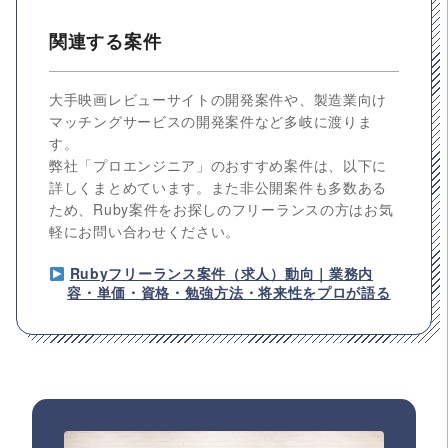
関連する案件
大手映画レビューサイトの開発案件や、製造業向け
マッチングサービスの開発案件など多岐に渡りま
す。
弊社「プロエンジニア」のおすすめ案件は、以下に
詳しくまとめています。また非公開案件も多数ある
ため、Ruby案件をお探しのフリーランスの方はお気
軽にお問い合わせください。
Rubyフリーランス案件（求人）動向｜業務内
容・単価・資格・勉強方法・将来性をプロが語る