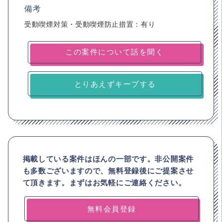
備考
受動喫煙対策・受動喫煙防止措置：有り
とりあえずキープする
掲載している案件はほんの一部です。非公開案件
も多数ございますので、
無料登録後にご提案させ
て頂きます。まずはお気軽にご連絡ください。
無料会員登録