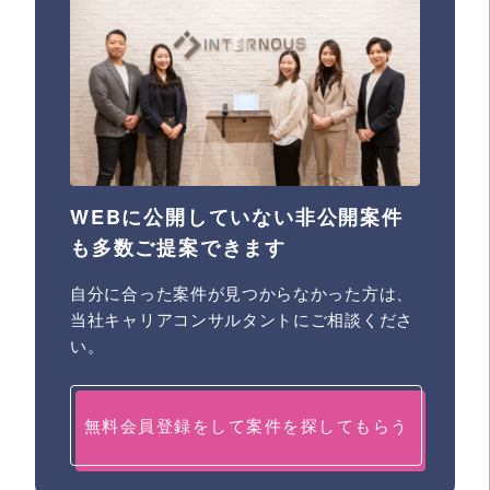
WEBに公開していない非公開案件
も多数ご提案できます
自分に合った案件が見つからなかった方は、
当社キャリアコンサルタントにご相談くださ
い。
無料会員登録をして案件を探してもらう