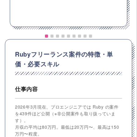
Rubyフリーランス案件の特徴・単
価・必要スキル
仕事内容
2026年3月現在、プロエンジニアでは Ruby の案件
を439件ほど公開（※非公開案件も取り扱っていま
す）。
月収の平均は80万円。最低は20万円〜、最高は150
万円〜程度。