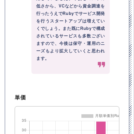
低さから、VCなどから資金調達を
行ったうえでRubyでサービス開発
を行うスタートアップは増えてい
くでしょう。また既にRubyで構成
されているサービスも多数ござい
ますので、今後は保守・運用のニ
ーズもより拡大していくと思われ
ます。
単価