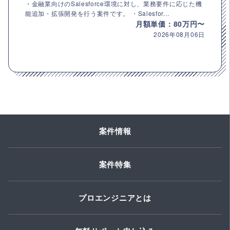
・金融業向けのSalesforce環境に対し、業務要件に応じた機
能追加・拡張開発を行う案件です。 ・Salesfor...
月額単価：80万円〜
2026年08月06日
案件情報
案件特集
プロエンジニアとは