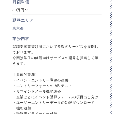
月額単価
80万円〜
勤務エリア
東京都
業務内容
就職支援事業領域において多数のサービスを展開し
ております。
今回は学生の就活向けサービスの開発を担当して頂
きます。
【具体的業務】
・イベントエントリー導線の改善
・エントリーフォームの AB テスト
・リマインドメール機能改修
・企業ごとにイベント登録フォームの項目出し分け
・ユーザーエントリーデータのCSVダウンロード
機能追加
・計測用パラメーター付与