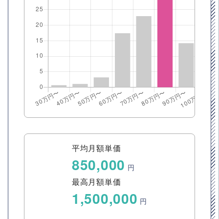
平均月額単価
850,000
円
最高月額単価
1,500,000
円