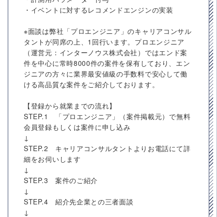
・イベントに対するレコメンドエンジンの実装
※面談は弊社「プロエンジニア」のキャリアコンサル
タントが同席の上、1回行います。プロエンジニア
（運営元：インターノウス株式会社）ではエンド案
件を中心に常時8000件の案件を保有しており、エン
ジニアの方々に業界最安値級の手数料で安心して働
ける高品質な案件をご紹介しております。
【登録から就業までの流れ】
STEP.1 「プロエンジニア」（案件掲載元）で無料
会員登録もしくは案件に申し込み
↓
STEP.2 キャリアコンサルタントよりお電話にて詳
細をお伺いします
↓
STEP.3 案件のご紹介
↓
STEP.4 紹介先企業との三者面談
↓