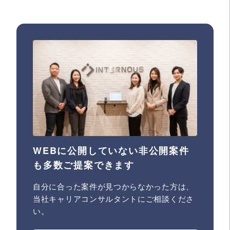
WEBに公開していない非公開案件
も多数ご提案できます
自分に合った案件が見つからなかった方は、
当社キャリアコンサルタントにご相談くださ
い。