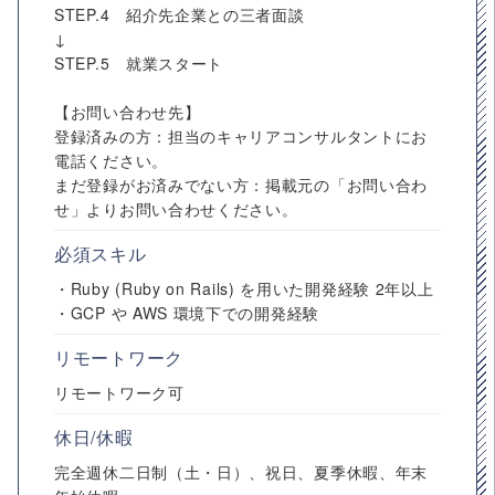
STEP.4 紹介先企業との三者面談
↓
STEP.5 就業スタート
【お問い合わせ先】
登録済みの方：担当のキャリアコンサルタントにお
電話ください。
まだ登録がお済みでない方：掲載元の「お問い合わ
せ」よりお問い合わせください。
必須スキル
・Ruby (Ruby on Rails) を用いた開発経験 2年以上
・GCP や AWS 環境下での開発経験
リモートワーク
リモートワーク可
休日/休暇
完全週休二日制（土・日）、祝日、夏季休暇、年末