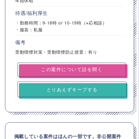
年始休暇
待遇/福利厚生
・勤務時間：9-18時 or 10-19時（※応相談）
・服装：私服
備考
受動喫煙対策・受動喫煙防止措置：有り
とりあえずキープする
掲載している案件はほんの一部です。非公開案件