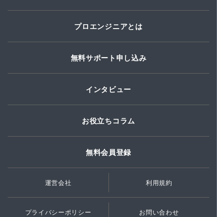
プロエンジニアとは
無料サポート申し込み
インタビュー
お役立ちコラム
無料会員登録
運営会社
利用規約
プライバシーポリシー
お問い合わせ