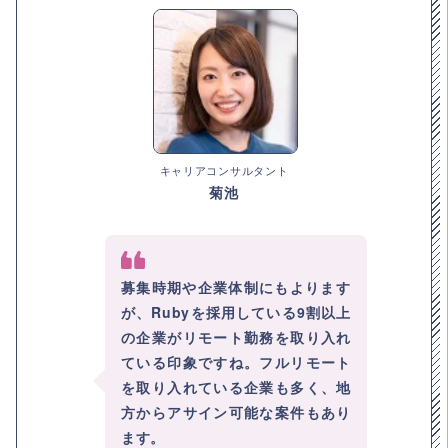
キャリアコンサルタント
菊池
募集時期や企業体制にもよります
が、Rubyを採用している9割以上
の企業がリモート勤務を取り入れ
ている印象ですね。フルリモート
を取り入れている企業も多く、地
方からアサイン可能な案件もあり
ます。