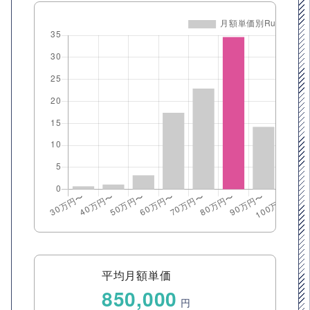
平均月額単価
850,000
円