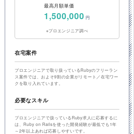
最高月額単価
1,500,000
円
※プロエンジニア調べ
在宅案件
プロエンジニアで取り扱っているRubyのフリーラン
ス案件では、およそ9割の企業がリモート／在宅ワー
クを取り入れています。
必要なスキル
プロエンジニアで扱っているRuby求人に応募するに
は、Ruby on Railsを使った開発経験が最低でも1年
～2年以上あれば応募しやすいです。