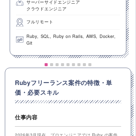
サーバーサイドエンジニア
クラウドエンジニア
フルリモート
Ruby
SQL
Ruby on Rails
AWS
Docker
Git
Rubyフリーランス案件の特徴・単
価・必要スキル
仕事内容
2026年3月現在、プロエンジニアでは Ruby の案件