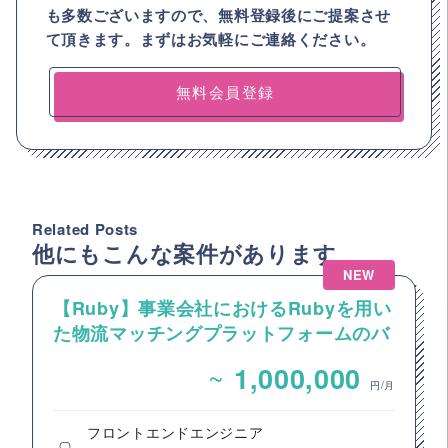
も多数ございますので、
無料登録後にご提案させ
て頂きます。まずはお気軽にご連絡ください。
無料会員登録
Related Posts
他にもこんな案件があります
NEW
【Ruby】事業会社におけるRubyを用い
た物流マッチングプラットフォームのバ
ックエンドエンジニア募集
~
1,000,000
円/月
フロントエンドエンジニア