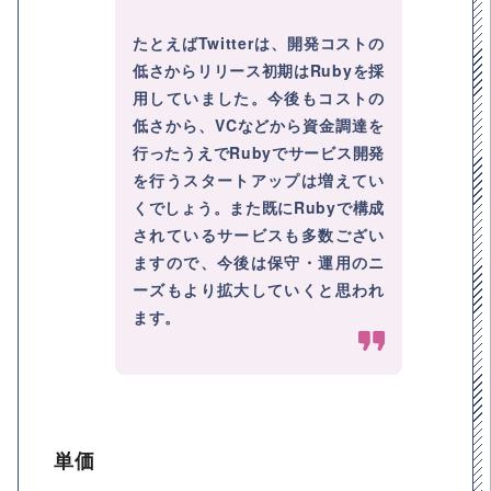
たとえばTwitterは、開発コストの
低さからリリース初期はRubyを採
用していました。今後もコストの
低さから、VCなどから資金調達を
行ったうえでRubyでサービス開発
を行うスタートアップは増えてい
くでしょう。また既にRubyで構成
されているサービスも多数ござい
ますので、今後は保守・運用のニ
ーズもより拡大していくと思われ
ます。
単価