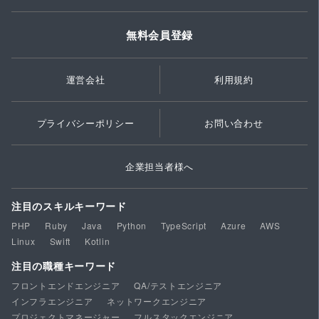
無料会員登録
運営会社
利用規約
プライバシーポリシー
お問い合わせ
企業担当者様へ
注目のスキルキーワード
PHP
Ruby
Java
Python
TypeScript
Azure
AWS
Linux
Swift
Kotlin
注目の職種キーワード
フロントエンドエンジニア
QA/テストエンジニア
インフラエンジニア
ネットワークエンジニア
プロジェクトマネージャー
フルスタックエンジニア