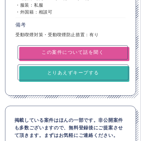
・服装：私服
・外国籍：相談可
備考
受動喫煙対策・受動喫煙防止措置：有り
とりあえずキープする
掲載している案件はほんの一部です。非公開案件
も多数ございますので、
無料登録後にご提案させ
て頂きます。まずはお気軽にご連絡ください。