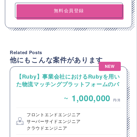
無料会員登録
Related Posts
他にもこんな案件があります
NEW
【Ruby】事業会社におけるRubyを用い
た物流マッチングプラットフォームのバ
ックエンドエンジニア募集
~
1,000,000
円/月
フロントエンドエンジニア
サーバーサイドエンジニア
クラウドエンジニア