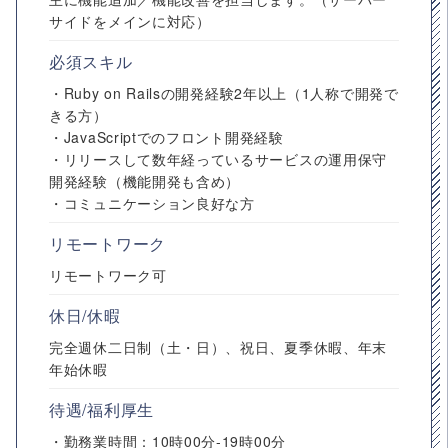
サイドをメインに対応）
必須スキル
・Ruby on Railsの開発経験2年以上（1人称で開発で
きる方）
・JavaScriptでのフロント開発経験
・リリースして数年経っているサービスの運用保守
開発経験（機能開発も含め）
・コミュニケーション良好な方
リモートワーク
リモートワーク可
休日/休暇
完全週休二日制（土・日）、祝日、夏季休暇、年末
年始休暇
待遇/福利厚生
・勤務業時間：10時00分-19時00分