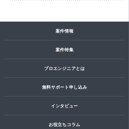
案件情報
案件特集
プロエンジニアとは
無料サポート申し込み
インタビュー
お役立ちコラム