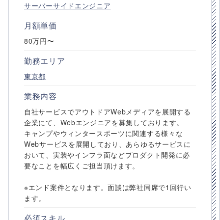
サーバーサイドエンジニア
月額単価
80万円〜
勤務エリア
東京都
業務内容
自社サービスでアウトドアWebメディアを展開する
企業にて、Webエンジニアを募集しております。
キャンプやウィンタースポーツに関連する様々な
Webサービスを展開しており、あらゆるサービスに
おいて、実装やインフラ面などプロダクト開発に必
要なことを幅広くご担当頂けます。
※エンド案件となります。面談は弊社同席で1回行い
ます。
必須スキル