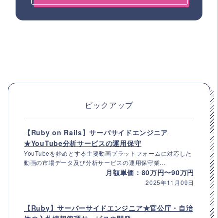
ピックアップ
【Ruby on Rails】サーバサイドエンジニア
★YouTube分析サービスの運用保守
YouTubeを始めとする主要動画プラットフォームに対応した
動画の市場データ及び分析サービスの運用保守業...
月額単価：80万円〜90万円
2025年11月09日
【Ruby】サーバーサイドエンジニア★官公庁・自治