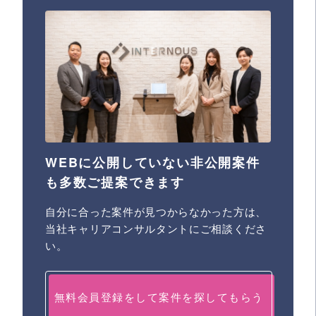
WEBに公開していない非公開案件
も多数ご提案できます
自分に合った案件が見つからなかった方は、
当社キャリアコンサルタントにご相談くださ
い。
無料会員登録をして案件を探してもらう