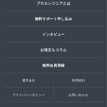
プロエンジニアとは
無料サポート申し込み
インタビュー
お役立ちコラム
無料会員登録
運営会社
利用規約
プライバシーポリシー
お問い合わせ