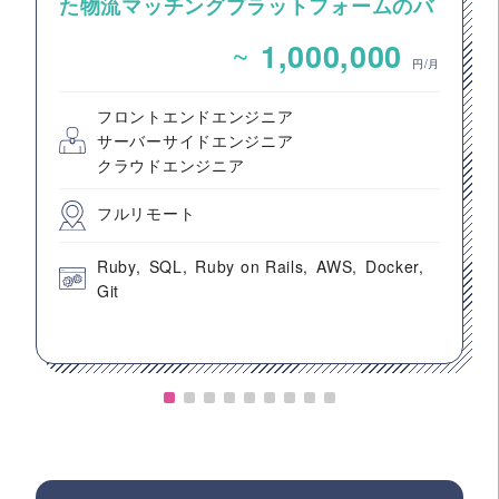
た物流マッチングプラットフォームのバ
ックエンドエンジニア募集
~
1,000,000
円/月
フロントエンドエンジニア
サーバーサイドエンジニア
クラウドエンジニア
フルリモート
Ruby
SQL
Ruby on Rails
AWS
Docker
Git