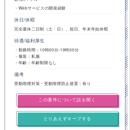
・Webサービスの開発経験
休日/休暇
完全週休二日制（土・日）、祝日、年末年始休暇
待遇/福利厚生
・勤務時間：10時00分-19時00分
・服装：私服
・年齢：年齢制限なし
備考
受動喫煙対策・受動喫煙防止措置：有り
とりあえずキープする