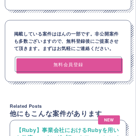
掲載している案件はほんの一部です。非公開案件
も多数ございますので、
無料登録後にご提案させ
て頂きます。まずはお気軽にご連絡ください。
無料会員登録
Related Posts
他にもこんな案件があります
NEW
【Ruby】事業会社におけるRubyを用い