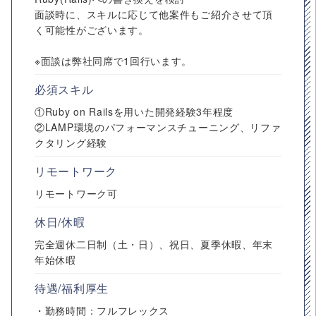
面談時に、スキルに応じて他案件もご紹介させて頂
く可能性がございます。
※面談は弊社同席で1回行います。
必須スキル
①Ruby on Railsを用いた開発経験3年程度
②LAMP環境のパフォーマンスチューニング、リファ
クタリング経験
リモートワーク
リモートワーク可
休日/休暇
完全週休二日制（土・日）、祝日、夏季休暇、年末
年始休暇
待遇/福利厚生
・勤務時間：フルフレックス