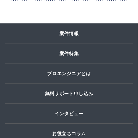
案件情報
案件特集
プロエンジニアとは
無料サポート申し込み
インタビュー
お役立ちコラム