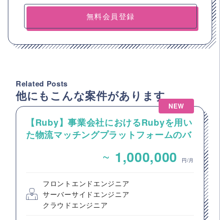
無料会員登録
Related Posts
他にもこんな案件があります
NEW
【Ruby】事業会社におけるRubyを用い
た物流マッチングプラットフォームのバ
ックエンドエンジニア募集
~
1,000,000
円/月
フロントエンドエンジニア
サーバーサイドエンジニア
クラウドエンジニア