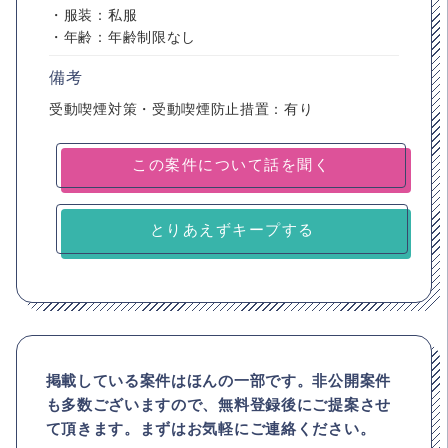
・服装：私服
・年齢：年齢制限なし
備考
受動喫煙対策・受動喫煙防止措置：有り
とりあえずキープする
掲載している案件はほんの一部です。非公開案件
も多数ございますので、
無料登録後にご提案させ
て頂きます。まずはお気軽にご連絡ください。