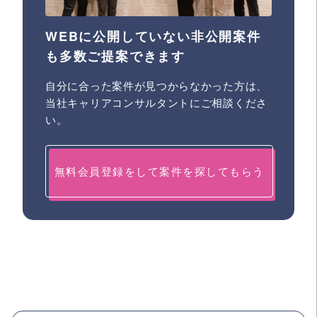
WEBに公開していない非公開案件
も多数ご提案できます
自分に合った案件が見つからなかった方は、
当社キャリアコンサルタントにご相談くださ
い。
無料会員登録をして案件を探してもらう