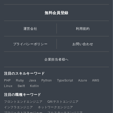
無料会員登録
運営会社
利用規約
プライバシーポリシー
お問い合わせ
企業担当者様へ
注目のスキルキーワード
PHP
Ruby
Java
Python
TypeScript
Azure
AWS
Linux
Swift
Kotlin
注目の職種キーワード
フロントエンドエンジニア
QA/テストエンジニア
インフラエンジニア
ネットワークエンジニア
プロジェクトマネージャー
フルスタックエンジニア